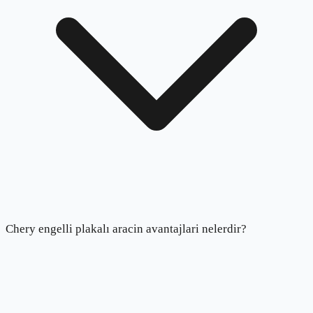
Chery engelli plakalı aracin avantajlari nelerdir?