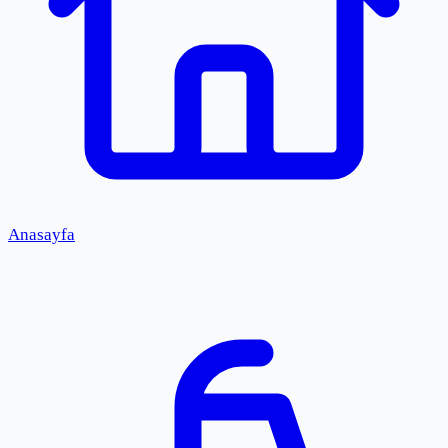
Anasayfa