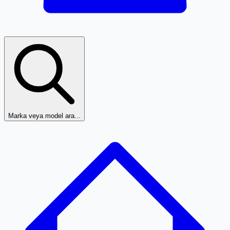
Marka veya model ara...