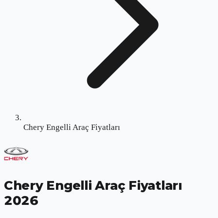
Chery Engelli Araç Fiyatları
Chery Engelli Araç Fiyatları
2026