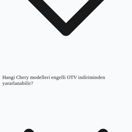
Hangi Chery modelleri engelli OTV indiriminden
yararlanabilir?