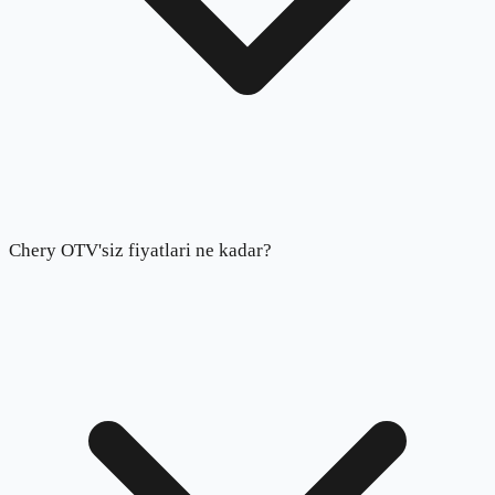
Chery OTV'siz fiyatlari ne kadar?