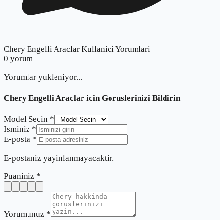
Chery Engelli Araclar Kullanici Yorumlari
0
yorum
Yorumlar yukleniyor...
Chery Engelli Araclar
icin Goruslerinizi Bildirin
Model Secin *
Isminiz *
E-posta *
E-postaniz yayinlanmayacaktir.
Puaniniz *
Yorumunuz *