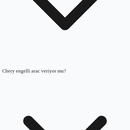
Chery engelli arac veriyor mu?