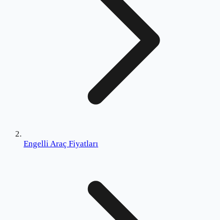
Engelli Araç Fiyatları