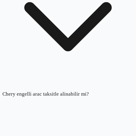
Chery engelli arac taksitle alinabilir mi?