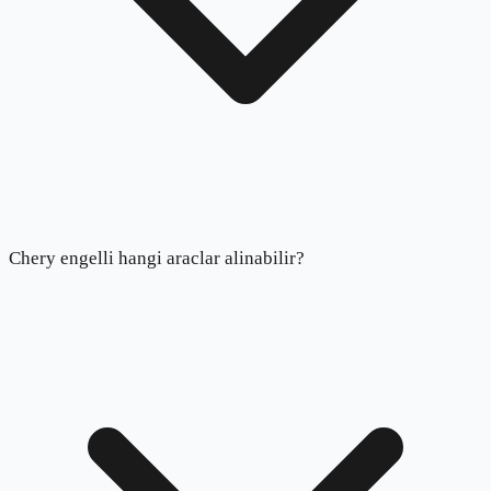
Chery engelli hangi araclar alinabilir?