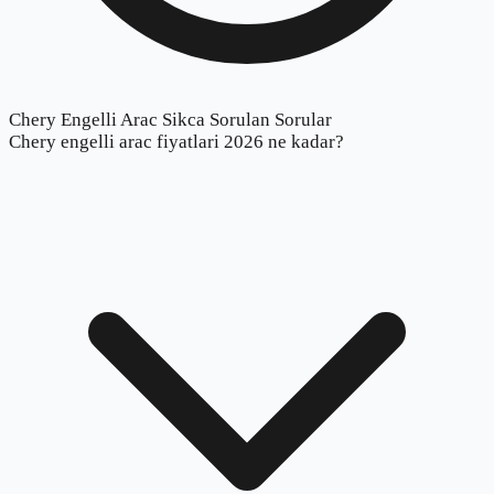
Chery Engelli Arac Sikca Sorulan Sorular
Chery engelli arac fiyatlari 2026 ne kadar?