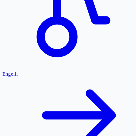
Engelli