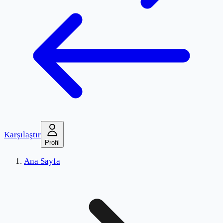
Karşılaştır
Profil
Ana Sayfa