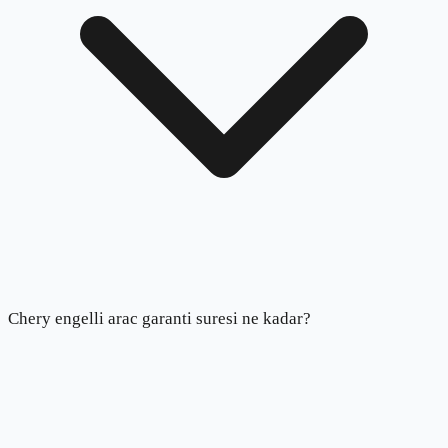
Chery engelli arac garanti suresi ne kadar?