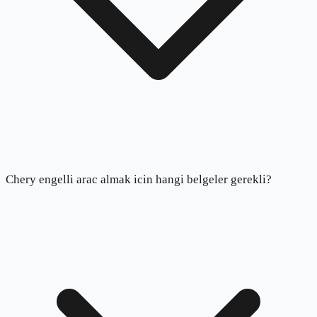
Chery engelli arac almak icin hangi belgeler gerekli?