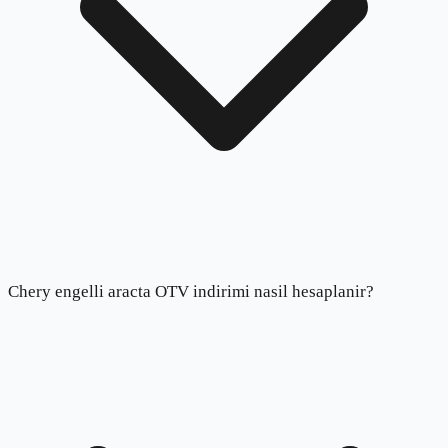
Chery engelli aracta OTV indirimi nasil hesaplanir?