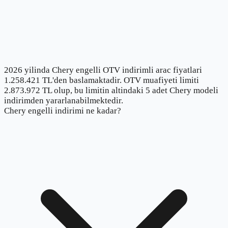
2026 yilinda Chery engelli OTV indirimli arac fiyatlari
1.258.421 TL'den baslamaktadir. OTV muafiyeti limiti
2.873.972 TL olup, bu limitin altindaki 5 adet Chery modeli
indirimden yararlanabilmektedir.
Chery engelli indirimi ne kadar?