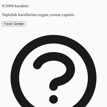
0
/2000 karakter
Topluluk kurallarina uygun yorum yapiniz.
Yorum Gonder