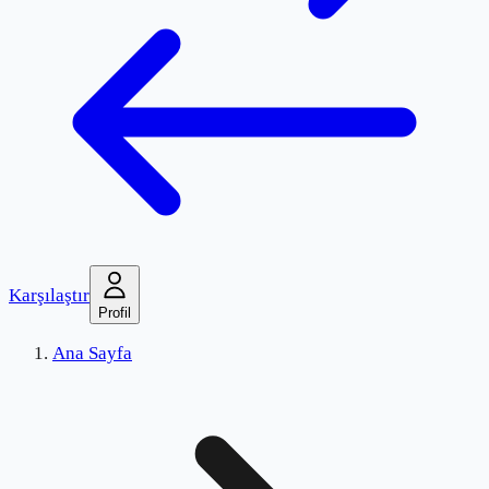
Karşılaştır
Profil
Ana Sayfa