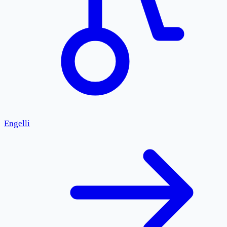
Engelli