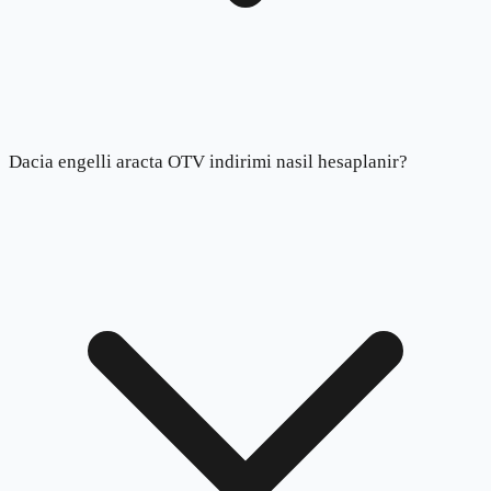
Dacia engelli aracta OTV indirimi nasil hesaplanir?