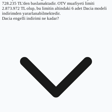
728.235 TL'den baslamaktadir. OTV muafiyeti limiti
2.873.972 TL olup, bu limitin altindaki 6 adet Dacia modeli
indirimden yararlanabilmektedir.
Dacia engelli indirimi ne kadar?