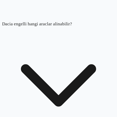
Dacia engelli hangi araclar alinabilir?