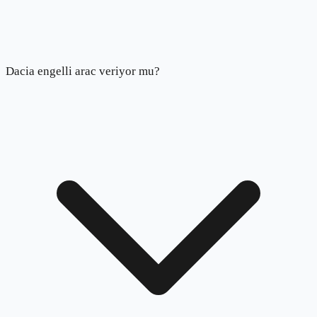
Dacia engelli arac veriyor mu?