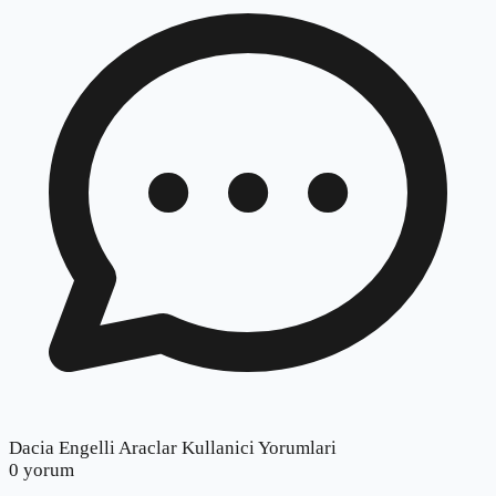
Dacia Engelli Araclar Kullanici Yorumlari
0
yorum