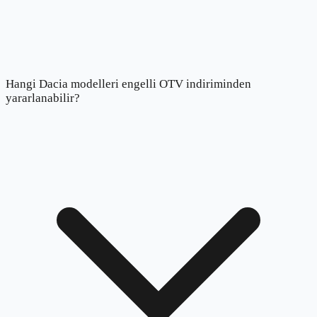
Hangi Dacia modelleri engelli OTV indiriminden
yararlanabilir?