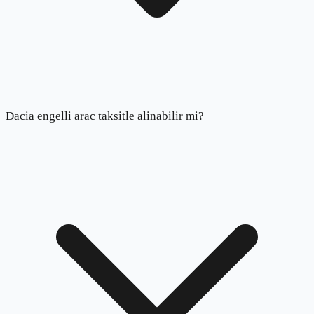
Dacia engelli arac taksitle alinabilir mi?