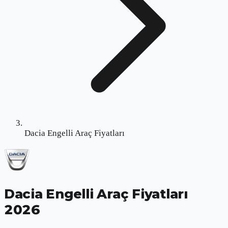
Dacia Engelli Araç Fiyatları
Dacia Engelli Araç Fiyatları
2026