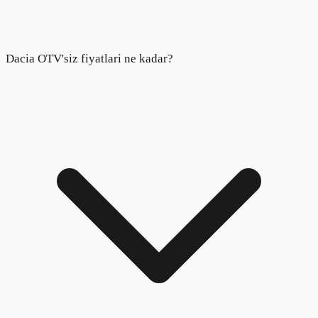
Dacia OTV'siz fiyatlari ne kadar?