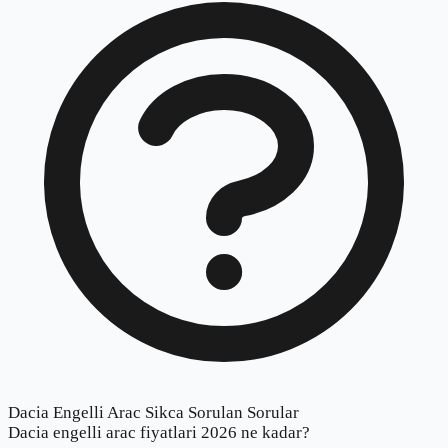
Dacia Engelli Arac Sikca Sorulan Sorular
Dacia engelli arac fiyatlari 2026 ne kadar?