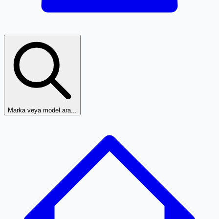
Marka veya model ara...