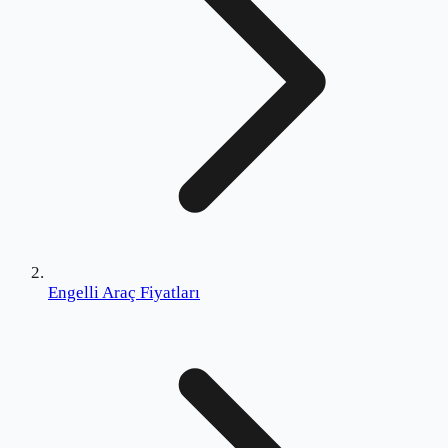
Engelli Araç Fiyatları