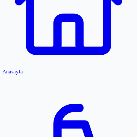
Anasayfa