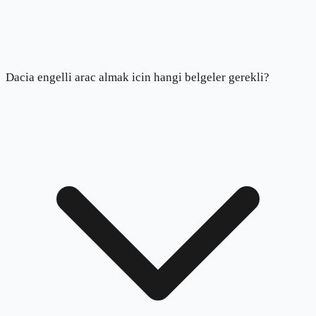
Dacia engelli arac almak icin hangi belgeler gerekli?