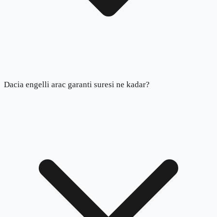
Dacia engelli arac garanti suresi ne kadar?