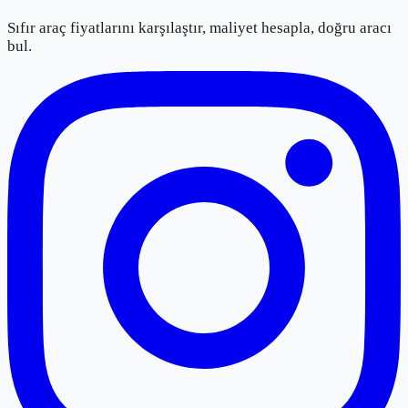
Sıfır araç fiyatlarını karşılaştır, maliyet hesapla, doğru aracı
bul.