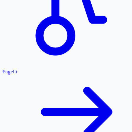
Engelli