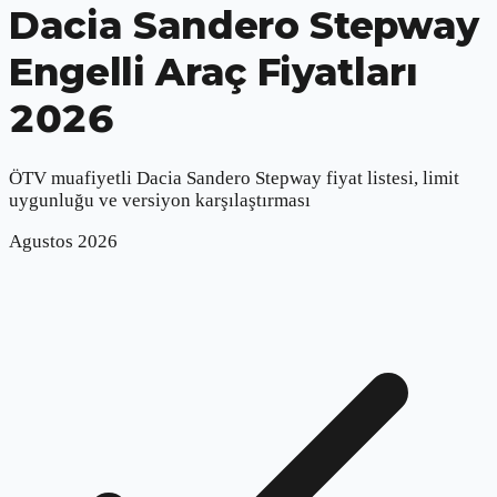
Dacia Sandero Stepway
Engelli Araç Fiyatları
2026
ÖTV muafiyetli
Dacia Sandero Stepway
fiyat listesi, limit
uygunluğu ve versiyon karşılaştırması
Agustos
2026