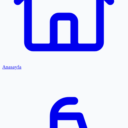
Anasayfa