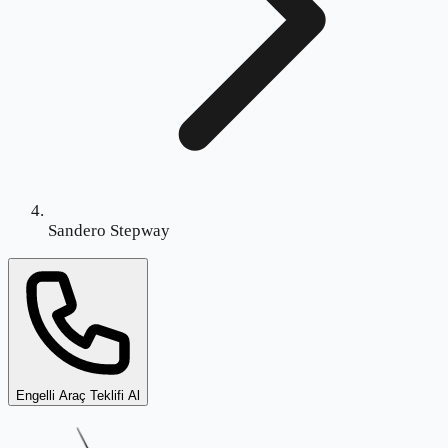
Sandero Stepway
Engelli Araç Teklifi Al