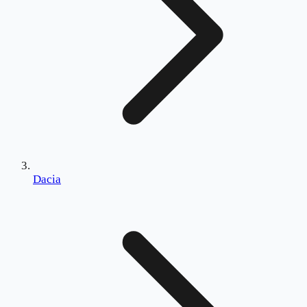
Dacia