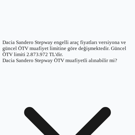
Dacia Sandero Stepway engelli araç fiyatları versiyona ve
güncel ÖTV muafiyet limitine göre değişmektedir. Güncel
ÖTV limiti 2.873.972 TL'dir.
Dacia Sandero Stepway ÖTV muafiyetli alınabilir mi?