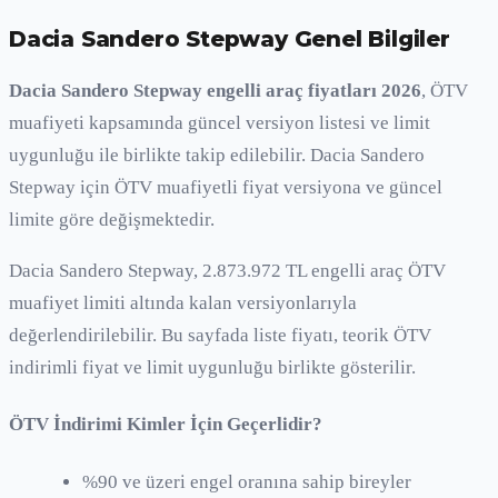
Dacia Sandero Stepway
Genel Bilgiler
Dacia Sandero Stepway engelli araç fiyatları 2026
, ÖTV
muafiyeti kapsamında güncel versiyon listesi ve limit
uygunluğu ile birlikte takip edilebilir. Dacia Sandero
Stepway için ÖTV muafiyetli fiyat versiyona ve güncel
limite göre değişmektedir.
Dacia Sandero Stepway, 2.873.972 TL engelli araç ÖTV
muafiyet limiti altında kalan versiyonlarıyla
değerlendirilebilir. Bu sayfada liste fiyatı, teorik ÖTV
indirimli fiyat ve limit uygunluğu birlikte gösterilir.
ÖTV İndirimi Kimler İçin Geçerlidir?
%90 ve üzeri engel oranına sahip bireyler