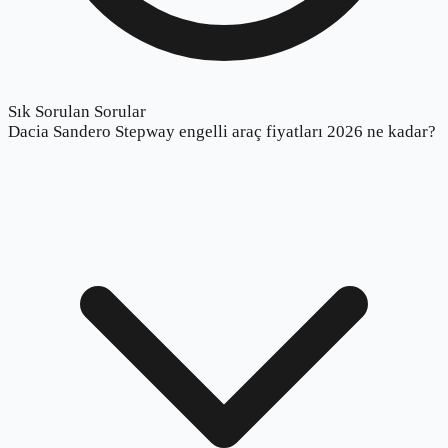
Sık Sorulan Sorular
Dacia Sandero Stepway engelli araç fiyatları 2026 ne kadar?