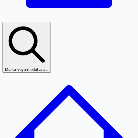
Marka veya model ara...