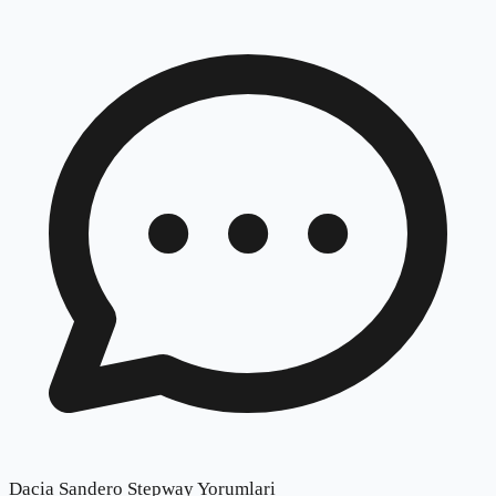
Dacia Sandero Stepway Yorumlari