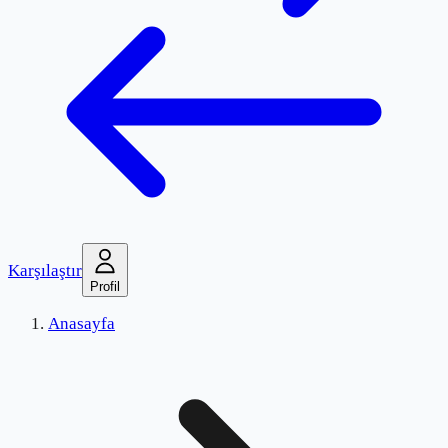
Karşılaştır
Profil
Anasayfa