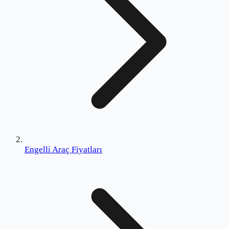
Engelli Araç Fiyatları