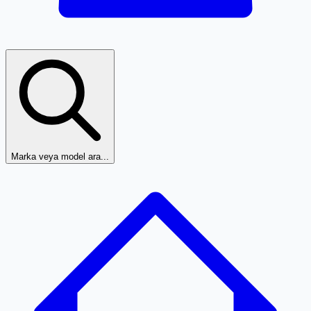
Marka veya model ara...