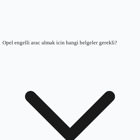
Opel engelli arac almak icin hangi belgeler gerekli?