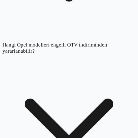
Hangi Opel modelleri engelli OTV indiriminden
yararlanabilir?