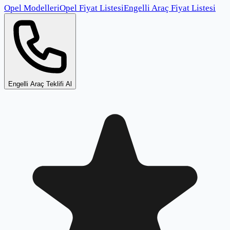
Opel Modelleri
Opel Fiyat Listesi
Engelli Araç Fiyat Listesi
Engelli Araç Teklifi Al