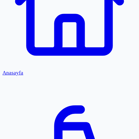
Anasayfa