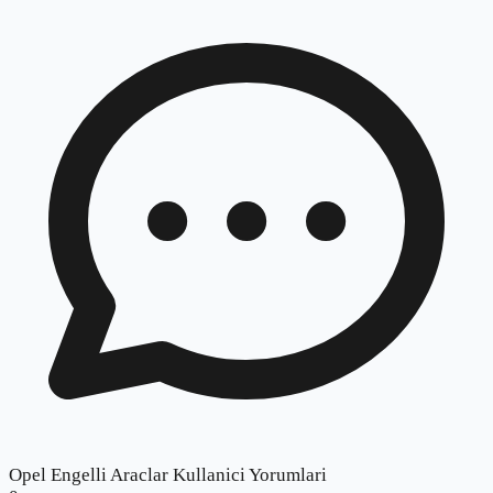
Opel Engelli Araclar Kullanici Yorumlari