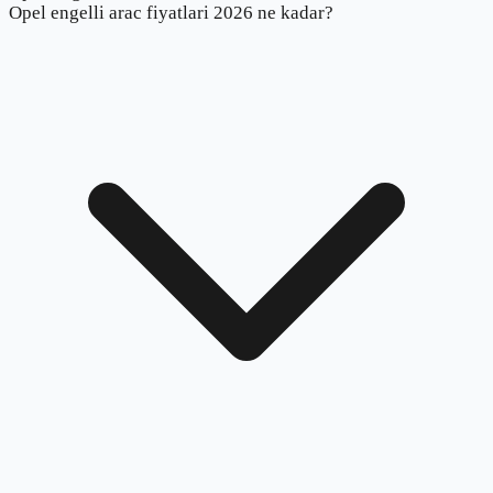
Opel engelli arac fiyatlari 2026 ne kadar?