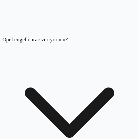
Opel engelli arac veriyor mu?