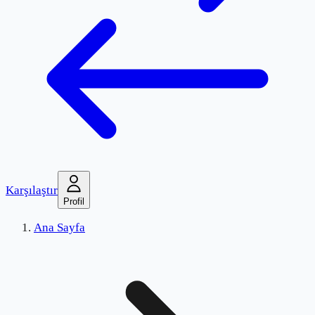
Karşılaştır
Profil
Ana Sayfa