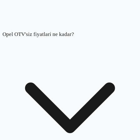
Opel OTV'siz fiyatlari ne kadar?