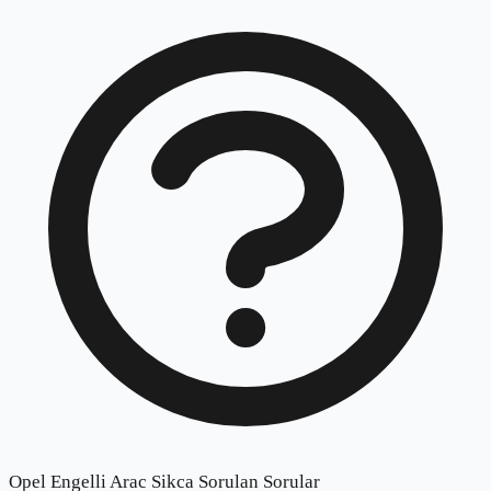
Opel Engelli Arac Sikca Sorulan Sorular