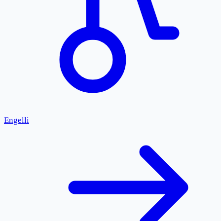
Engelli