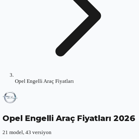
Opel Engelli Araç Fiyatları
Opel Engelli Araç Fiyatları 2026
21 model, 43 versiyon