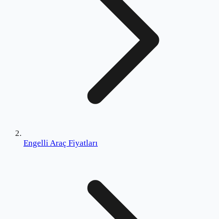
Engelli Araç Fiyatları