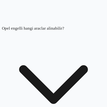
Opel engelli hangi araclar alinabilir?