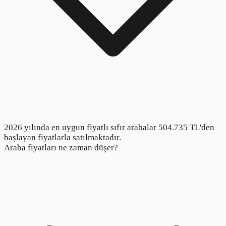
2026 yılında en uygun fiyatlı sıfır arabalar 504.735 TL'den
başlayan fiyatlarla satılmaktadır.
Araba fiyatları ne zaman düşer?