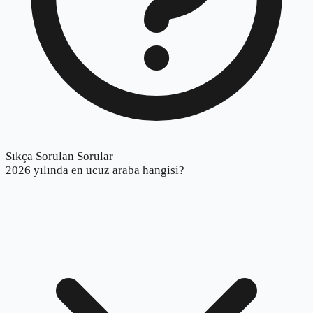
Sıkça Sorulan Sorular
2026 yılında en ucuz araba hangisi?