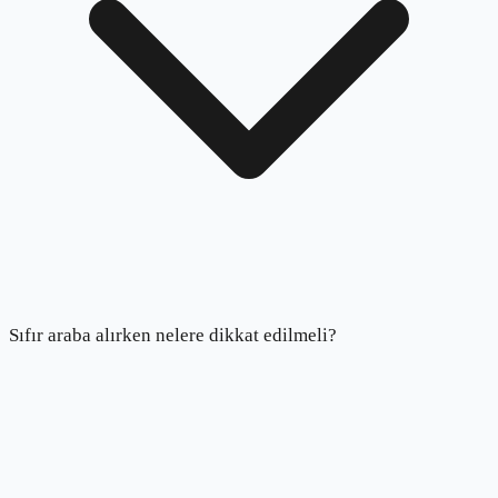
Sıfır araba alırken nelere dikkat edilmeli?