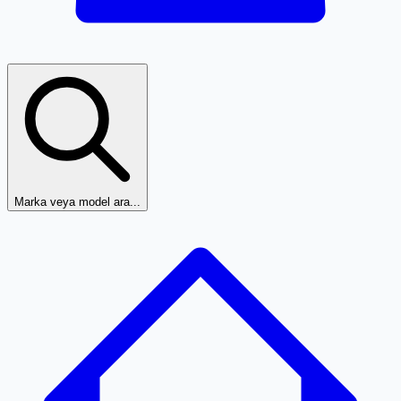
Marka veya model ara...