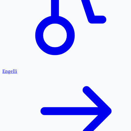
Engelli