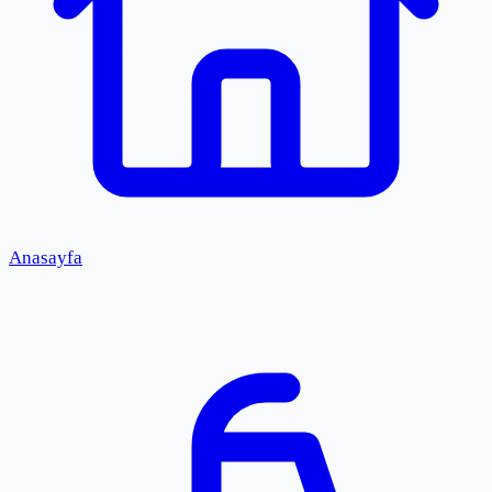
Anasayfa