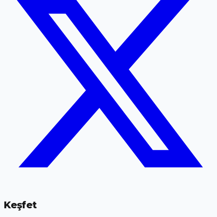
Keşfet