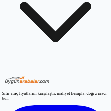
Sıfır araç fiyatlarını karşılaştır, maliyet hesapla, doğru aracı
bul.