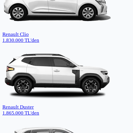
Renault Clio
1.830.000
TL
'den
Renault Duster
1.865.000
TL
'den