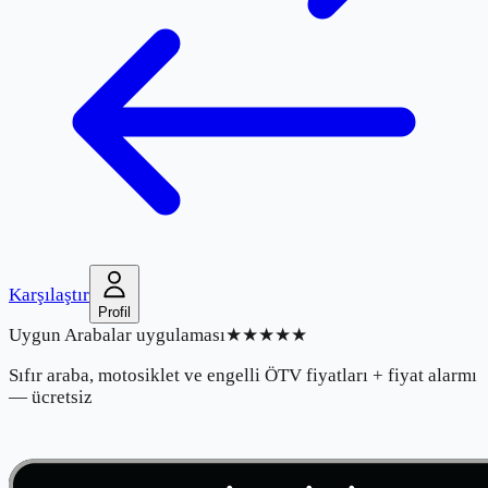
Karşılaştır
Profil
Uygun Arabalar uygulaması
★★★★★
Sıfır araba, motosiklet ve engelli ÖTV fiyatları + fiyat alarmı
— ücretsiz