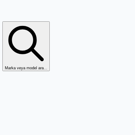
Marka veya model ara...