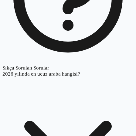
Sıkça Sorulan Sorular
2026 yılında en ucuz araba hangisi?