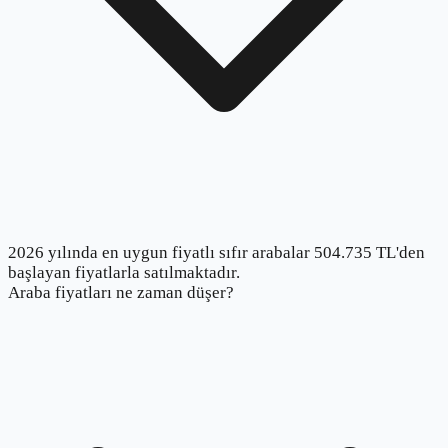
2026 yılında en uygun fiyatlı sıfır arabalar 504.735 TL'den
başlayan fiyatlarla satılmaktadır.
Araba fiyatları ne zaman düşer?