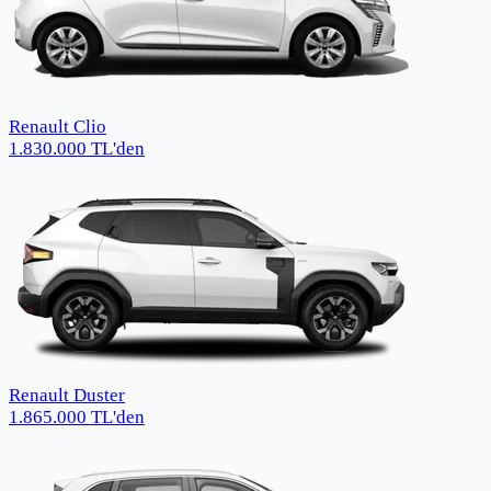
Renault Clio
1.830.000
TL
'den
Renault Duster
1.865.000
TL
'den