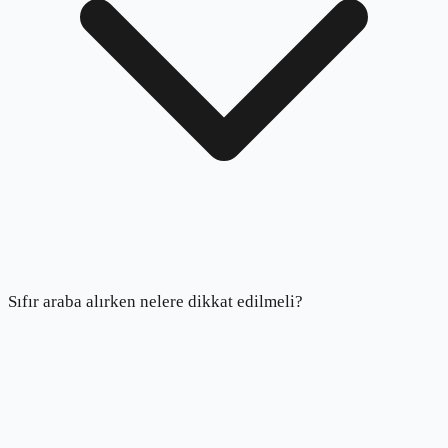
Sıfır araba alırken nelere dikkat edilmeli?