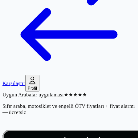
Karşılaştır
Profil
Uygun Arabalar uygulaması
★★★★★
Sıfır araba, motosiklet ve engelli ÖTV fiyatları + fiyat alarmı
— ücretsiz