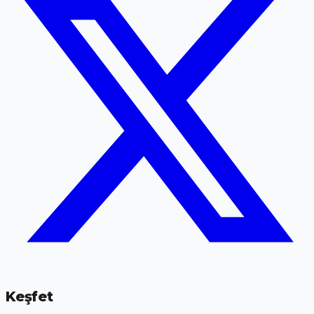
Keşfet