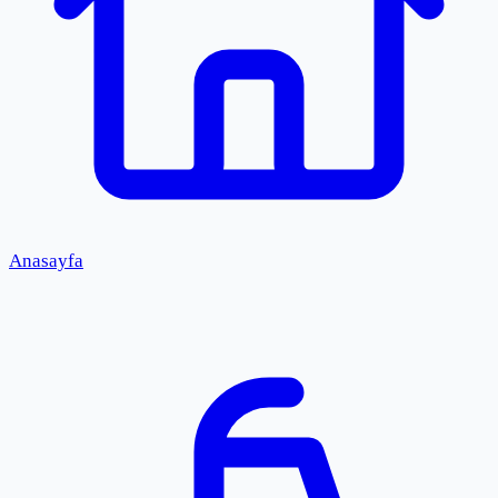
Anasayfa