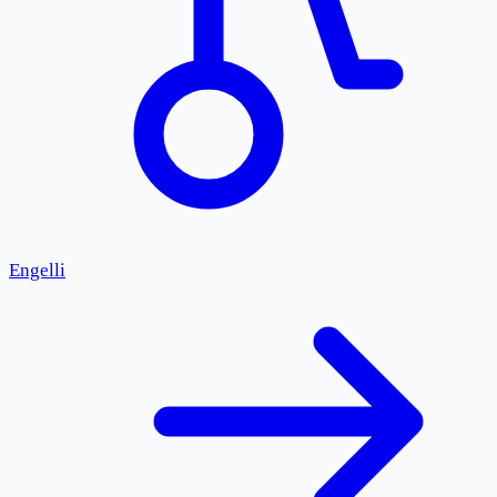
Engelli