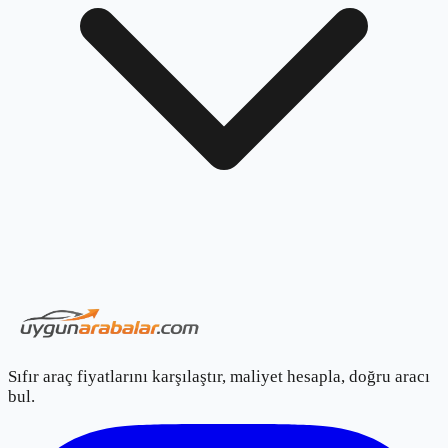
Sıfır araç fiyatlarını karşılaştır, maliyet hesapla, doğru aracı
bul.