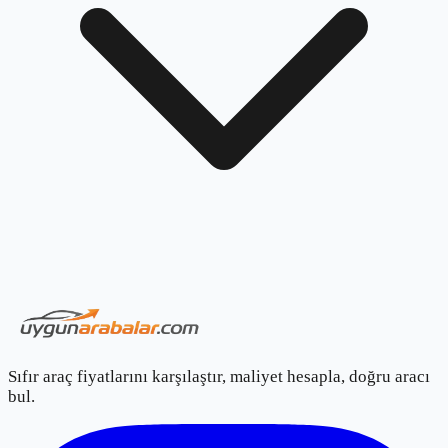
Sıfır araç fiyatlarını karşılaştır, maliyet hesapla, doğru aracı
bul.