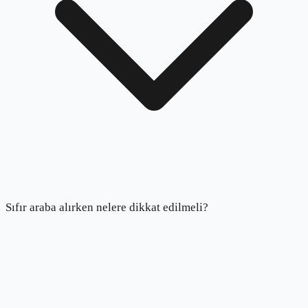
Sıfır araba alırken nelere dikkat edilmeli?