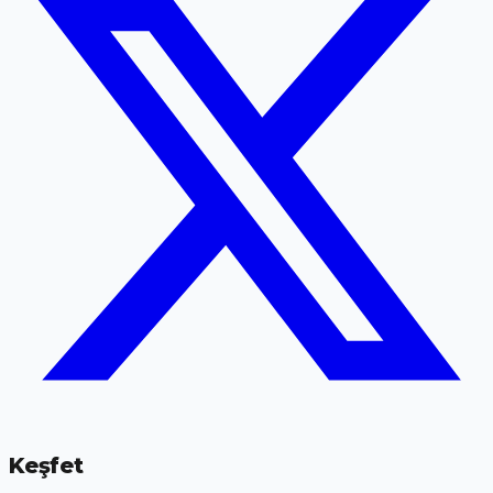
Keşfet