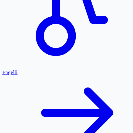
Engelli