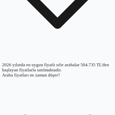
2026 yılında en uygun fiyatlı sıfır arabalar 504.735 TL'den
başlayan fiyatlarla satılmaktadır.
Araba fiyatları ne zaman düşer?