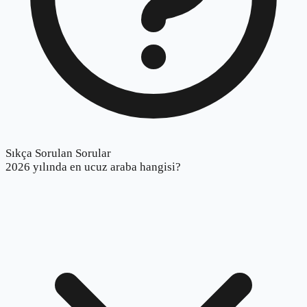
Sıkça Sorulan Sorular
2026 yılında en ucuz araba hangisi?