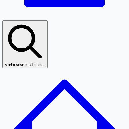
Marka veya model ara...