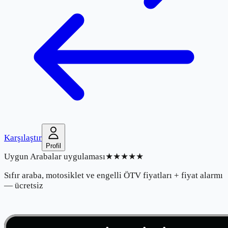
Karşılaştır
Profil
Uygun Arabalar uygulaması
★★★★★
Sıfır araba, motosiklet ve engelli ÖTV fiyatları + fiyat alarmı
— ücretsiz