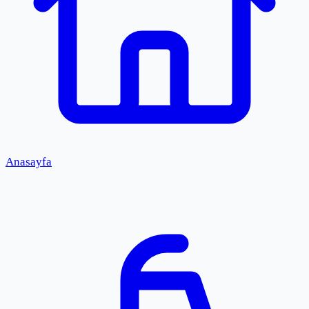
Anasayfa