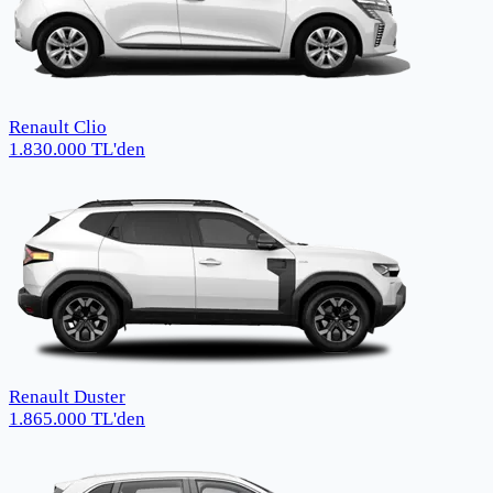
Renault Clio
1.830.000
TL
'den
Renault Duster
1.865.000
TL
'den