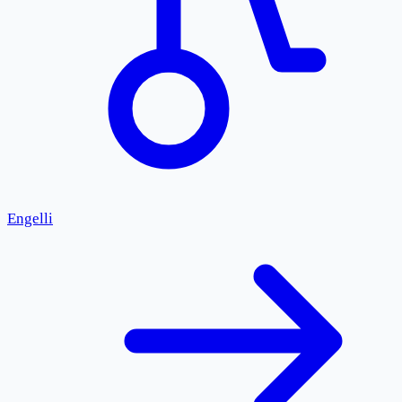
Engelli