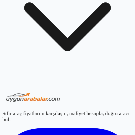
Sıfır araç fiyatlarını karşılaştır, maliyet hesapla, doğru aracı
bul.