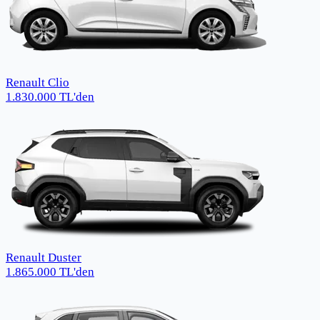
Renault Clio
1.830.000
TL
'den
Renault Duster
1.865.000
TL
'den