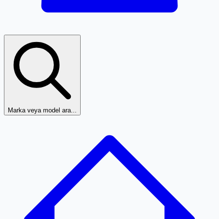
Marka veya model ara...