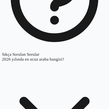
Sıkça Sorulan Sorular
2026 yılında en ucuz araba hangisi?