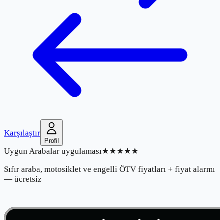
Karşılaştır
Profil
Uygun Arabalar uygulaması
★★★★★
Sıfır araba, motosiklet ve engelli ÖTV fiyatları + fiyat alarmı
— ücretsiz