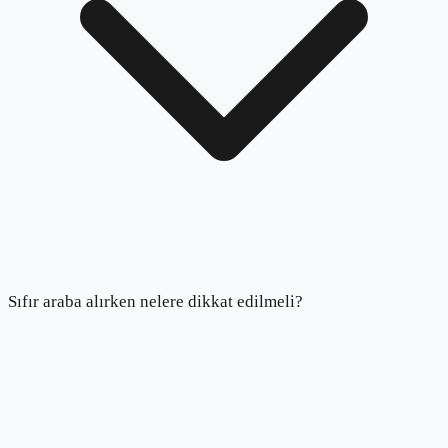
Sıfır araba alırken nelere dikkat edilmeli?