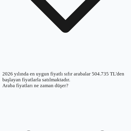
2026 yılında en uygun fiyatlı sıfır arabalar 504.735 TL'den
başlayan fiyatlarla satılmaktadır.
Araba fiyatları ne zaman düşer?