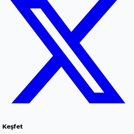
Keşfet