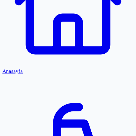
Anasayfa