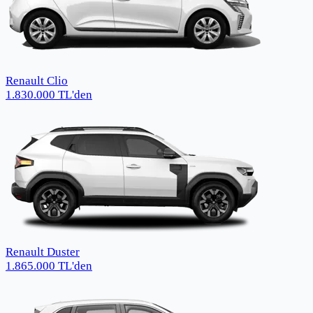
Renault Clio
1.830.000
TL
'den
Renault Duster
1.865.000
TL
'den