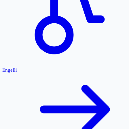
Engelli