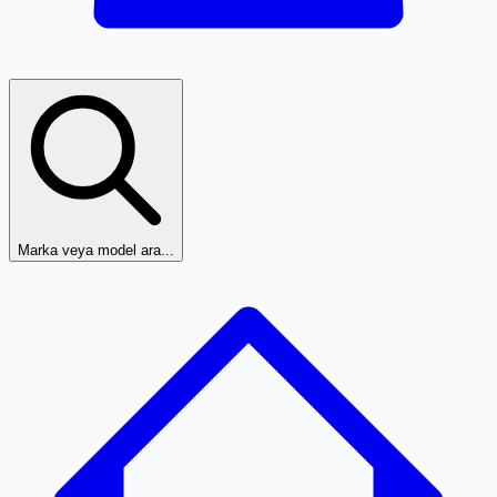
Marka veya model ara...