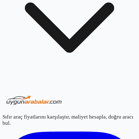
Sıfır araç fiyatlarını karşılaştır, maliyet hesapla, doğru aracı
bul.