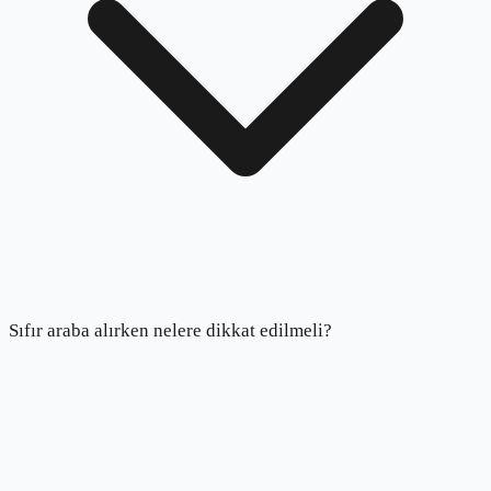
Sıfır araba alırken nelere dikkat edilmeli?