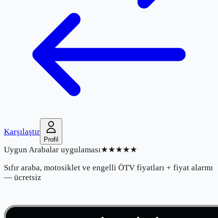
Karşılaştır
Profil
Uygun Arabalar uygulaması
★★★★★
Sıfır araba, motosiklet ve engelli ÖTV fiyatları + fiyat alarmı
— ücretsiz