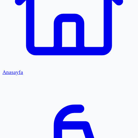
Anasayfa