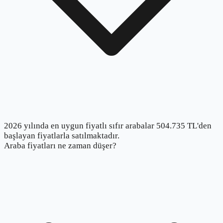
2026 yılında en uygun fiyatlı sıfır arabalar 504.735 TL'den
başlayan fiyatlarla satılmaktadır.
Araba fiyatları ne zaman düşer?