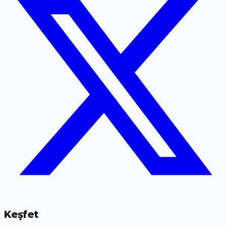
Keşfet