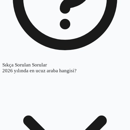
Sıkça Sorulan Sorular
2026 yılında en ucuz araba hangisi?