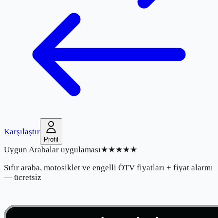
Karşılaştır
Profil
Uygun Arabalar uygulaması
★★★★★
Sıfır araba, motosiklet ve engelli ÖTV fiyatları + fiyat alarmı
— ücretsiz