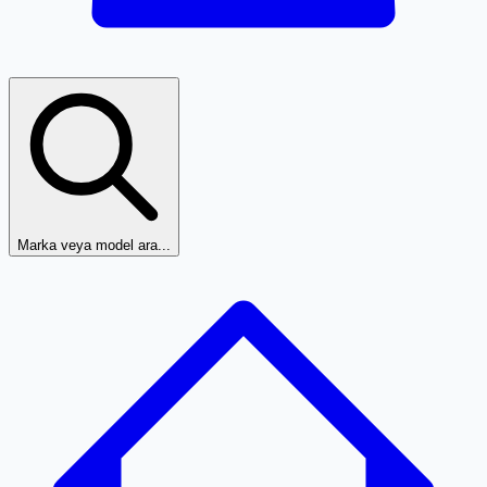
Marka veya model ara...