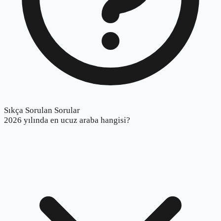
Sıkça Sorulan Sorular
2026 yılında en ucuz araba hangisi?