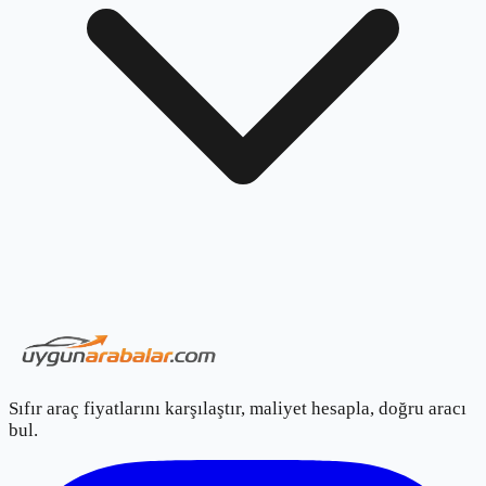
Sıfır araç fiyatlarını karşılaştır, maliyet hesapla, doğru aracı
bul.