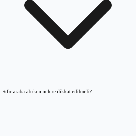
Sıfır araba alırken nelere dikkat edilmeli?