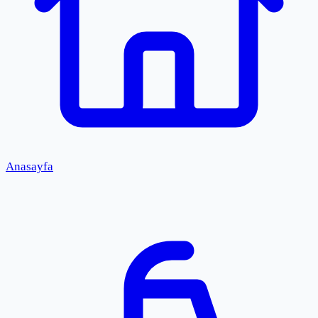
Anasayfa