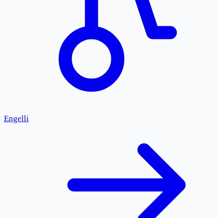
Engelli