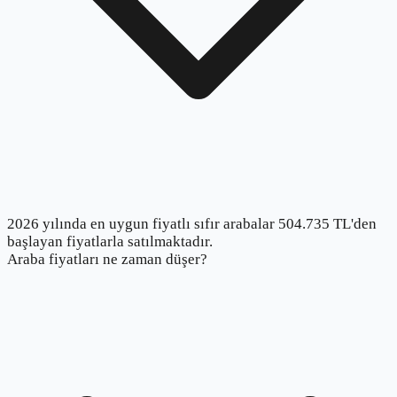
2026 yılında en uygun fiyatlı sıfır arabalar 504.735 TL'den
başlayan fiyatlarla satılmaktadır.
Araba fiyatları ne zaman düşer?