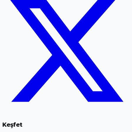
Keşfet