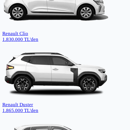
Renault Clio
1.830.000
TL
'den
Renault Duster
1.865.000
TL
'den