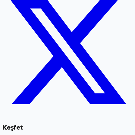
Keşfet