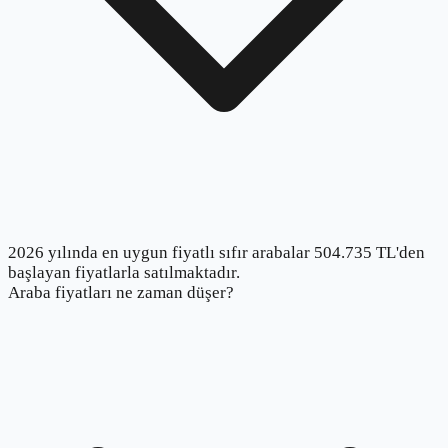
2026 yılında en uygun fiyatlı sıfır arabalar 504.735 TL'den
başlayan fiyatlarla satılmaktadır.
Araba fiyatları ne zaman düşer?