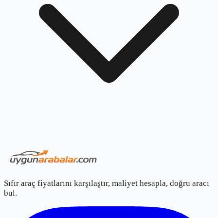
Sıfır araç fiyatlarını karşılaştır, maliyet hesapla, doğru aracı
bul.