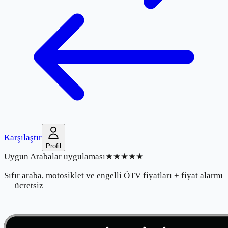
Karşılaştır
Profil
Uygun Arabalar uygulaması
★★★★★
Sıfır araba, motosiklet ve engelli ÖTV fiyatları + fiyat alarmı
— ücretsiz