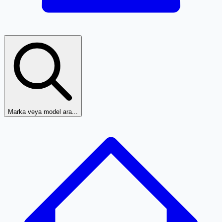
Marka veya model ara...