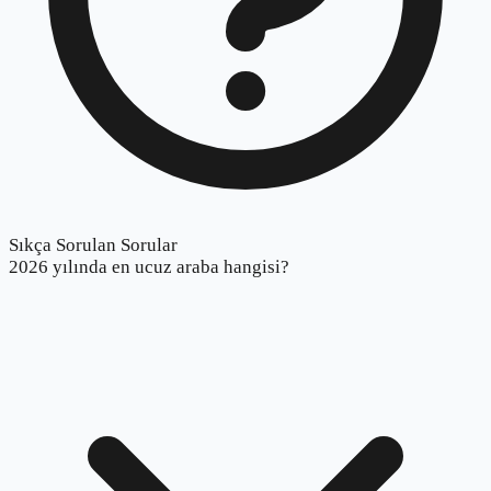
Sıkça Sorulan Sorular
2026 yılında en ucuz araba hangisi?