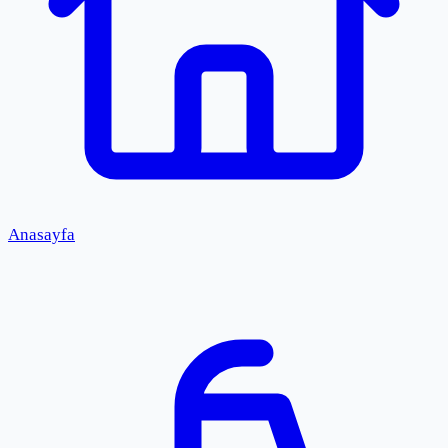
Anasayfa