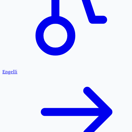
Engelli