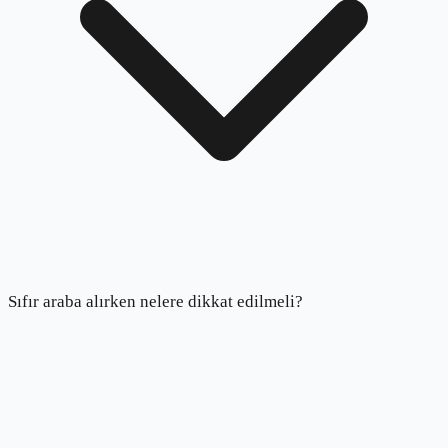
Sıfır araba alırken nelere dikkat edilmeli?