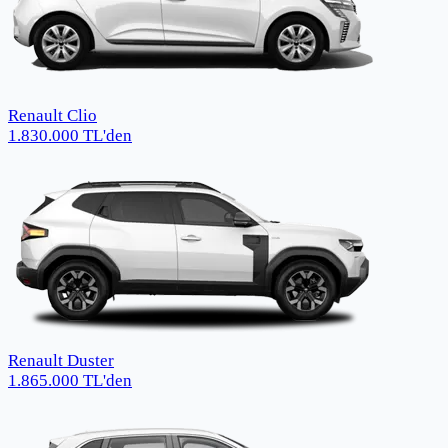
Renault Clio
1.830.000
TL
'den
Renault Duster
1.865.000
TL
'den