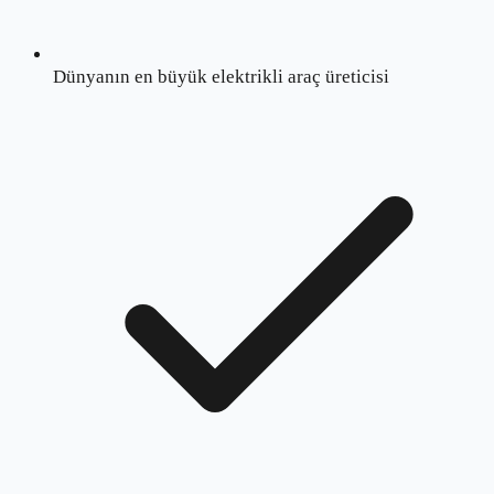
Dünyanın en büyük elektrikli araç üreticisi