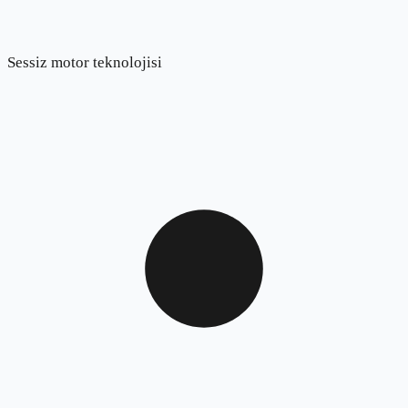
Sessiz motor teknolojisi