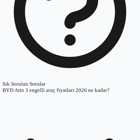
Sık Sorulan Sorular
BYD Atto 3 engelli araç fiyatları 2026 ne kadar?