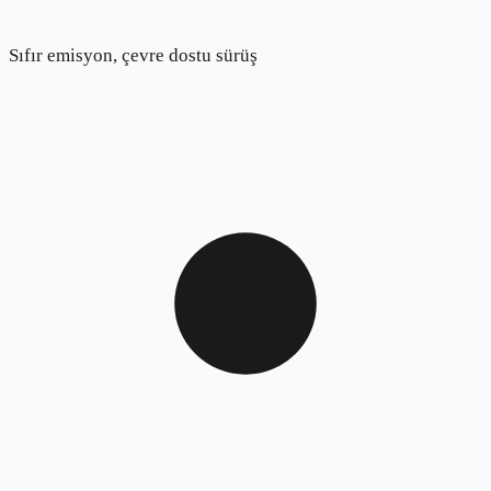
Sıfır emisyon, çevre dostu sürüş