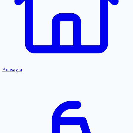
Anasayfa