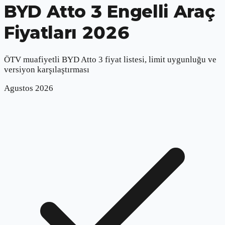
BYD Atto 3
Engelli Araç
Fiyatları 2026
ÖTV muafiyetli
BYD Atto 3
fiyat listesi, limit uygunluğu ve
versiyon karşılaştırması
Agustos
2026