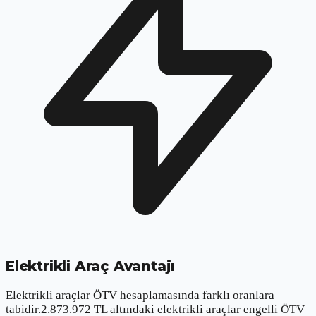
Elektrikli Araç Avantajı
Elektrikli araçlar ÖTV hesaplamasında farklı oranlara
tabidir.
2.873.972
TL altındaki elektrikli araçlar engelli ÖTV