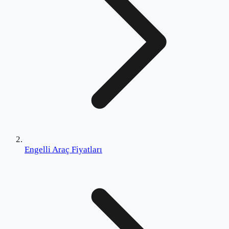
Engelli Araç Fiyatları