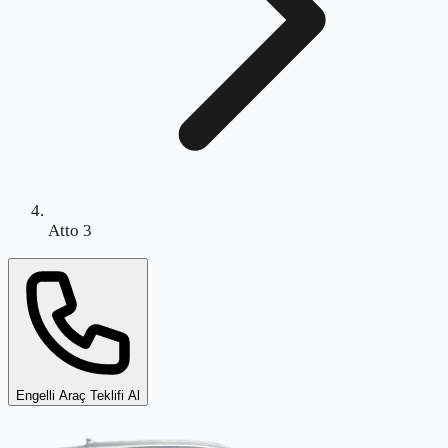
Atto 3
Engelli Araç Teklifi Al