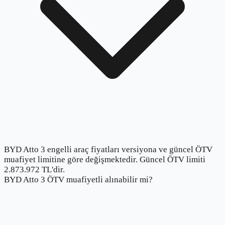
BYD Atto 3 engelli araç fiyatları versiyona ve güncel ÖTV
muafiyet limitine göre değişmektedir. Güncel ÖTV limiti
2.873.972 TL'dir.
BYD Atto 3 ÖTV muafiyetli alınabilir mi?