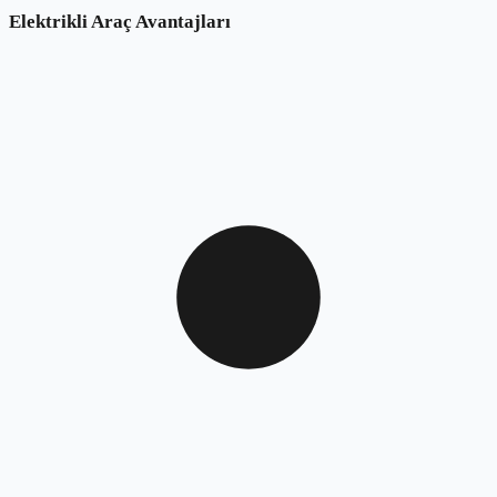
Elektrikli Araç Avantajları