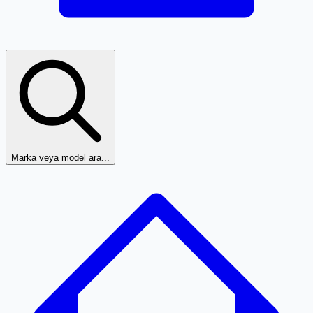
Marka veya model ara...