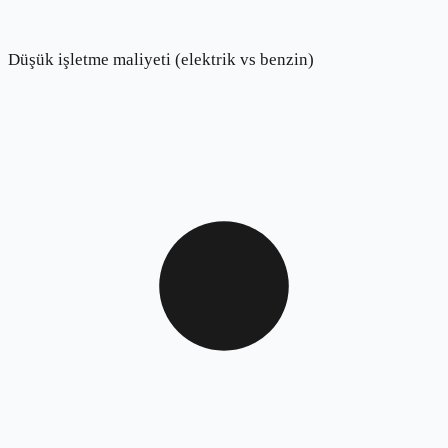
Düşük işletme maliyeti (elektrik vs benzin)