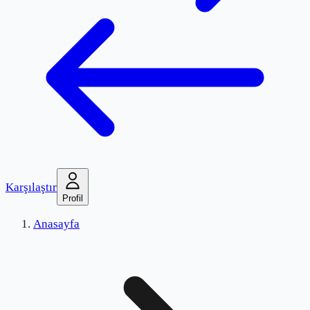
Karşılaştır
Profil
Anasayfa