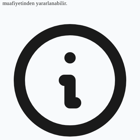
muafiyetinden yararlanabilir.