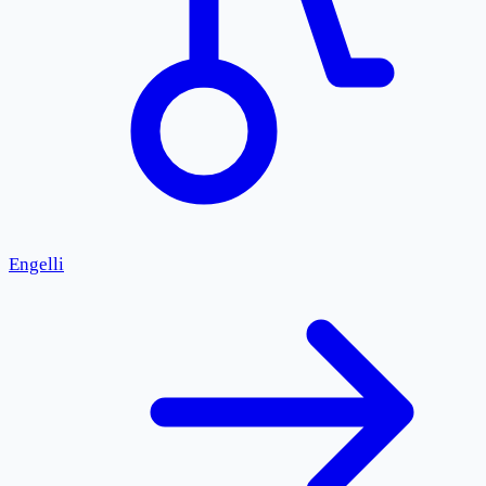
Engelli