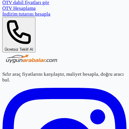
ÖTV dahil fiyatları gör
ÖTV Hesaplama
İndirim tutarını hesapla
Ücretsiz Teklif Al
Sıfır araç fiyatlarını karşılaştır, maliyet hesapla, doğru aracı
bul.