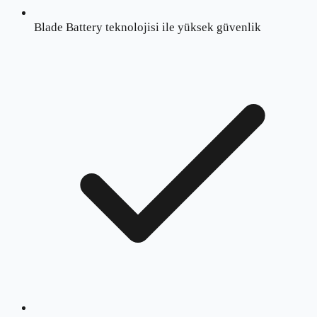
Blade Battery teknolojisi ile yüksek güvenlik