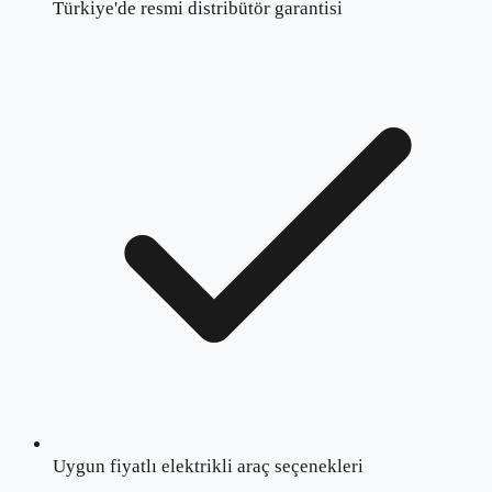
Türkiye'de resmi distribütör garantisi
Uygun fiyatlı elektrikli araç seçenekleri