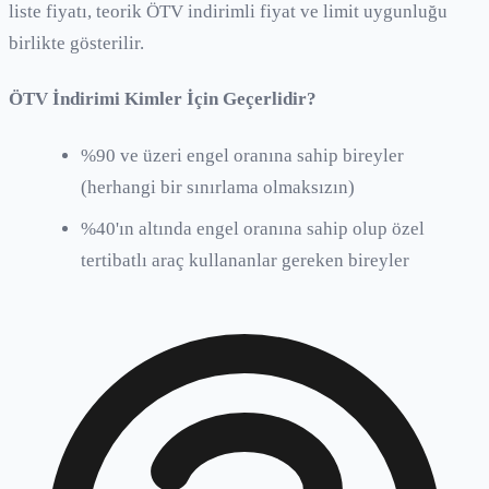
liste fiyatı, teorik ÖTV indirimli fiyat ve limit uygunluğu
birlikte gösterilir.
ÖTV İndirimi Kimler İçin Geçerlidir?
%90 ve üzeri engel oranına sahip bireyler
(herhangi bir sınırlama olmaksızın)
%40'ın altında engel oranına sahip olup özel
tertibatlı araç kullananlar gereken bireyler