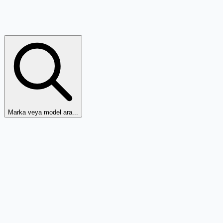
Marka veya model ara...