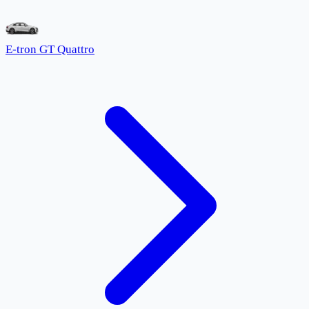
E-tron GT Quattro