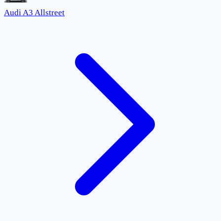
Audi A3 Allstreet