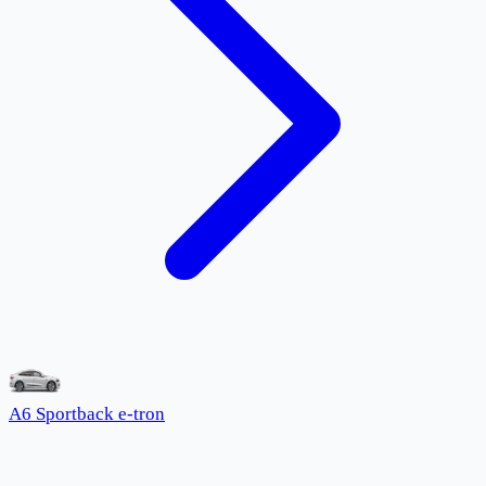
A6 Sportback e-tron