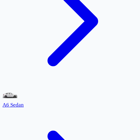
A6 Sedan