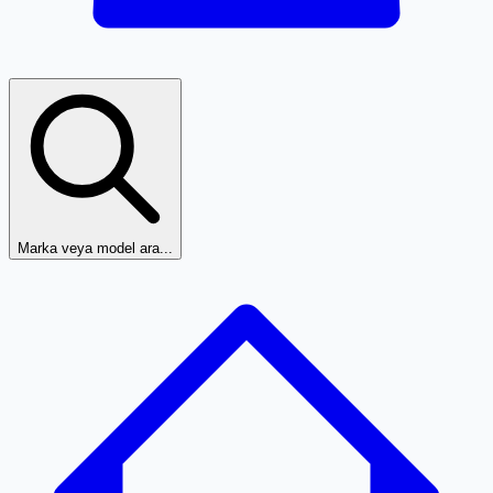
Marka veya model ara...