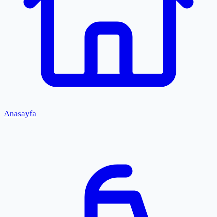
Anasayfa