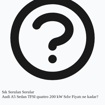
Sık Sorulan Sorular
Audi A5 Sedan TFSI quattro 200 kW Sıfır Fiyatı ne kadar?