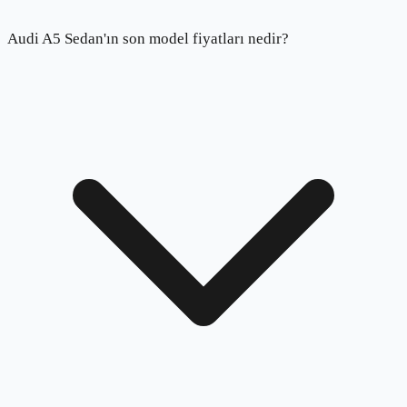
Audi A5 Sedan'ın son model fiyatları nedir?