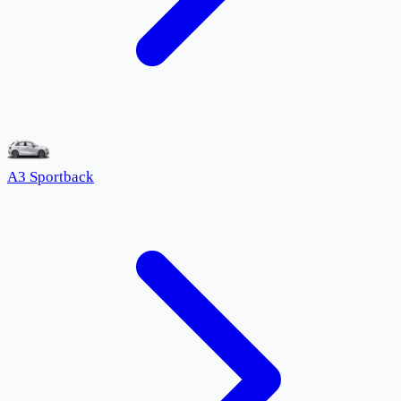
A3 Sportback