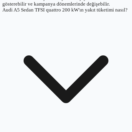
gösterebilir ve kampanya dönemlerinde değişebilir.
Audi A5 Sedan TFSI quattro 200 kW'ın yakıt tüketimi nasıl?