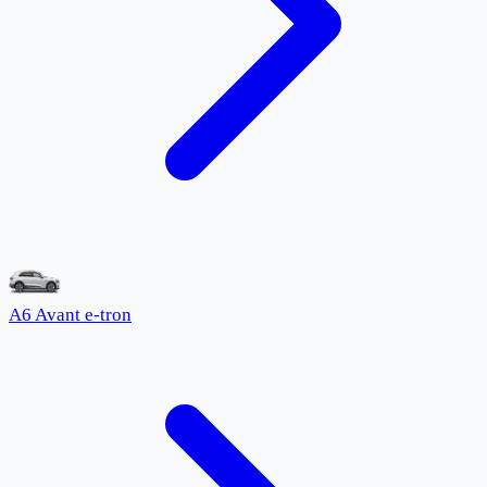
A6 Avant e-tron