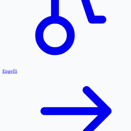
Engelli