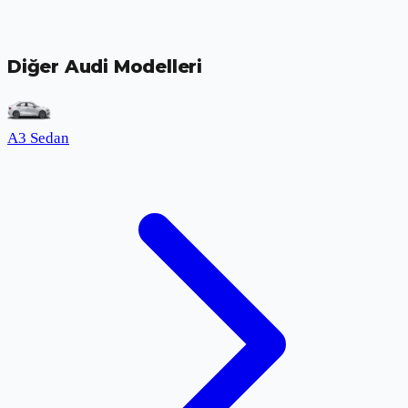
Diğer Audi Modelleri
A3 Sedan