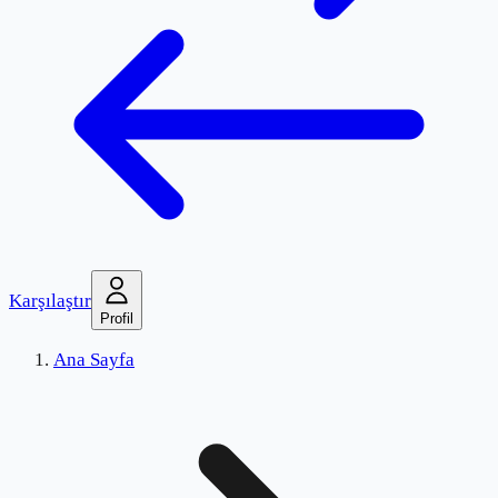
Karşılaştır
Profil
Ana Sayfa