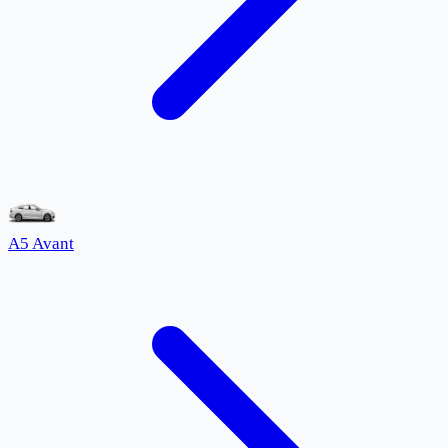
A5 Avant