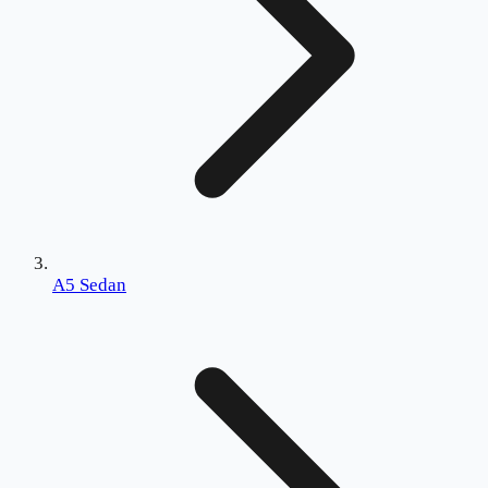
A5 Sedan