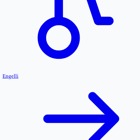
Engelli