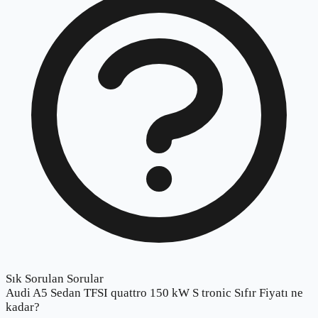
Sık Sorulan Sorular
Audi A5 Sedan TFSI quattro 150 kW S tronic Sıfır Fiyatı ne
kadar?