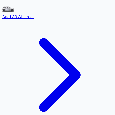
Audi A3 Allstreet