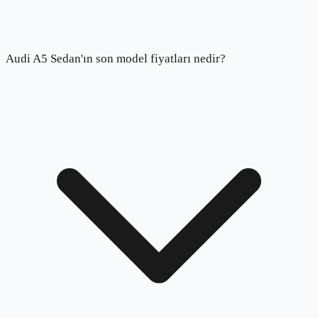
Audi A5 Sedan'ın son model fiyatları nedir?