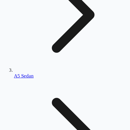
A5 Sedan