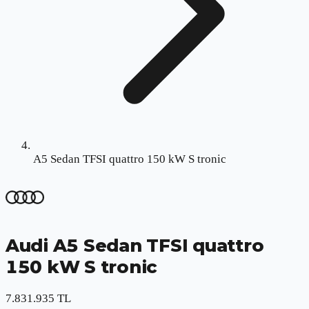
A5 Sedan TFSI quattro 150 kW S tronic
Audi
A5 Sedan TFSI quattro
150 kW S tronic
7.831.935 TL