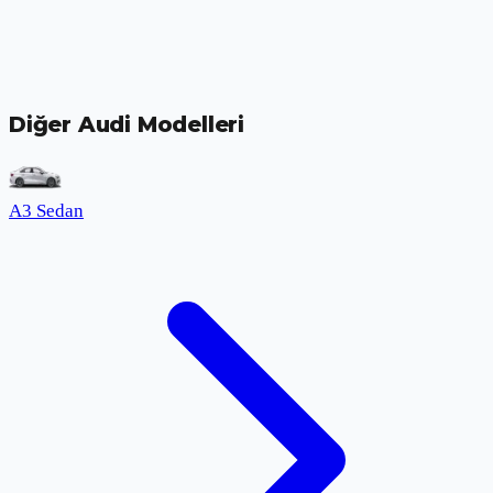
Diğer Audi Modelleri
A3 Sedan