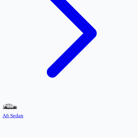
A6 Sedan