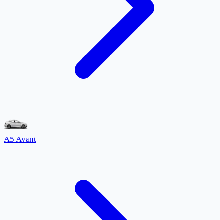
A5 Avant