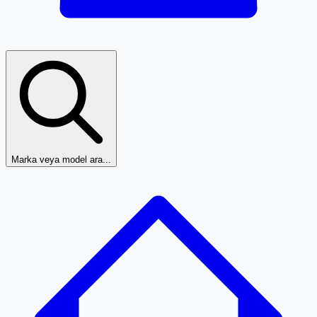
Marka veya model ara...