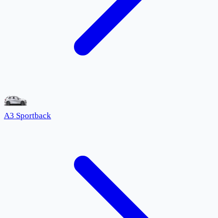
A3 Sportback