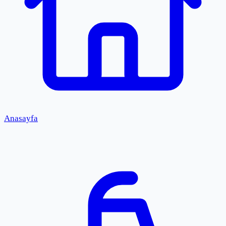
Anasayfa