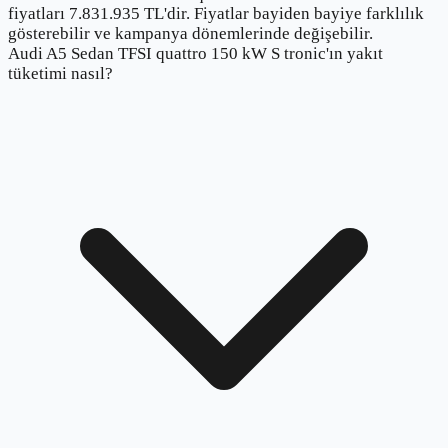
fiyatları 7.831.935 TL'dir. Fiyatlar bayiden bayiye farklılık
gösterebilir ve kampanya dönemlerinde değişebilir.
Audi A5 Sedan TFSI quattro 150 kW S tronic'ın yakıt
tüketimi nasıl?