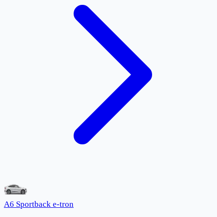
A6 Sportback e-tron