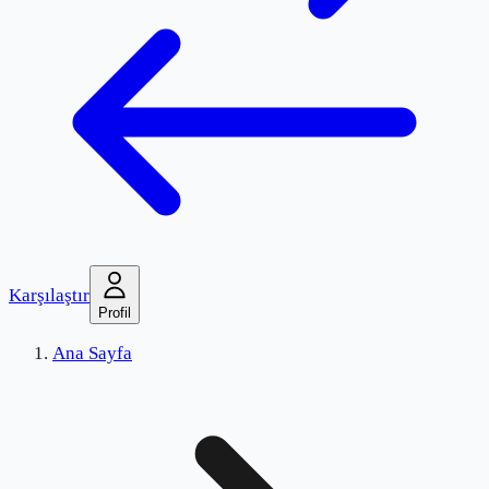
Karşılaştır
Profil
Ana Sayfa