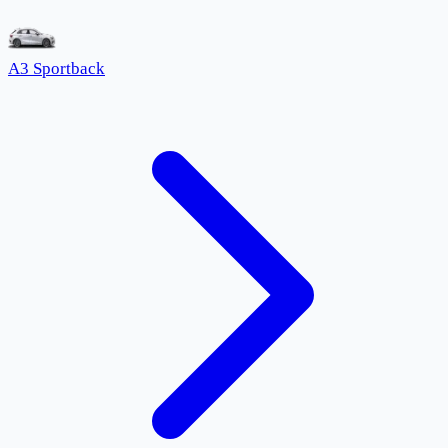
A3 Sportback