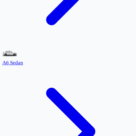
A6 Sedan