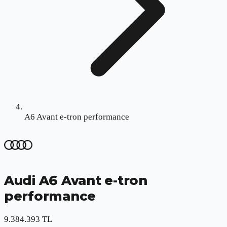
A6 Avant e-tron performance
Audi
A6 Avant e-tron
performance
9.384.393 TL