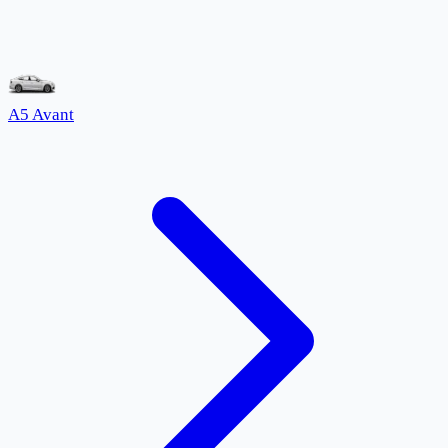
A5 Avant