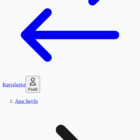
Karşılaştır
Profil
Ana Sayfa