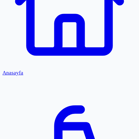
Anasayfa