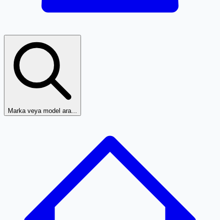
Marka veya model ara...