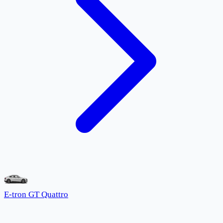
E-tron GT Quattro