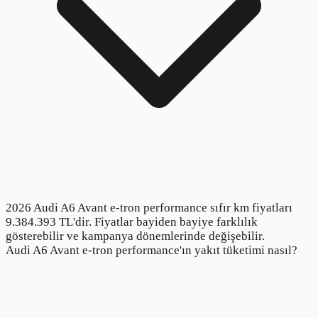
2026 Audi A6 Avant e-tron performance sıfır km fiyatları
9.384.393 TL'dir. Fiyatlar bayiden bayiye farklılık
gösterebilir ve kampanya dönemlerinde değişebilir.
Audi A6 Avant e-tron performance'ın yakıt tüketimi nasıl?