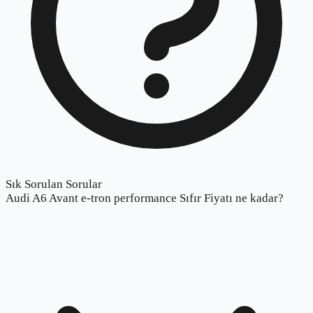
Sık Sorulan Sorular
Audi A6 Avant e-tron performance Sıfır Fiyatı ne kadar?