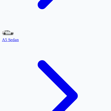
A5 Sedan