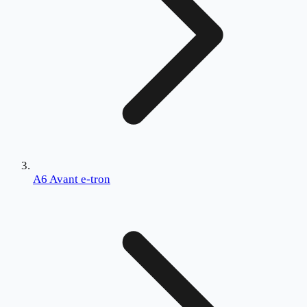
A6 Avant e-tron