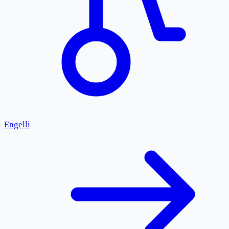
Engelli