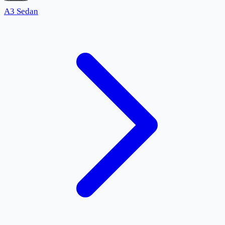
A3 Sedan