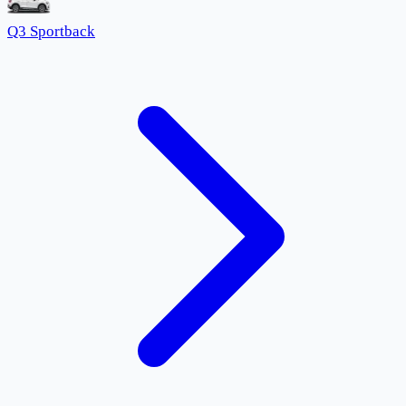
Q3 Sportback