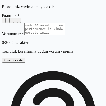
E-postaniz yayinlanmayacaktir.
Puaniniz *
Yorumunuz *
0
/2000 karakter
Topluluk kurallarina uygun yorum yapiniz.
Yorum Gonder