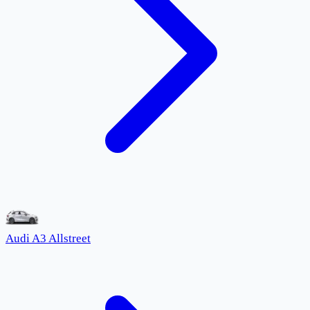
Audi A3 Allstreet