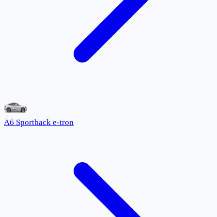
A6 Sportback e-tron