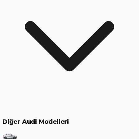
Diğer Audi Modelleri