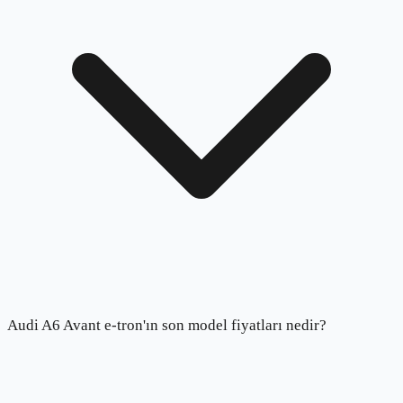
Audi A6 Avant e-tron'ın son model fiyatları nedir?