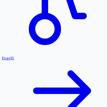
Engelli