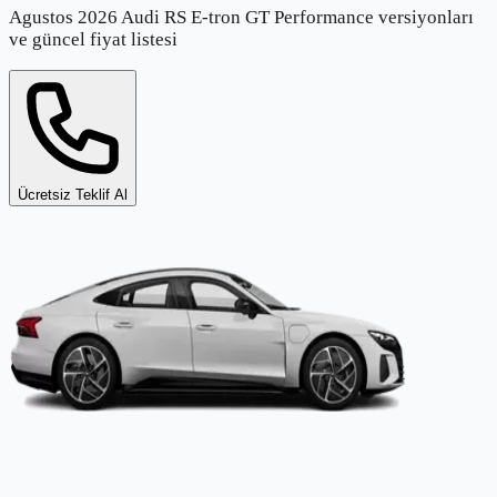
Agustos 2026 Audi RS E-tron GT Performance versiyonları
ve güncel fiyat listesi
Ücretsiz Teklif Al