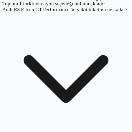
Toplam 1 farklı versiyon seçeneği bulunmaktadır.
Audi RS E-tron GT Performance'ün yakıt tüketimi ne kadar?