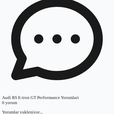
Audi RS E-tron GT Performance Yorumlari
0
yorum
Yorumlar yukleniyor...