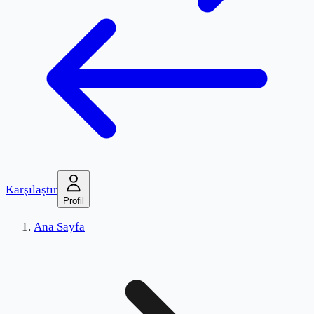
Karşılaştır
Profil
Ana Sayfa