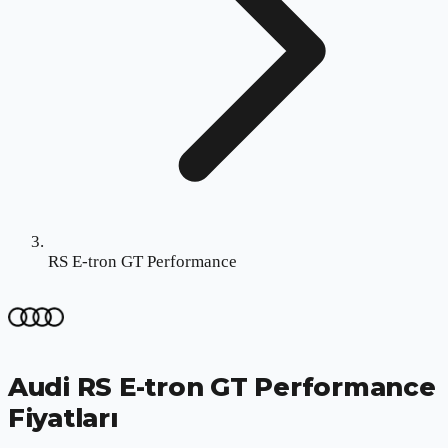
RS E-tron GT Performance
Audi RS E-tron GT Performance
Fiyatları