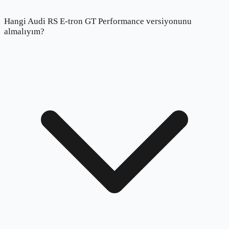
Hangi Audi RS E-tron GT Performance versiyonunu
almalıyım?