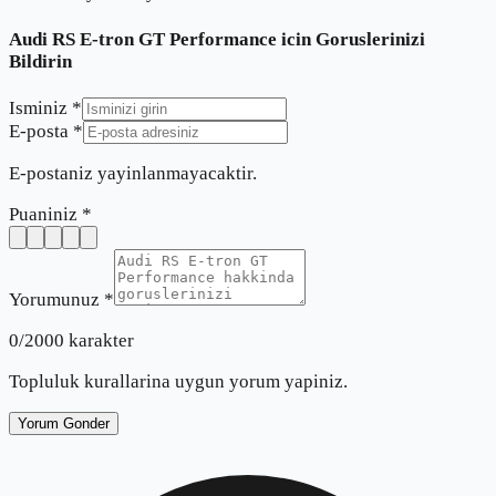
Audi RS E-tron GT Performance
icin Goruslerinizi
Bildirin
Isminiz *
E-posta *
E-postaniz yayinlanmayacaktir.
Puaniniz *
Yorumunuz *
0
/2000 karakter
Topluluk kurallarina uygun yorum yapiniz.
Yorum Gonder