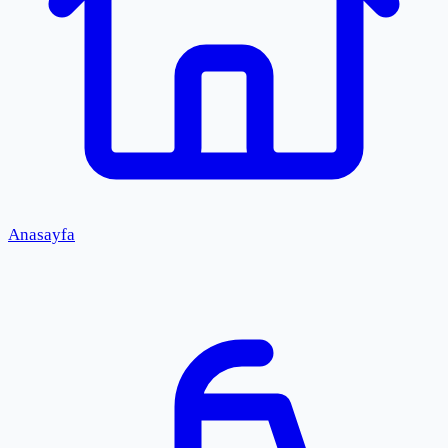
Anasayfa