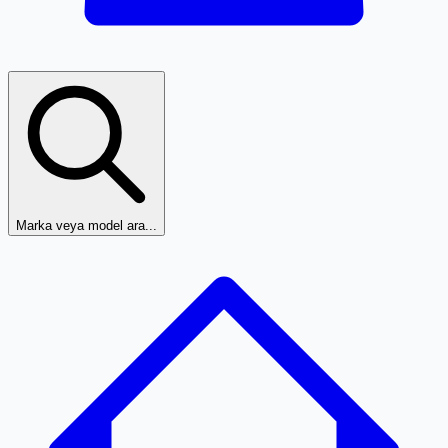
Marka veya model ara...