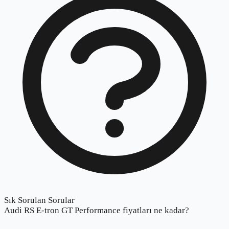
Sık Sorulan Sorular
Audi RS E-tron GT Performance fiyatları ne kadar?