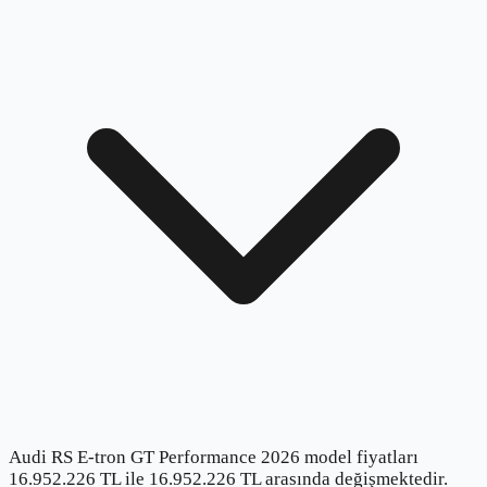
Audi RS E-tron GT Performance 2026 model fiyatları
16.952.226 TL ile 16.952.226 TL arasında değişmektedir.