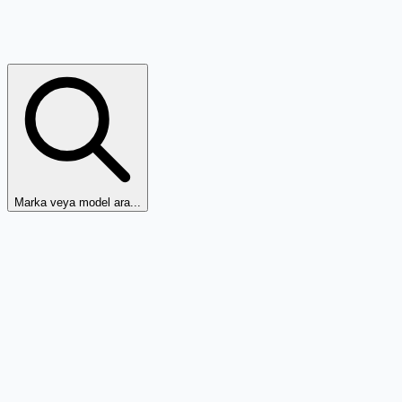
Marka veya model ara...