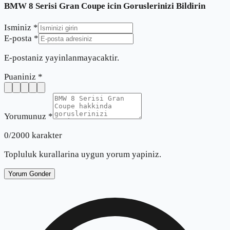
BMW 8 Serisi Gran Coupe
icin Goruslerinizi Bildirin
Isminiz *
E-posta *
E-postaniz yayinlanmayacaktir.
Puaniniz *
Yorumunuz *
0
/2000 karakter
Topluluk kurallarina uygun yorum yapiniz.
Yorum Gonder