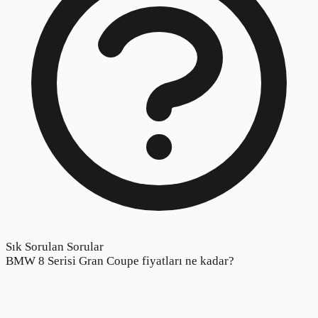
Sık Sorulan Sorular
BMW 8 Serisi Gran Coupe fiyatları ne kadar?