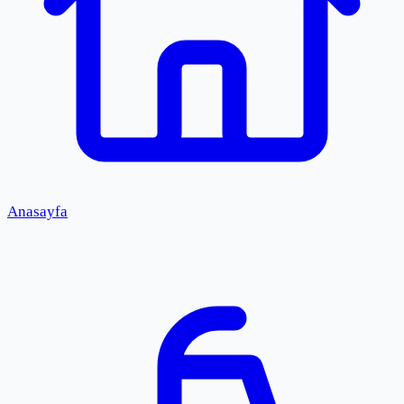
Anasayfa