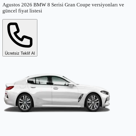
Agustos 2026 BMW 8 Serisi Gran Coupe versiyonları ve
güncel fiyat listesi
Ücretsiz Teklif Al