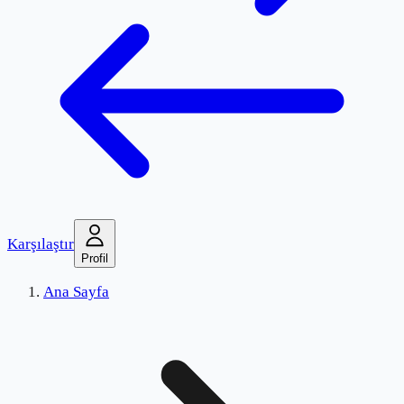
Karşılaştır
Profil
Ana Sayfa