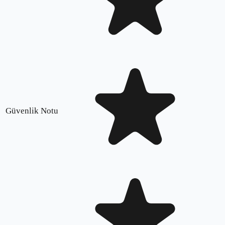
Güvenlik Notu