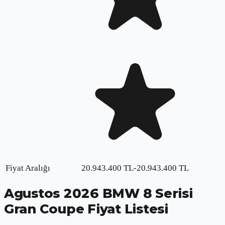
Fiyat Aralığı
20.943.400
TL
-
20.943.400
TL
Agustos
2026
BMW 8 Serisi
Gran Coupe
Fiyat Listesi