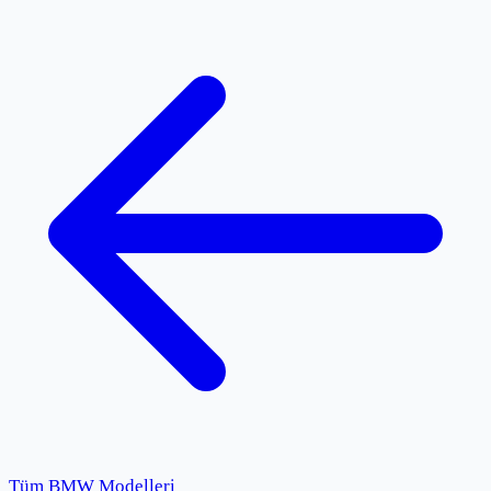
Tüm BMW Modelleri