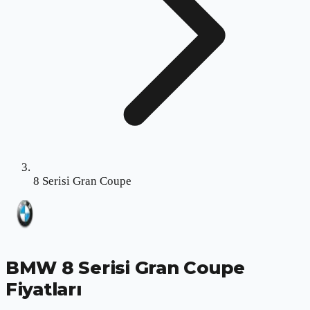
8 Serisi Gran Coupe
BMW 8 Serisi Gran Coupe
Fiyatları