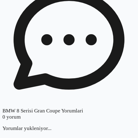
BMW 8 Serisi Gran Coupe Yorumlari
0
yorum
Yorumlar yukleniyor...