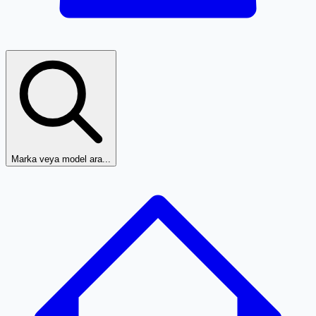
Marka veya model ara...