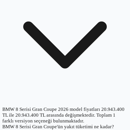
BMW 8 Serisi Gran Coupe 2026 model fiyatları 20.943.400
TL ile 20.943.400 TL arasında değişmektedir. Toplam 1
farklı versiyon seçeneği bulunmaktadır.
BMW 8 Serisi Gran Coupe'ün yakıt tüketimi ne kadar?