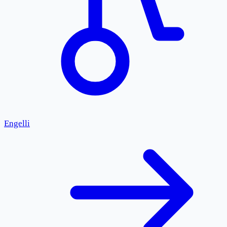
Engelli