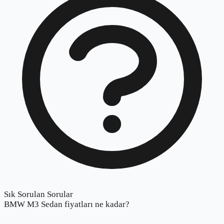
Sık Sorulan Sorular
BMW M3 Sedan fiyatları ne kadar?