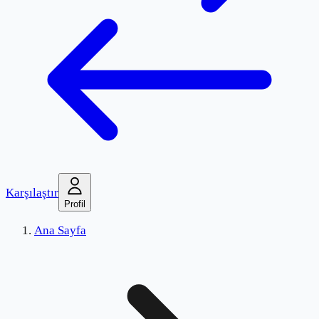
Karşılaştır
Profil
Ana Sayfa