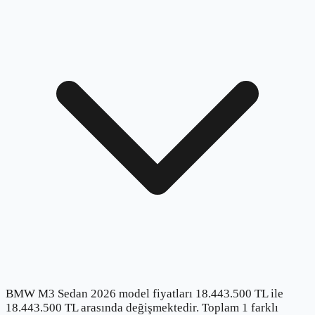
BMW M3 Sedan 2026 model fiyatları 18.443.500 TL ile
18.443.500 TL arasında değişmektedir. Toplam 1 farklı