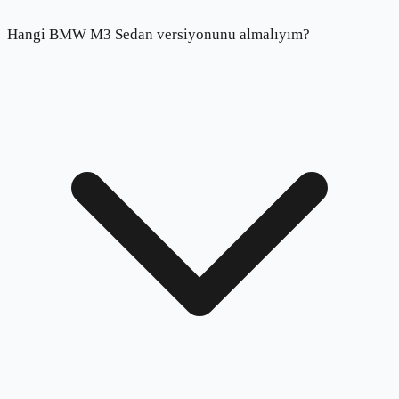
Hangi BMW M3 Sedan versiyonunu almalıyım?