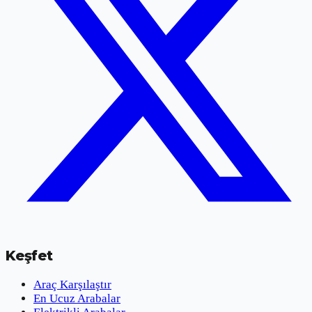
Keşfet
Araç Karşılaştır
En Ucuz Arabalar