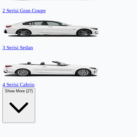
2 Serisi Gran Coupe
3 Serisi Sedan
4 Serisi Cabrio
Show More (27)