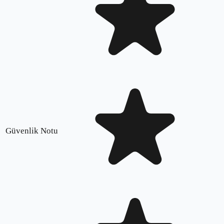
Güvenlik Notu