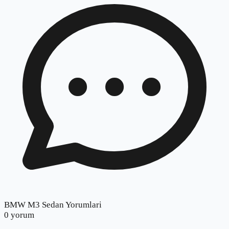
BMW M3 Sedan Yorumlari
0
yorum