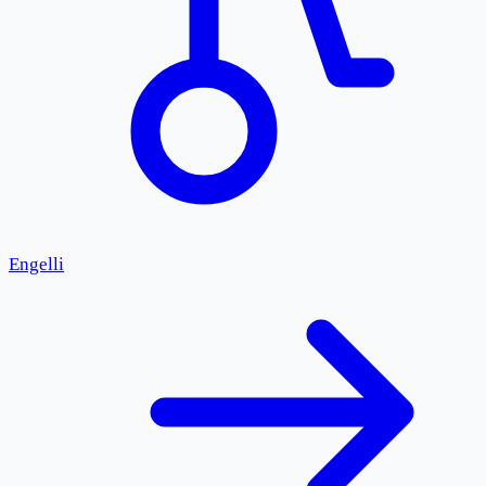
Engelli