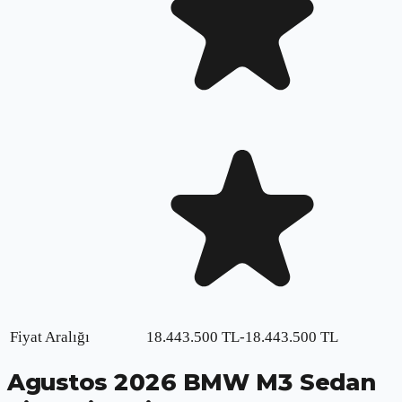
Fiyat Aralığı
18.443.500
TL
-
18.443.500
TL
Agustos
2026
BMW M3 Sedan