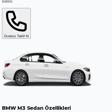
listesi
Ücretsiz Teklif Al
BMW M3 Sedan
Özellikleri