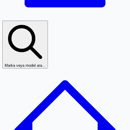
Marka veya model ara...