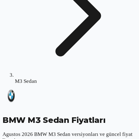
M3 Sedan
BMW M3 Sedan
Fiyatları
Agustos 2026 BMW M3 Sedan versiyonları ve güncel fiyat