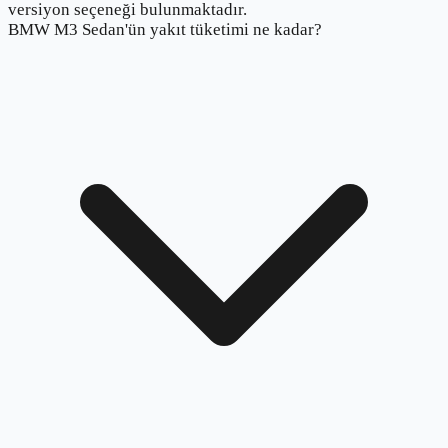
versiyon seçeneği bulunmaktadır.
BMW M3 Sedan'ün yakıt tüketimi ne kadar?