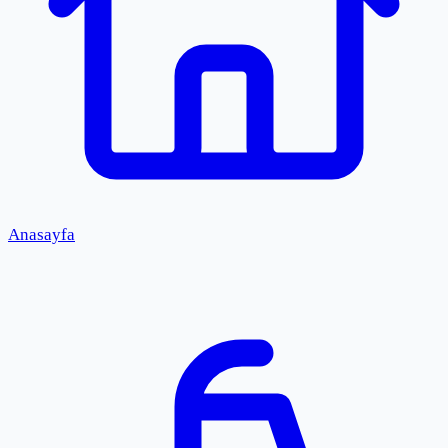
Anasayfa