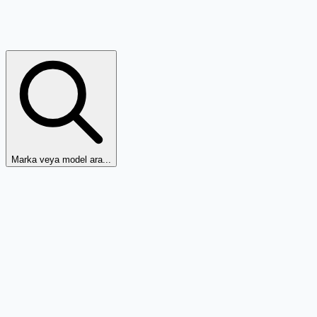
Marka veya model ara...