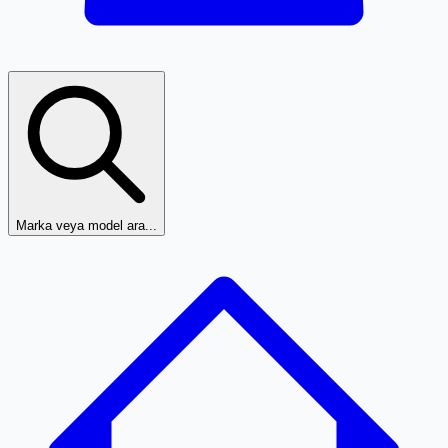
Marka veya model ara...