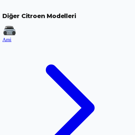
Diğer Citroen Modelleri
Ami