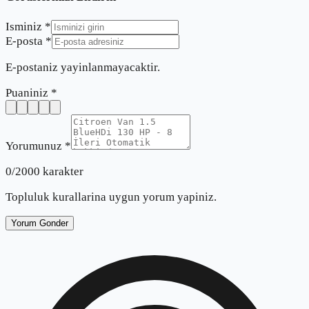
Isminiz *
E-posta *
E-postaniz yayinlanmayacaktir.
Puaniniz *
Yorumunuz *
0
/2000 karakter
Topluluk kurallarina uygun yorum yapiniz.
Yorum Gonder