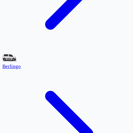
Berlingo