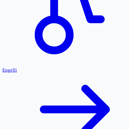
Engelli