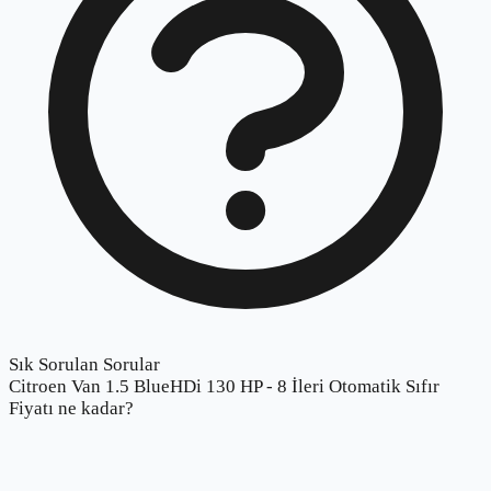
Sık Sorulan Sorular
Citroen Van 1.5 BlueHDi 130 HP - 8 İleri Otomatik Sıfır
Fiyatı ne kadar?