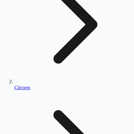
Citroen