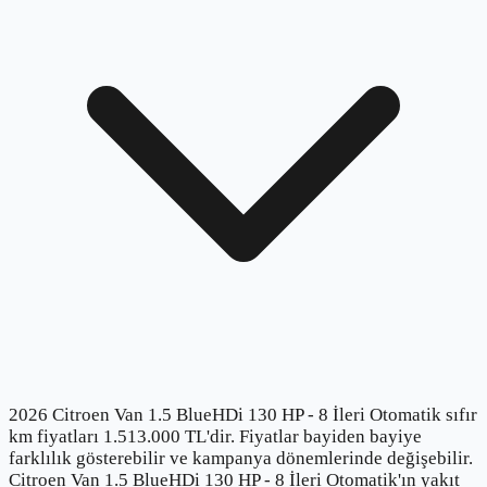
2026 Citroen Van 1.5 BlueHDi 130 HP - 8 İleri Otomatik sıfır
km fiyatları 1.513.000 TL'dir. Fiyatlar bayiden bayiye
farklılık gösterebilir ve kampanya dönemlerinde değişebilir.
Citroen Van 1.5 BlueHDi 130 HP - 8 İleri Otomatik'ın yakıt