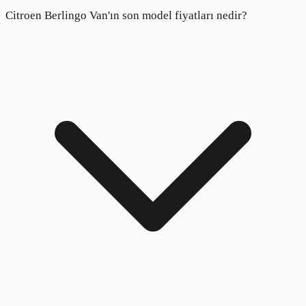
Citroen Berlingo Van'ın son model fiyatları nedir?