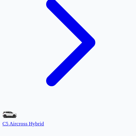
C5 Aircross Hybrid