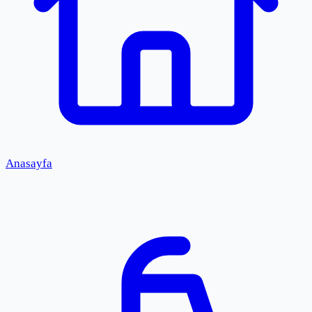
Anasayfa