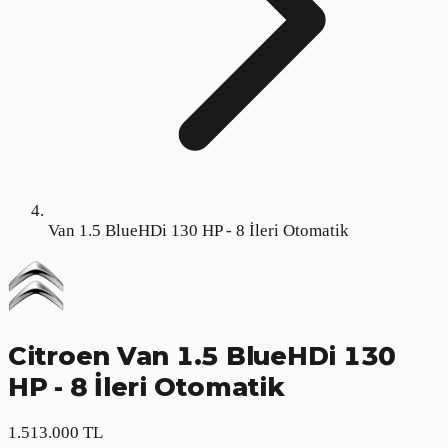
Van 1.5 BlueHDi 130 HP - 8 İleri Otomatik
Citroen
Van 1.5 BlueHDi 130
HP - 8 İleri Otomatik
1.513.000 TL