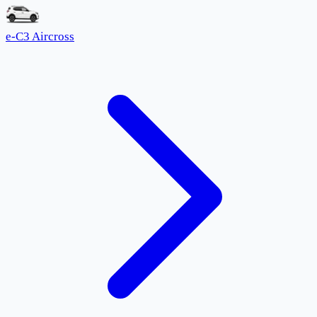
e-C3 Aircross