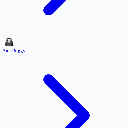
Ami Buggy