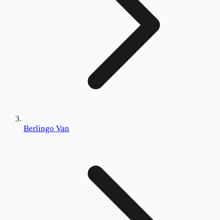
Berlingo Van