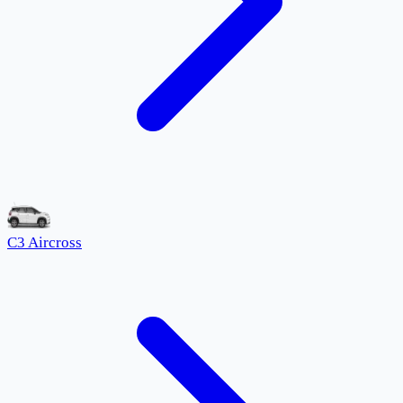
C3 Aircross