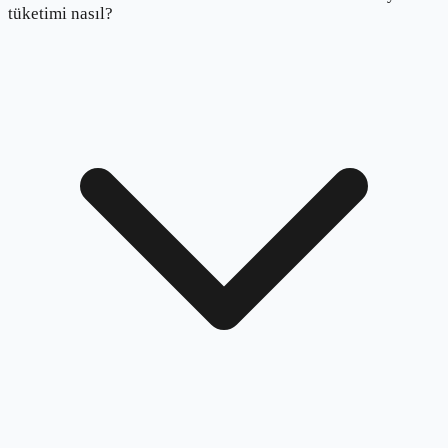
tüketimi nasıl?