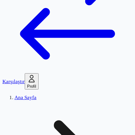
Karşılaştır
Profil
Ana Sayfa