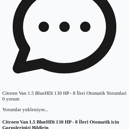
Citroen Van 1.5 BlueHDi 130 HP - 8 İleri Otomatik Yorumlari
0
yorum
Yorumlar yukleniyor...
Citroen Van 1.5 BlueHDi 130 HP - 8 İleri Otomatik
icin
Goruslerinizi Bildirin