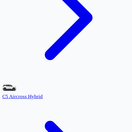
C5 Aircross Hybrid