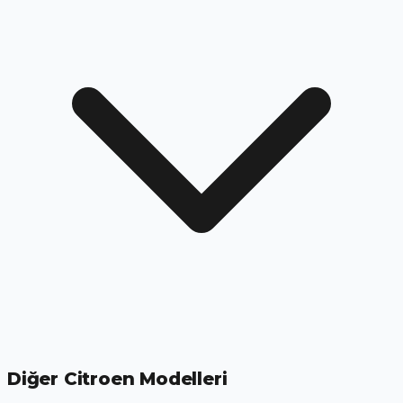
Diğer Citroen Modelleri