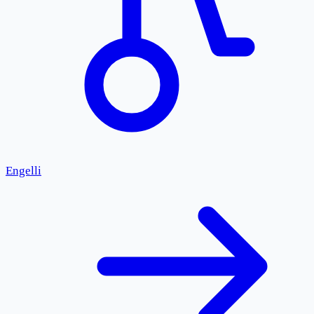
Engelli