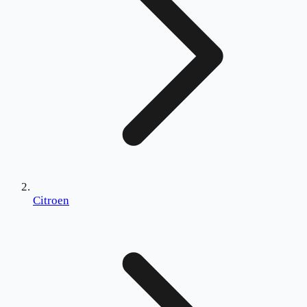
Citroen