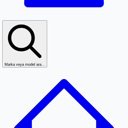
Marka veya model ara...