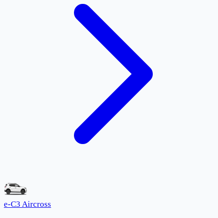
e-C3 Aircross