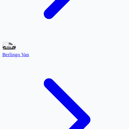
Berlingo Van