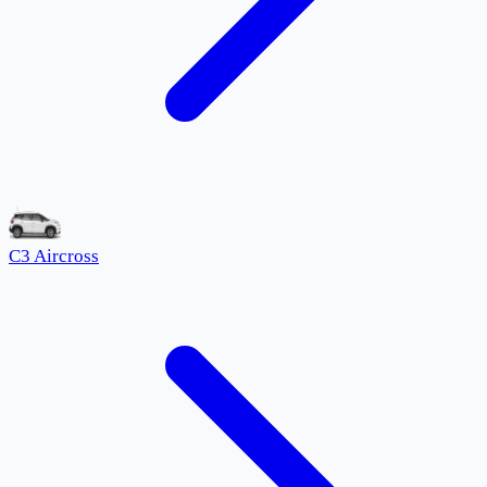
C3 Aircross