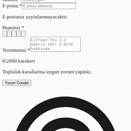
E-posta *
E-postaniz yayinlanmayacaktir.
Puaniniz *
Yorumunuz *
0
/2000 karakter
Topluluk kurallarina uygun yorum yapiniz.
Yorum Gonder