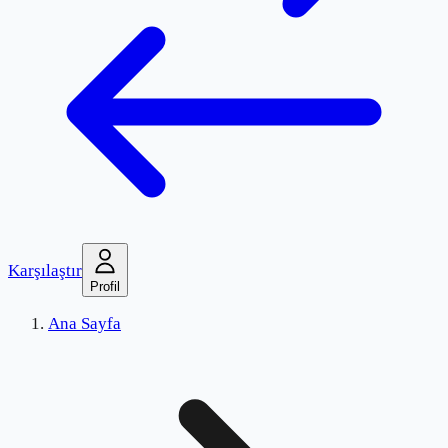
Karşılaştır
Profil
Ana Sayfa