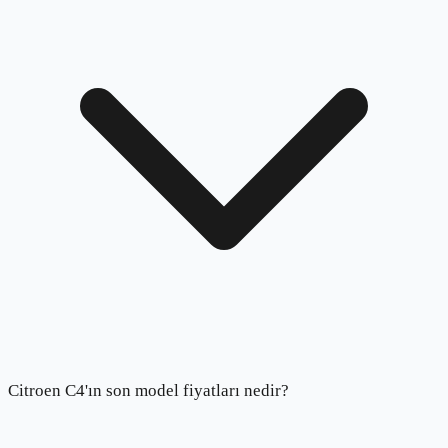
Citroen C4'ın son model fiyatları nedir?