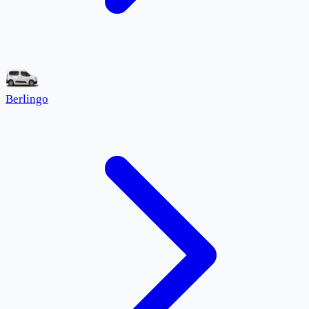
Berlingo