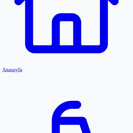
Anasayfa