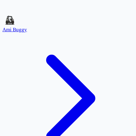
Ami Buggy