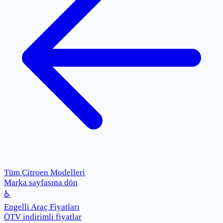
Tüm Citroen Modelleri
Marka sayfasına dön
♿
Engelli Araç Fiyatları
ÖTV indirimli fiyatlar