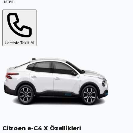
listesi
Ücretsiz Teklif Al
Citroen e-C4 X
Özellikleri