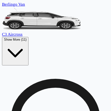
Berlingo Van
C3 Aircross
Show More (11)