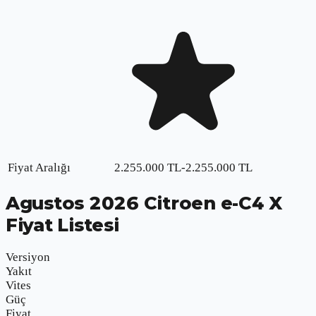
Fiyat Aralığı
2.255.000
TL
-
2.255.000
TL
Agustos
2026
Citroen e-C4 X
Fiyat Listesi
Versiyon
Yakıt
Vites
Güç
Fiyat