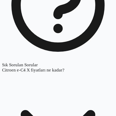
Sık Sorulan Sorular
Citroen e-C4 X fiyatları ne kadar?