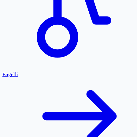
Engelli