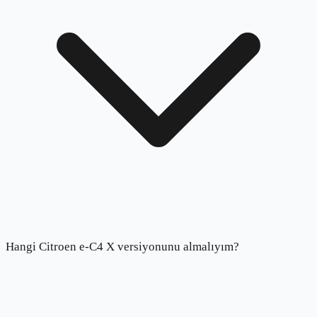
Hangi Citroen e-C4 X versiyonunu almalıyım?