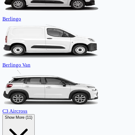
Berlingo
Berlingo Van
C3 Aircross
Show More (11)