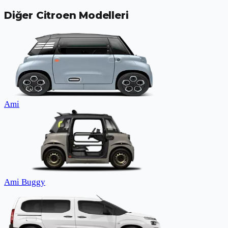
Diğer
Citroen
Modelleri
Ami
Ami Buggy