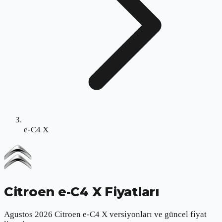
e-C4 X
Citroen e-C4 X
Fiyatları
Agustos 2026 Citroen e-C4 X versiyonları ve güncel fiyat