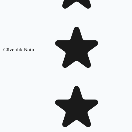
Güvenlik Notu