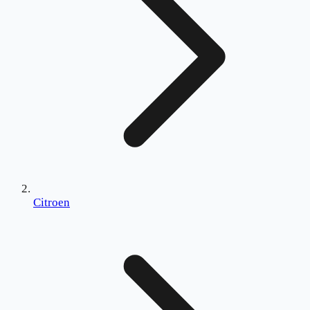
Citroen