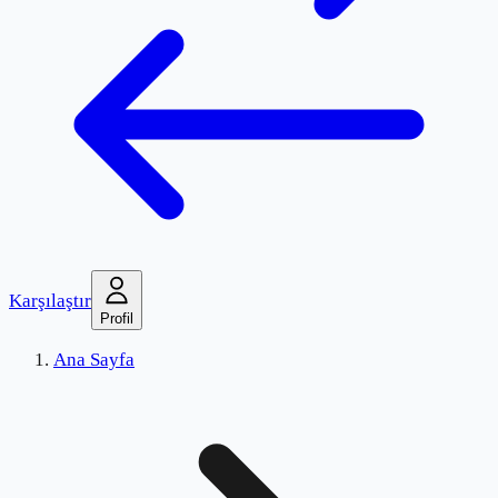
Karşılaştır
Profil
Ana Sayfa