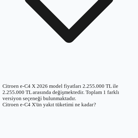
Citroen e-C4 X 2026 model fiyatları 2.255.000 TL ile
2.255.000 TL arasında değişmektedir. Toplam 1 farklı
versiyon seçeneği bulunmaktadır.
Citroen e-C4 X'ün yakıt tüketimi ne kadar?