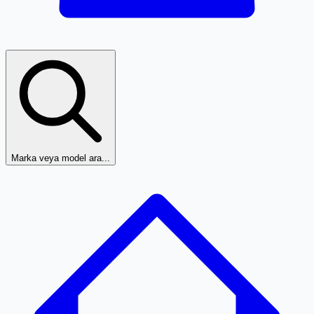
Marka veya model ara...