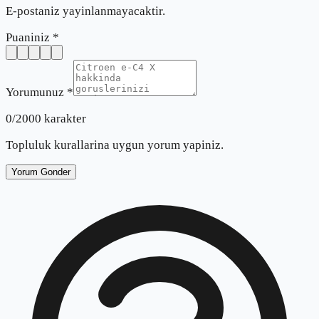
E-postaniz yayinlanmayacaktir.
Puaniniz *
Yorumunuz *
0
/2000 karakter
Topluluk kurallarina uygun yorum yapiniz.
Yorum Gonder