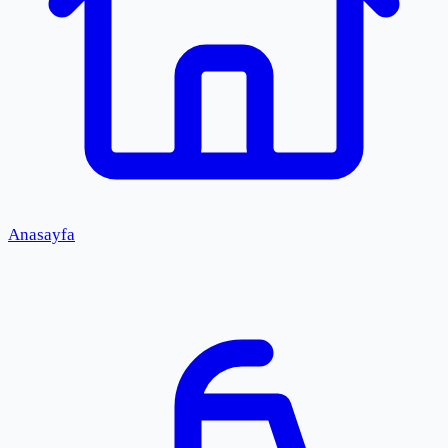
Anasayfa