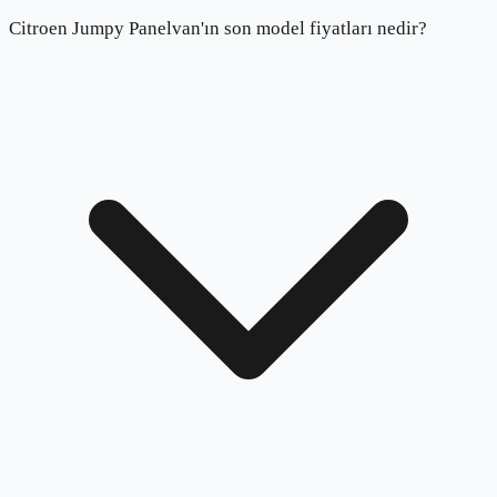
Citroen Jumpy Panelvan'ın son model fiyatları nedir?