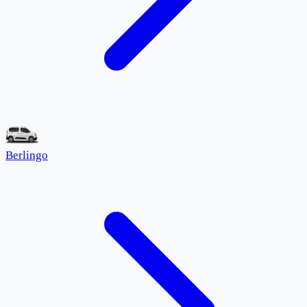
Berlingo