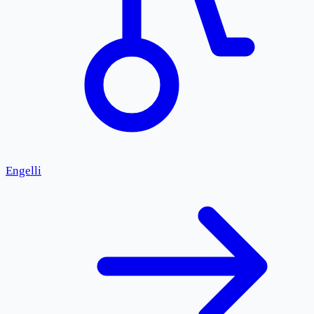
Engelli