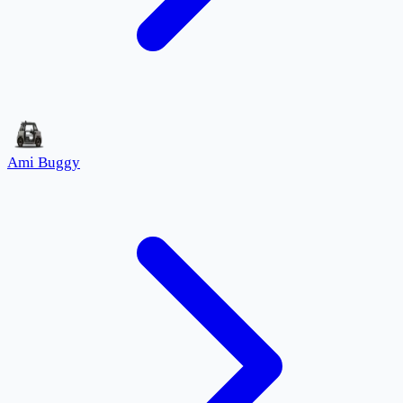
Ami Buggy