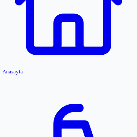
Anasayfa