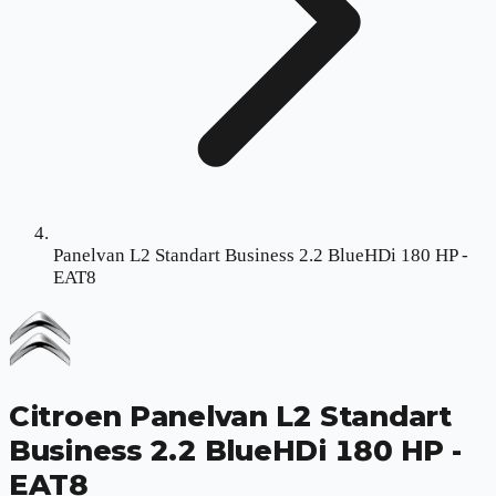
Panelvan L2 Standart Business 2.2 BlueHDi 180 HP -
EAT8
Citroen
Panelvan L2 Standart
Business 2.2 BlueHDi 180 HP -
EAT8