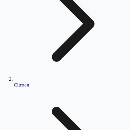
Citroen