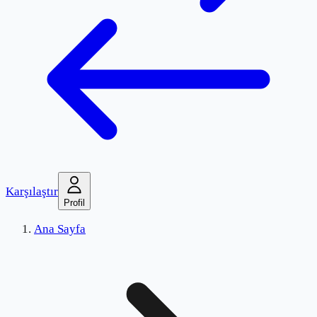
Karşılaştır
Profil
Ana Sayfa