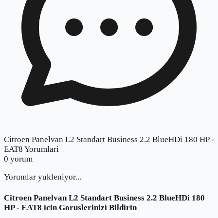
Citroen Panelvan L2 Standart Business 2.2 BlueHDi 180 HP -
EAT8 Yorumlari
0
yorum
Yorumlar yukleniyor...
Citroen Panelvan L2 Standart Business 2.2 BlueHDi 180
HP - EAT8
icin Goruslerinizi Bildirin