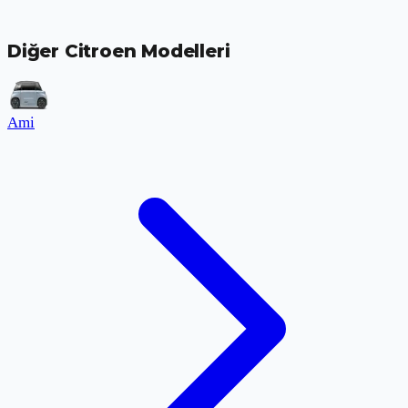
Diğer Citroen Modelleri
Ami