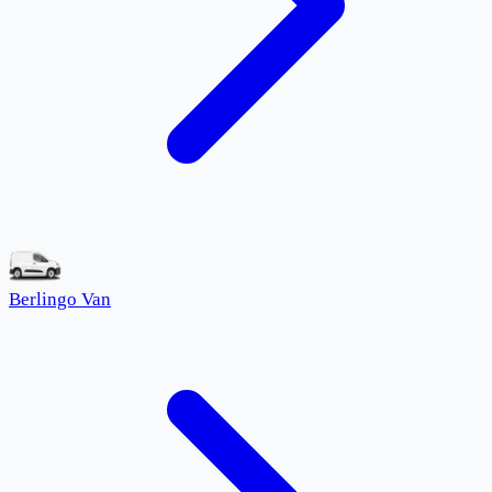
Berlingo Van