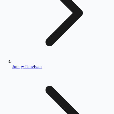
Jumpy Panelvan