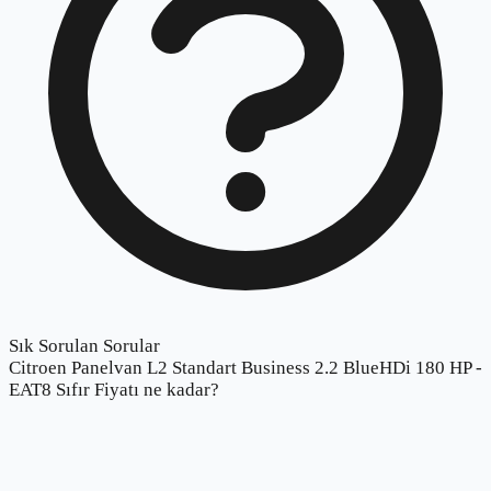
Sık Sorulan Sorular
Citroen Panelvan L2 Standart Business 2.2 BlueHDi 180 HP -
EAT8 Sıfır Fiyatı ne kadar?