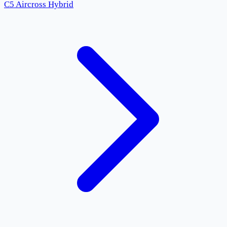
C5 Aircross Hybrid