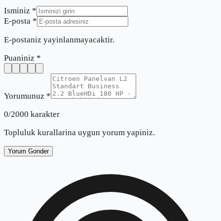
Isminiz *
E-posta *
E-postaniz yayinlanmayacaktir.
Puaniniz *
Yorumunuz *
0
/2000 karakter
Topluluk kurallarina uygun yorum yapiniz.
Yorum Gonder