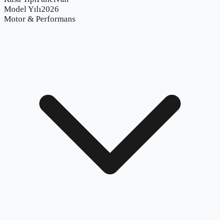
Model Yılı
2026
Motor & Performans