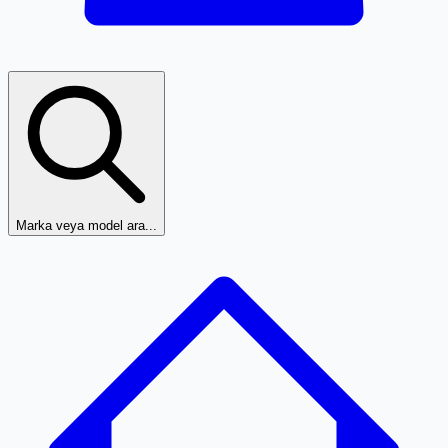
Marka veya model ara...