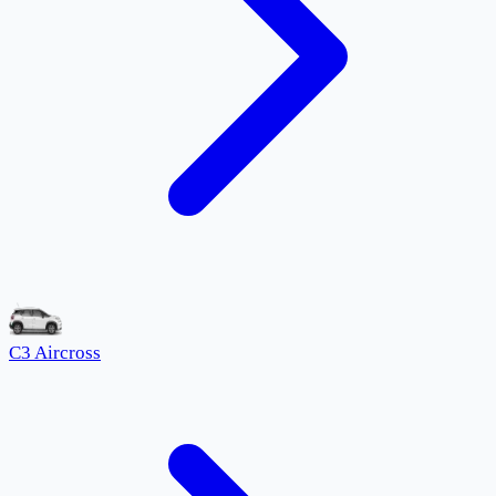
C3 Aircross