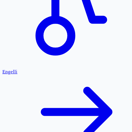
Engelli