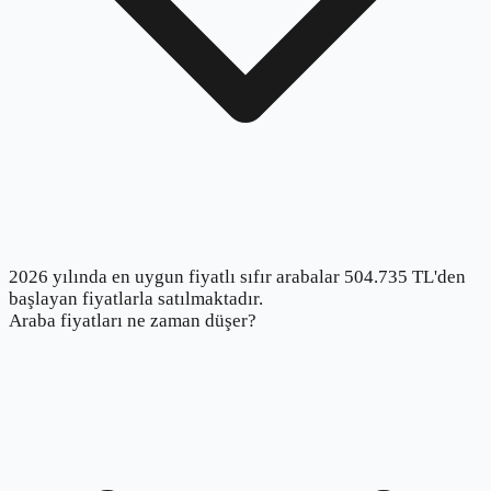
2026 yılında en uygun fiyatlı sıfır arabalar 504.735 TL'den
başlayan fiyatlarla satılmaktadır.
Araba fiyatları ne zaman düşer?