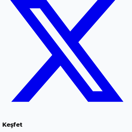
Keşfet