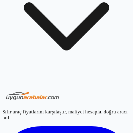
Sıfır araç fiyatlarını karşılaştır, maliyet hesapla, doğru aracı
bul.