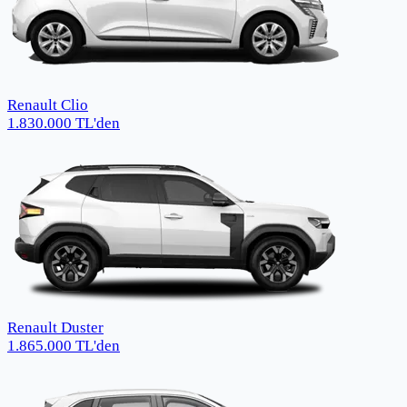
Renault Clio
1.830.000
TL
'den
Renault Duster
1.865.000
TL
'den