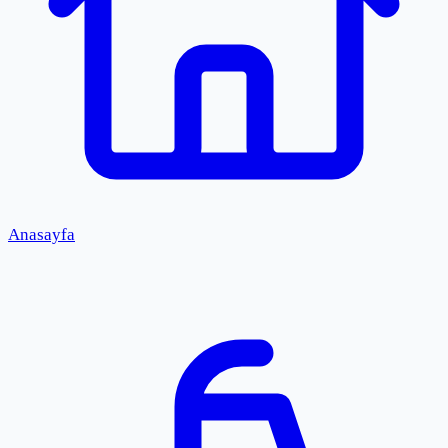
Anasayfa