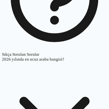
Sıkça Sorulan Sorular
2026 yılında en ucuz araba hangisi?