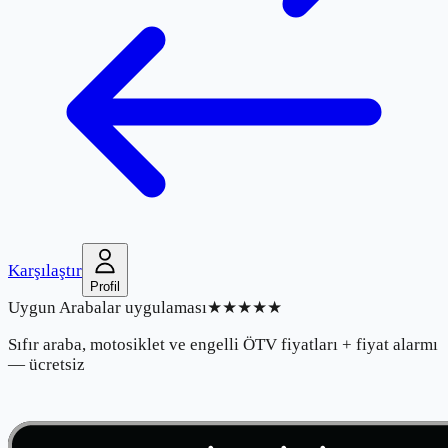
Karşılaştır
Profil
Uygun Arabalar uygulaması
★★★★★
Sıfır araba, motosiklet ve engelli ÖTV fiyatları + fiyat alarmı
— ücretsiz