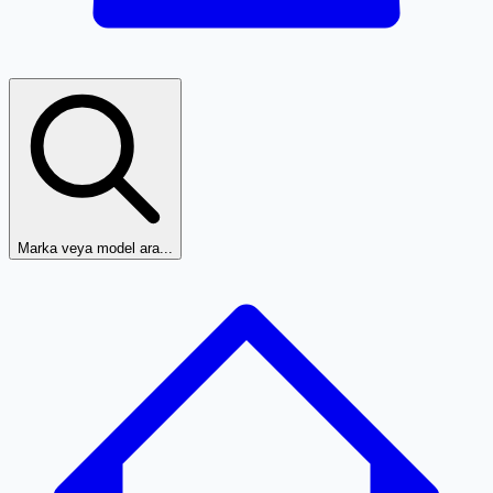
Marka veya model ara...