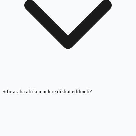
Sıfır araba alırken nelere dikkat edilmeli?