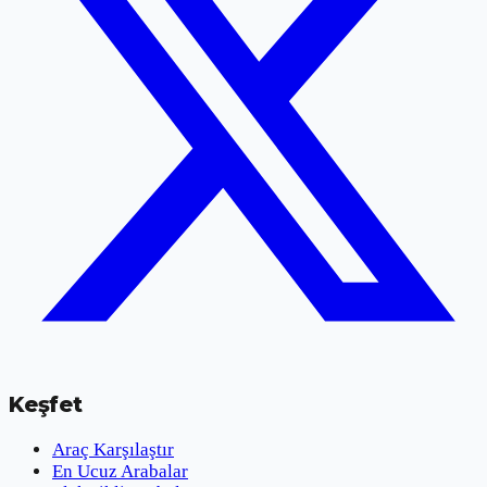
Keşfet
Araç Karşılaştır
En Ucuz Arabalar