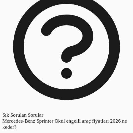
Sık Sorulan Sorular
Mercedes-Benz Sprinter Okul engelli araç fiyatları 2026 ne
kadar?