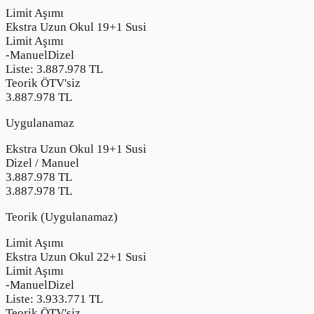
Limit Aşımı
Ekstra Uzun Okul 19+1 Susi
Limit Aşımı
-
Manuel
Dizel
Liste:
3.887.978
TL
Teorik ÖTV'siz
3.887.978 TL
Uygulanamaz
Ekstra Uzun Okul 19+1 Susi
Dizel
/
Manuel
3.887.978
TL
3.887.978 TL
Teorik (Uygulanamaz)
Limit Aşımı
Ekstra Uzun Okul 22+1 Susi
Limit Aşımı
-
Manuel
Dizel
Liste:
3.933.771
TL
Teorik ÖTV'siz