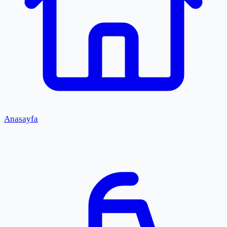
Anasayfa