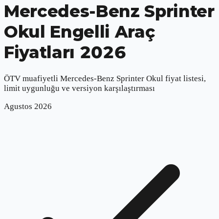
Mercedes-Benz Sprinter
Okul
Engelli Araç
Fiyatları 2026
ÖTV muafiyetli
Mercedes-Benz Sprinter Okul
fiyat listesi,
limit uygunluğu ve versiyon karşılaştırması
Agustos
2026