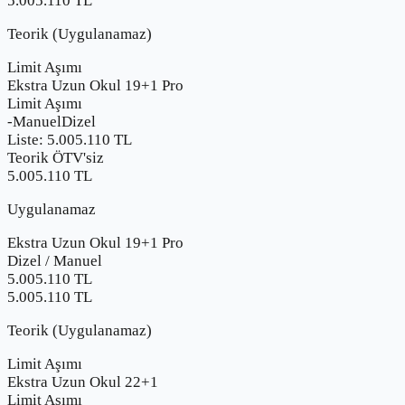
5.005.110 TL
Teorik (Uygulanamaz)
Limit Aşımı
Ekstra Uzun Okul 19+1 Pro
Limit Aşımı
-
Manuel
Dizel
Liste:
5.005.110
TL
Teorik ÖTV'siz
5.005.110 TL
Uygulanamaz
Ekstra Uzun Okul 19+1 Pro
Dizel
/
Manuel
5.005.110
TL
5.005.110 TL
Teorik (Uygulanamaz)
Limit Aşımı
Ekstra Uzun Okul 22+1
Limit Aşımı