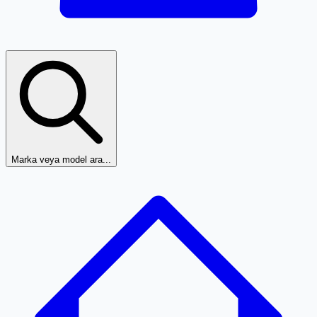
Marka veya model ara...