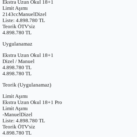
Ekstra Uzun Okul 18+1
Limit Aşımı
2143cc
Manuel
Dizel
Liste:
4.898.780
TL
Teorik ÖTV'siz
4.898.780 TL
Uygulanamaz
Ekstra Uzun Okul 18+1
Dizel
/
Manuel
4.898.780
TL
4.898.780 TL
Teorik (Uygulanamaz)
Limit Aşımı
Ekstra Uzun Okul 18+1 Pro
Limit Aşımı
-
Manuel
Dizel
Liste:
4.898.780
TL
Teorik ÖTV'siz
4.898.780 TL