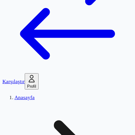
Karşılaştır
Profil
Anasayfa