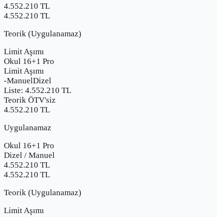
4.552.210
TL
4.552.210 TL
Teorik (Uygulanamaz)
Limit Aşımı
Okul 16+1 Pro
Limit Aşımı
-
Manuel
Dizel
Liste:
4.552.210
TL
Teorik ÖTV'siz
4.552.210 TL
Uygulanamaz
Okul 16+1 Pro
Dizel
/
Manuel
4.552.210
TL
4.552.210 TL
Teorik (Uygulanamaz)
Limit Aşımı