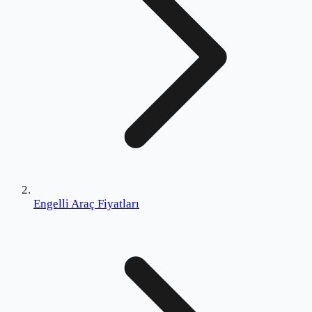
Engelli Araç Fiyatları