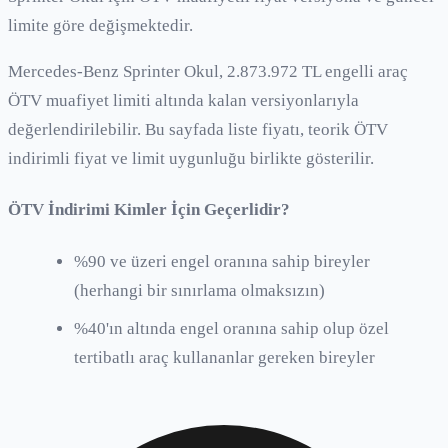
limite göre değişmektedir.
Mercedes-Benz Sprinter Okul, 2.873.972 TL engelli araç
ÖTV muafiyet limiti altında kalan versiyonlarıyla
değerlendirilebilir. Bu sayfada liste fiyatı, teorik ÖTV
indirimli fiyat ve limit uygunluğu birlikte gösterilir.
ÖTV İndirimi Kimler İçin Geçerlidir?
%90 ve üzeri engel oranına sahip bireyler
(herhangi bir sınırlama olmaksızın)
%40'ın altında engel oranına sahip olup özel
tertibatlı araç kullananlar gereken bireyler