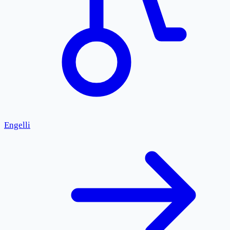
Engelli