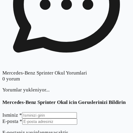
Mercedes-Benz Sprinter Okul Yorumlari
0
yorum
Yorumlar yukleniyor...
Mercedes-Benz Sprinter Okul
icin Goruslerinizi Bildirin
Isminiz *
E-posta *
E-postaniz yayinlanmayacaktir.