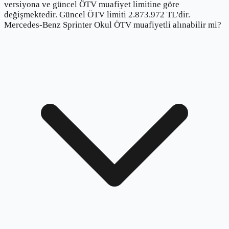
versiyona ve güncel ÖTV muafiyet limitine göre
değişmektedir. Güncel ÖTV limiti 2.873.972 TL'dir.
Mercedes-Benz Sprinter Okul ÖTV muafiyetli alınabilir mi?