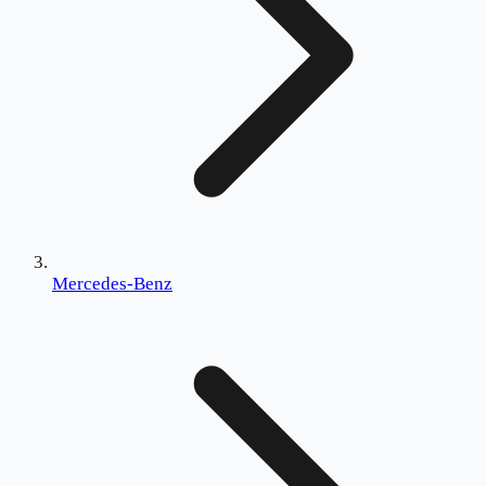
Mercedes-Benz