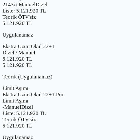
2143cc
Manuel
Dizel
Liste:
5.121.920
TL
Teorik ÖTV'siz
5.121.920 TL
Uygulanamaz
Ekstra Uzun Okul 22+1
Dizel
/
Manuel
5.121.920
TL
5.121.920 TL
Teorik (Uygulanamaz)
Limit Aşımı
Ekstra Uzun Okul 22+1 Pro
Limit Aşımı
-
Manuel
Dizel
Liste:
5.121.920
TL
Teorik ÖTV'siz
5.121.920 TL
Uygulanamaz