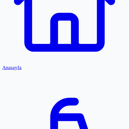
Anasayfa