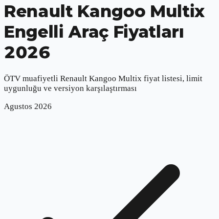
Renault Kangoo Multix
Engelli Araç Fiyatları
2026
ÖTV muafiyetli
Renault Kangoo Multix
fiyat listesi, limit
uygunluğu ve versiyon karşılaştırması
Agustos
2026