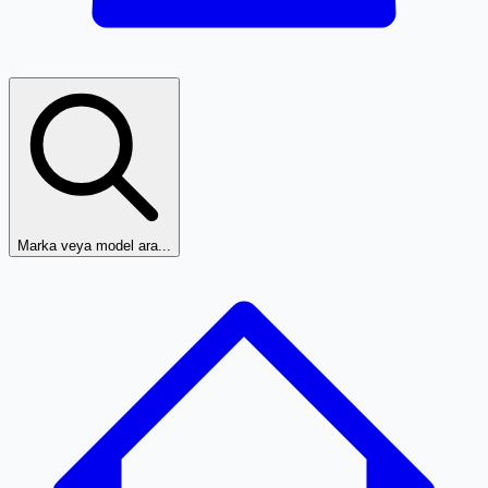
Marka veya model ara...