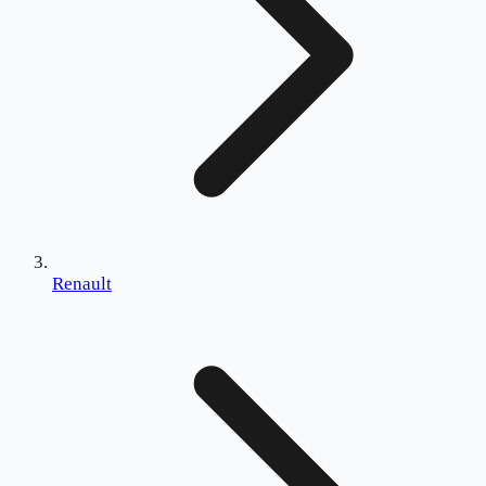
Renault