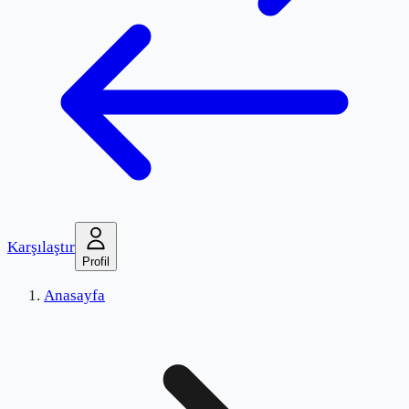
Karşılaştır
Profil
Anasayfa