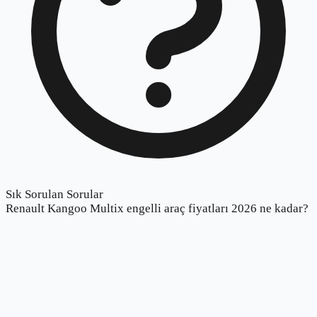
Sık Sorulan Sorular
Renault Kangoo Multix engelli araç fiyatları 2026 ne kadar?