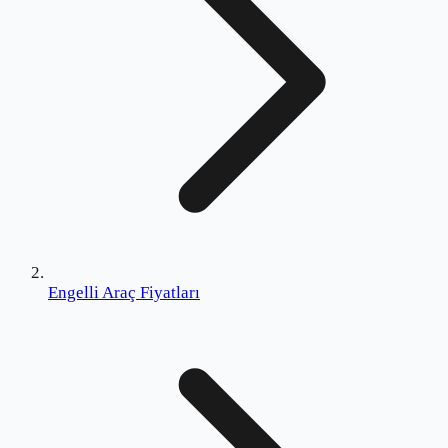
Engelli Araç Fiyatları