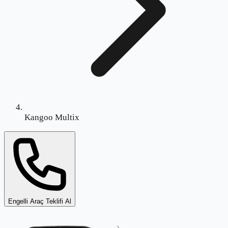
Kangoo Multix
Engelli Araç Teklifi Al