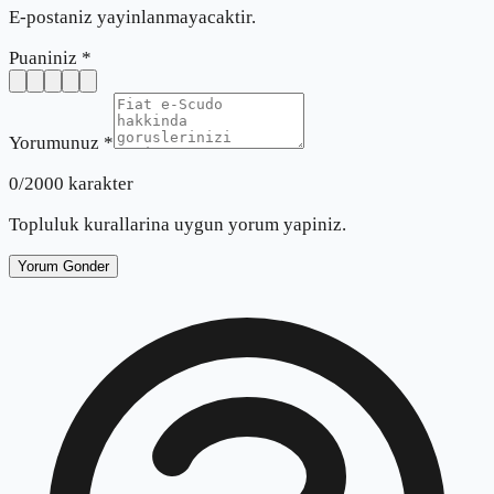
E-postaniz yayinlanmayacaktir.
Puaniniz *
Yorumunuz *
0
/2000 karakter
Topluluk kurallarina uygun yorum yapiniz.
Yorum Gonder