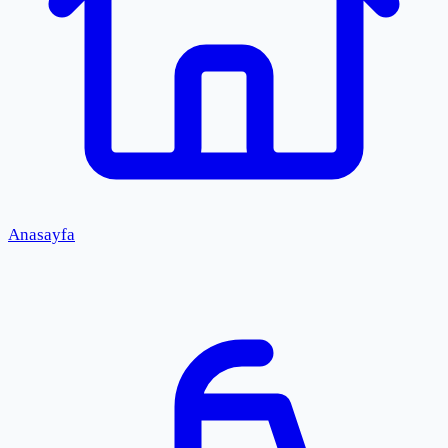
Anasayfa