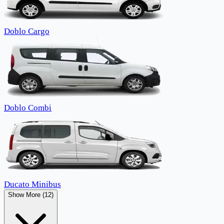
Doblo Cargo
Doblo Combi
Ducato Minibus
Show More (12)