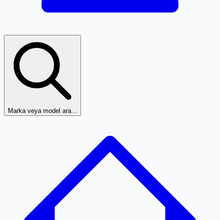
Marka veya model ara...