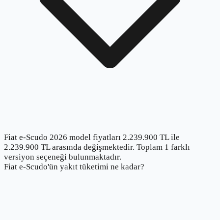
Fiat e-Scudo 2026 model fiyatları 2.239.900 TL ile
2.239.900 TL arasında değişmektedir. Toplam 1 farklı
versiyon seçeneği bulunmaktadır.
Fiat e-Scudo'ün yakıt tüketimi ne kadar?