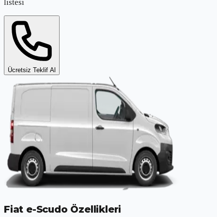
listesi
Ücretsiz Teklif Al
Fiat e-Scudo
Özellikleri