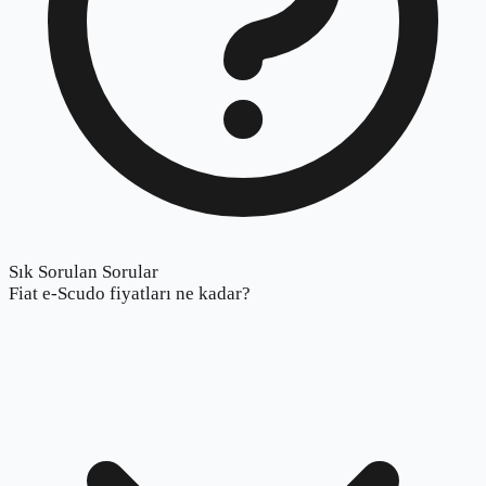
Sık Sorulan Sorular
Fiat e-Scudo fiyatları ne kadar?