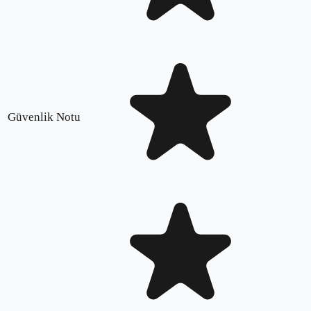
Güvenlik Notu