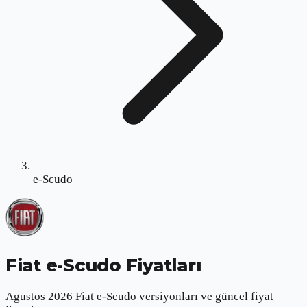
e-Scudo
Fiat e-Scudo
Fiyatları
Agustos 2026 Fiat e-Scudo versiyonları ve güncel fiyat