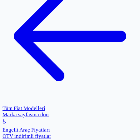
Tüm Fiat Modelleri
Marka sayfasına dön
♿
Engelli Araç Fiyatları
ÖTV indirimli fiyatlar