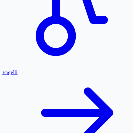
Engelli