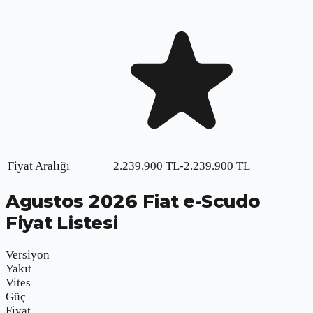
Fiyat Aralığı
2.239.900
TL
-
2.239.900
TL
Agustos
2026
Fiat e-Scudo
Fiyat Listesi
Versiyon
Yakıt
Vites
Güç
Fiyat