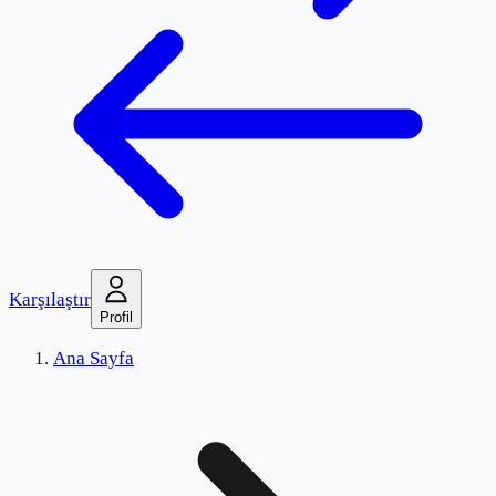
Karşılaştır
Profil
Ana Sayfa