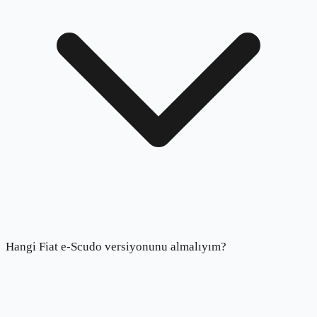
Hangi Fiat e-Scudo versiyonunu almalıyım?