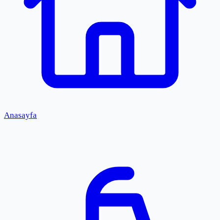
Anasayfa