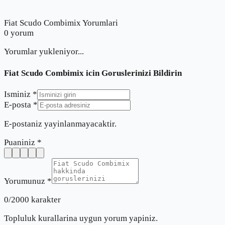
Fiat Scudo Combimix Yorumlari
0
yorum
Yorumlar yukleniyor...
Fiat Scudo Combimix
icin Goruslerinizi Bildirin
Isminiz *
E-posta *
E-postaniz yayinlanmayacaktir.
Puaniniz *
Yorumunuz *
0
/2000 karakter
Topluluk kurallarina uygun yorum yapiniz.