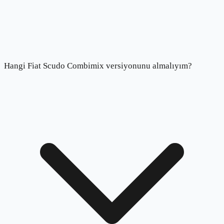
Hangi Fiat Scudo Combimix versiyonunu almalıyım?