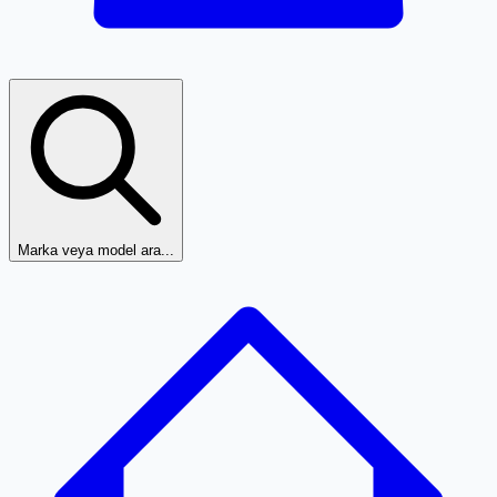
Marka veya model ara...