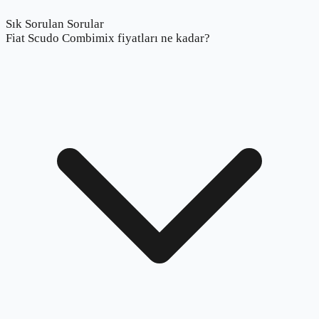
Sık Sorulan Sorular
Fiat Scudo Combimix fiyatları ne kadar?