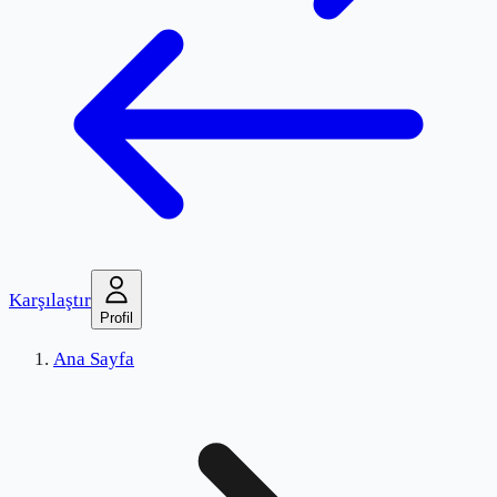
Karşılaştır
Profil
Ana Sayfa