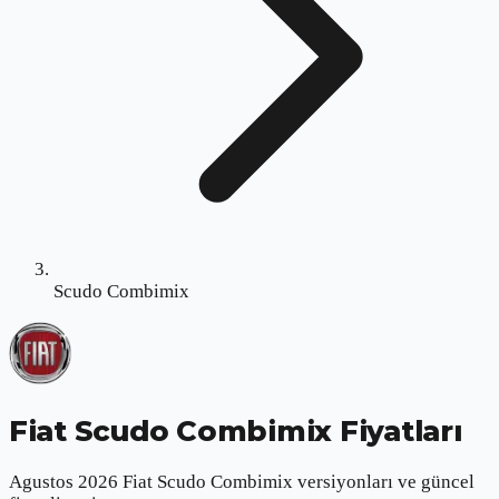
Scudo Combimix
Fiat Scudo Combimix
Fiyatları
Agustos 2026 Fiat Scudo Combimix versiyonları ve güncel