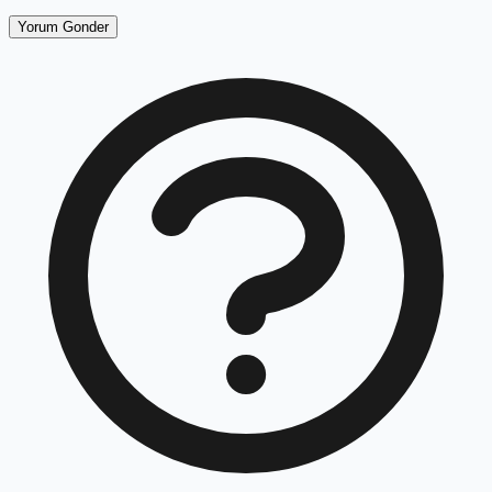
Yorum Gonder