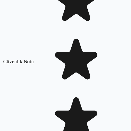
Güvenlik Notu