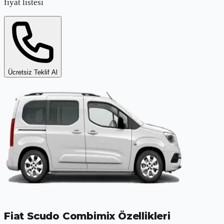
fiyat listesi
Ücretsiz Teklif Al
Fiat Scudo Combimix
Özellikleri