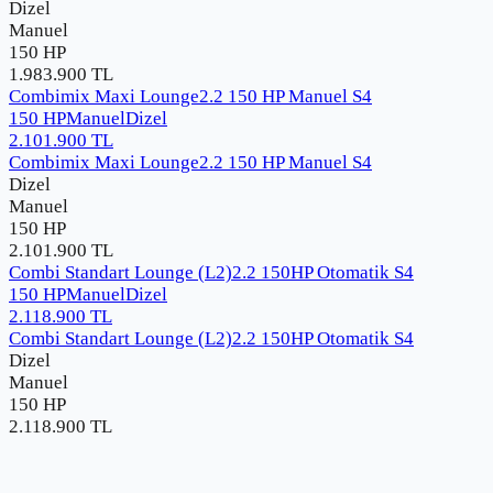
Dizel
Manuel
150 HP
1.983.900
TL
Combimix Maxi Lounge2.2 150 HP Manuel S4
150 HP
Manuel
Dizel
2.101.900
TL
Combimix Maxi Lounge2.2 150 HP Manuel S4
Dizel
Manuel
150 HP
2.101.900
TL
Combi Standart Lounge (L2)2.2 150HP Otomatik S4
150 HP
Manuel
Dizel
2.118.900
TL
Combi Standart Lounge (L2)2.2 150HP Otomatik S4
Dizel
Manuel
150 HP
2.118.900
TL