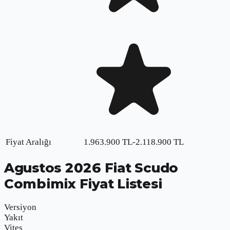
Fiyat Aralığı
1.963.900
TL
-
2.118.900
TL
Agustos
2026
Fiat Scudo
Combimix
Fiyat Listesi
Versiyon
Yakıt
Vites