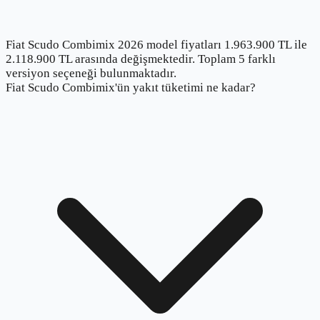
Fiat Scudo Combimix 2026 model fiyatları 1.963.900 TL ile
2.118.900 TL arasında değişmektedir. Toplam 5 farklı
versiyon seçeneği bulunmaktadır.
Fiat Scudo Combimix'ün yakıt tüketimi ne kadar?