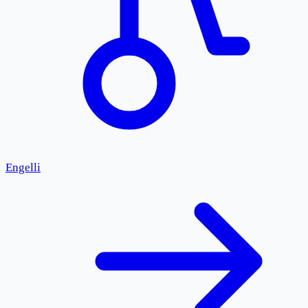
Engelli