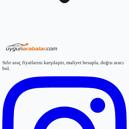
Sıfır araç fiyatlarını karşılaştır, maliyet hesapla, doğru aracı
bul.