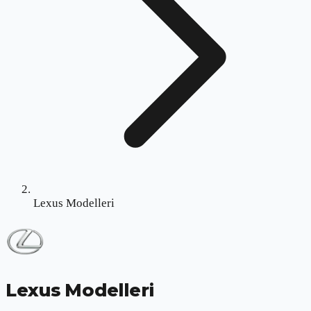
Lexus Modelleri
Lexus Modelleri