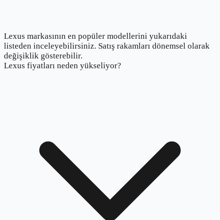
Lexus markasının en popüler modellerini yukarıdaki
listeden inceleyebilirsiniz. Satış rakamları dönemsel olarak
değişiklik gösterebilir.
Lexus fiyatları neden yükseliyor?