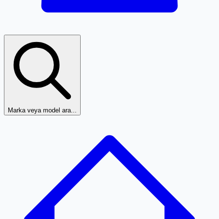
Marka veya model ara...