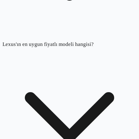
Lexus'ın en uygun fiyatlı modeli hangisi?