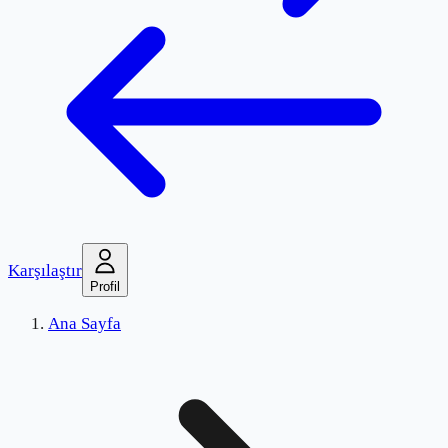
Karşılaştır
Profil
Ana Sayfa