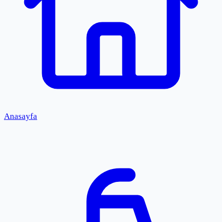
Anasayfa