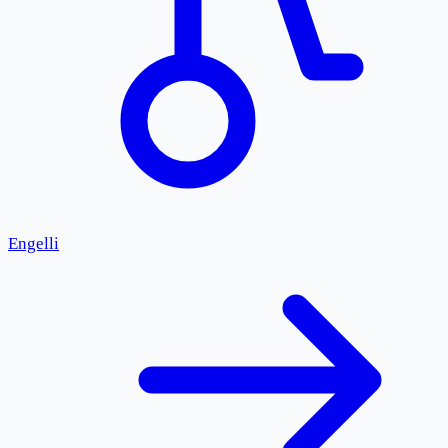
Engelli