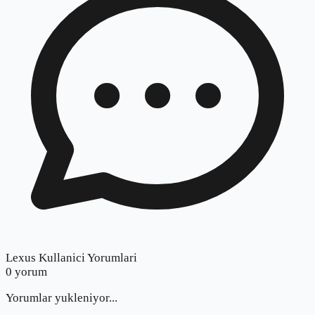
Lexus Kullanici Yorumlari
0
yorum
Yorumlar yukleniyor...