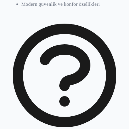
Modern güvenlik ve konfor özellikleri