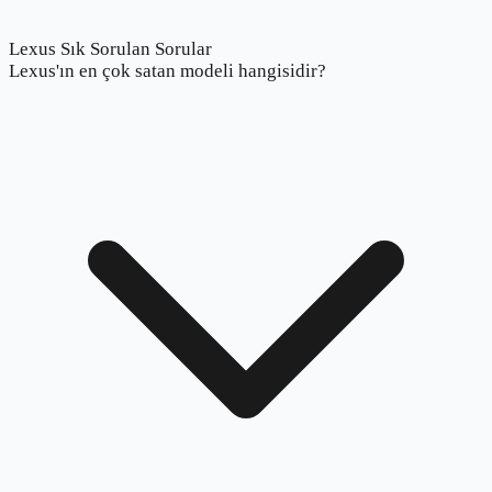
Lexus Sık Sorulan Sorular
Lexus'ın en çok satan modeli hangisidir?