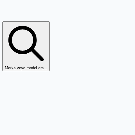
Marka veya model ara...