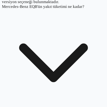
versiyon seçeneği bulunmaktadır.
Mercedes-Benz EQB'ün yakıt tüketimi ne kadar?