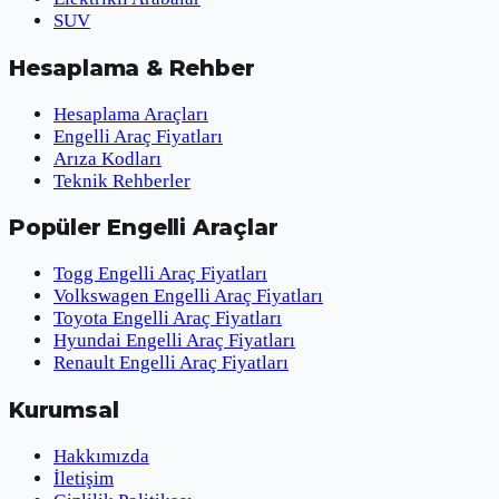
SUV
Hesaplama & Rehber
Hesaplama Araçları
Engelli Araç Fiyatları
Arıza Kodları
Teknik Rehberler
Popüler Engelli Araçlar
Togg Engelli Araç Fiyatları
Volkswagen Engelli Araç Fiyatları
Toyota Engelli Araç Fiyatları
Hyundai Engelli Araç Fiyatları
Renault Engelli Araç Fiyatları
Kurumsal
Hakkımızda
İletişim