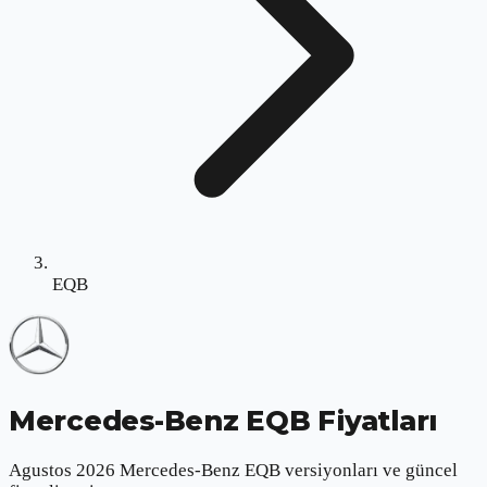
EQB
Mercedes-Benz EQB
Fiyatları
Agustos 2026 Mercedes-Benz EQB versiyonları ve güncel