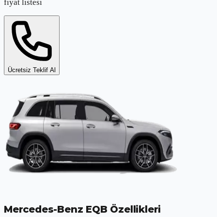
fiyat listesi
Ücretsiz Teklif Al
Mercedes-Benz EQB
Özellikleri