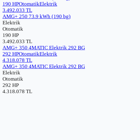
190 HP
Otomatik
Elektrik
3.492.033
TL
AMG+ 250 73.9 kWh (190 bg)
Elektrik
Otomatik
190 HP
3.492.033
TL
AMG+ 350 4MATIC Elektrik 292 BG
292 HP
Otomatik
Elektrik
4.318.078
TL
AMG+ 350 4MATIC Elektrik 292 BG
Elektrik
Otomatik
292 HP
4.318.078
TL