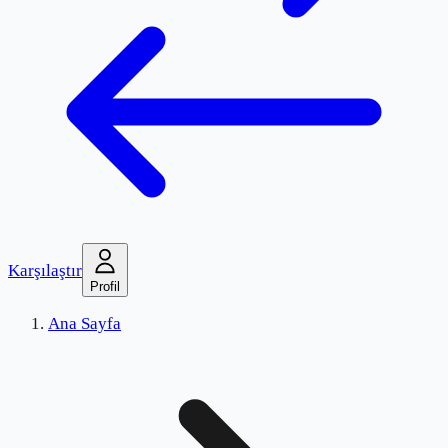
Karşılaştır
Profil
Ana Sayfa