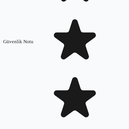
Güvenlik Notu