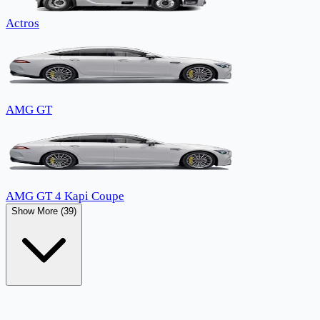
Actros
AMG GT
AMG GT 4 Kapi Coupe
Show More (39)