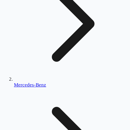
Mercedes-Benz