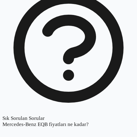
Sık Sorulan Sorular
Mercedes-Benz EQB fiyatları ne kadar?