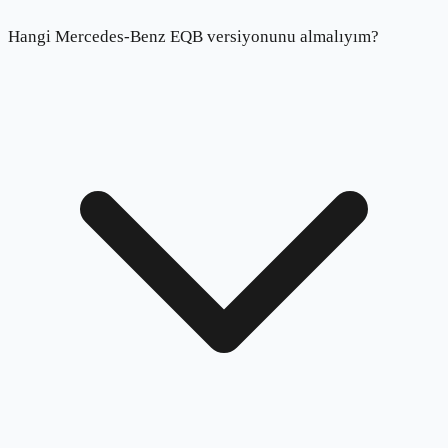
Hangi Mercedes-Benz EQB versiyonunu almalıyım?