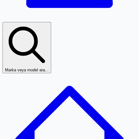
Marka veya model ara...