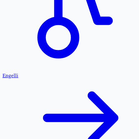
Engelli