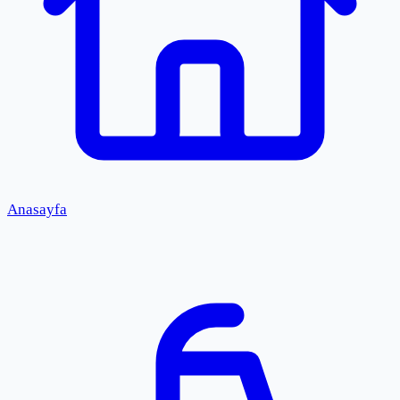
Anasayfa