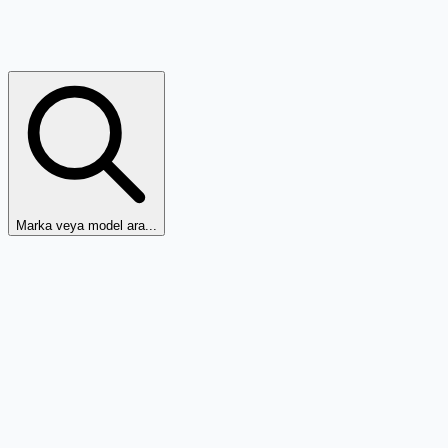
Marka veya model ara...