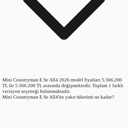
Mini Countryman E Se All4 2026 model fiyatları 5.566.200
TL ile 5.566.200 TL arasında değişmektedir. Toplam 1 farklı
versiyon seçeneği bulunmaktadır.
Mini Countryman E Se All4'ün yakıt tüketimi ne kadar?