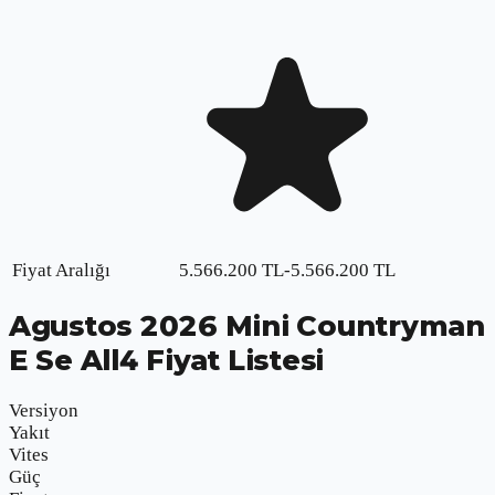
Fiyat Aralığı
5.566.200
TL
-
5.566.200
TL
Agustos
2026
Mini Countryman
E Se All4
Fiyat Listesi
Versiyon
Yakıt
Vites
Güç