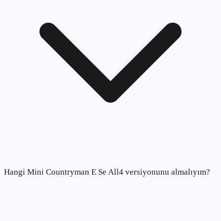
Hangi Mini Countryman E Se All4 versiyonunu almalıyım?