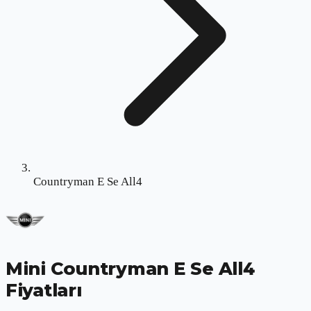
Countryman E Se All4
Mini Countryman E Se All4
Fiyatları