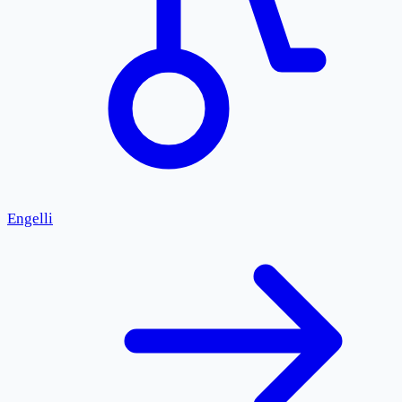
Engelli