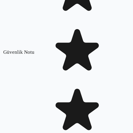
Güvenlik Notu