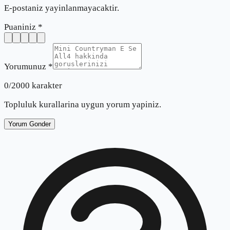
E-postaniz yayinlanmayacaktir.
Puaniniz *
Yorumunuz *
0
/2000 karakter
Topluluk kurallarina uygun yorum yapiniz.
Yorum Gonder