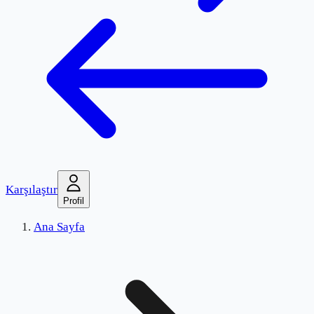
Karşılaştır
Profil
Ana Sayfa