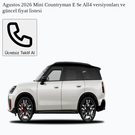
Agustos 2026 Mini Countryman E Se All4 versiyonları ve
güncel fiyat listesi
Ücretsiz Teklif Al