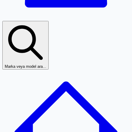
Marka veya model ara...