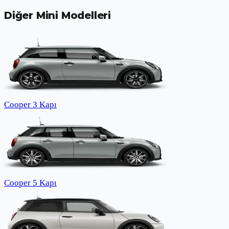
Diğer
Mini
Modelleri
Cooper 3 Kapı
Cooper 5 Kapı