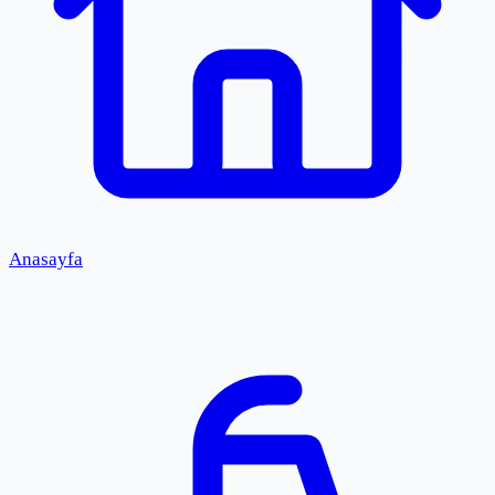
Anasayfa