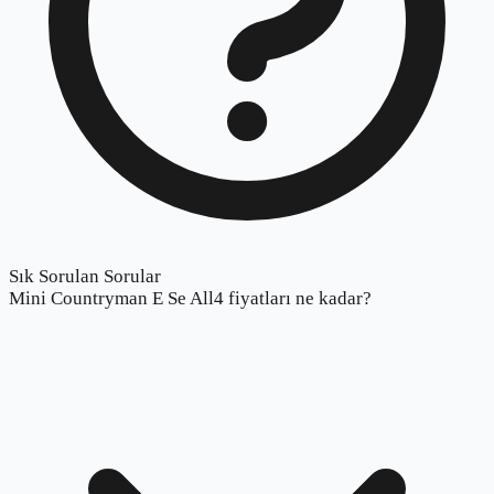
Sık Sorulan Sorular
Mini Countryman E Se All4 fiyatları ne kadar?