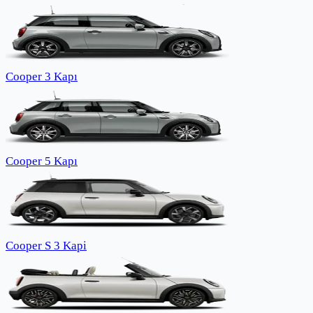
Cooper 3 Kapı
Cooper 5 Kapı
Cooper S 3 Kapi