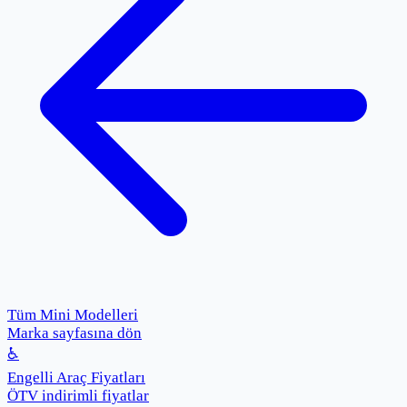
Tüm Mini Modelleri
Marka sayfasına dön
♿
Engelli Araç Fiyatları
ÖTV indirimli fiyatlar