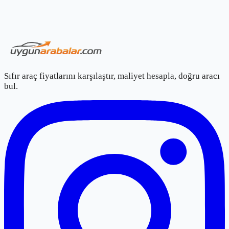
Sıfır araç fiyatlarını karşılaştır, maliyet hesapla, doğru aracı
bul.