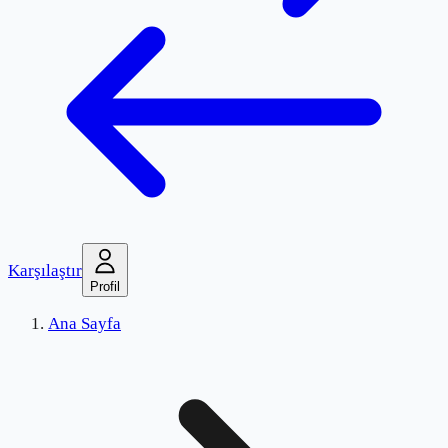
Karşılaştır
Profil
Ana Sayfa