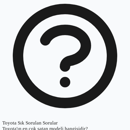
Toyota Sık Sorulan Sorular
Toyota'ın en çok satan modeli hangisidir?