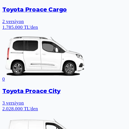
Toyota Proace Cargo
2
versiyon
1.785.000 TL'den
0
Toyota Proace City
3
versiyon
2.028.000 TL'den