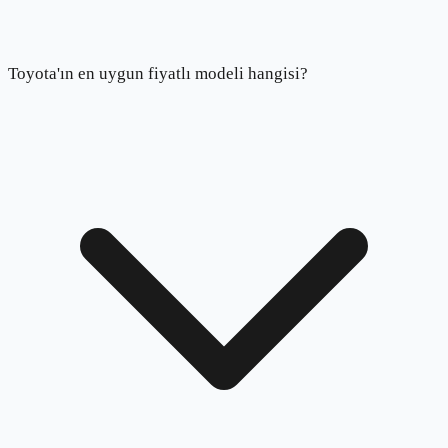
Toyota'ın en uygun fiyatlı modeli hangisi?