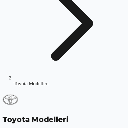
Toyota Modelleri
Toyota Modelleri