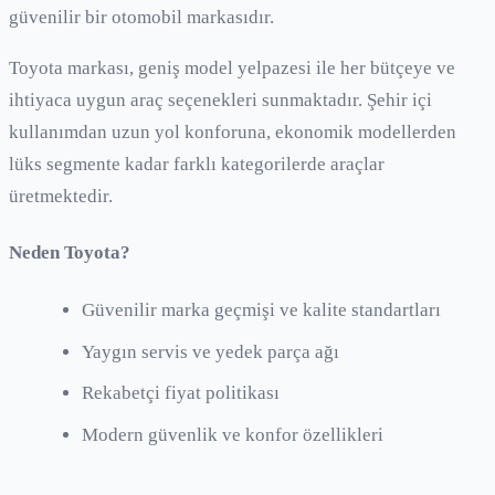
güvenilir bir otomobil markasıdır.
Toyota
markası, geniş model yelpazesi ile her bütçeye ve
ihtiyaca uygun araç seçenekleri sunmaktadır. Şehir içi
kullanımdan uzun yol konforuna, ekonomik modellerden
lüks segmente kadar farklı kategorilerde araçlar
üretmektedir.
Neden
Toyota
?
Güvenilir marka geçmişi ve kalite standartları
Yaygın servis ve yedek parça ağı
Rekabetçi fiyat politikası
Modern güvenlik ve konfor özellikleri