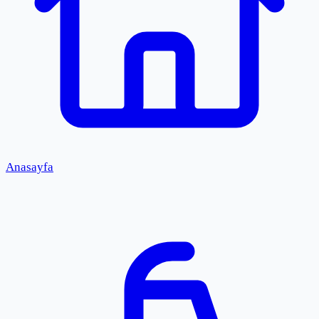
Anasayfa