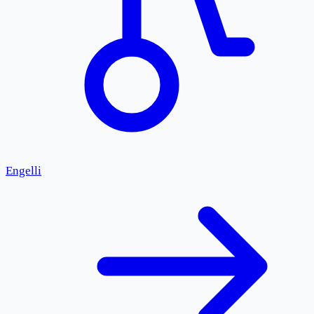
Engelli