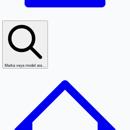
Marka veya model ara...