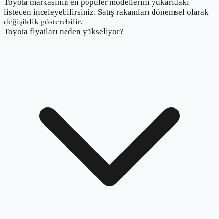
Toyota markasının en popüler modellerini yukarıdaki
listeden inceleyebilirsiniz. Satış rakamları dönemsel olarak
değişiklik gösterebilir.
Toyota fiyatları neden yükseliyor?