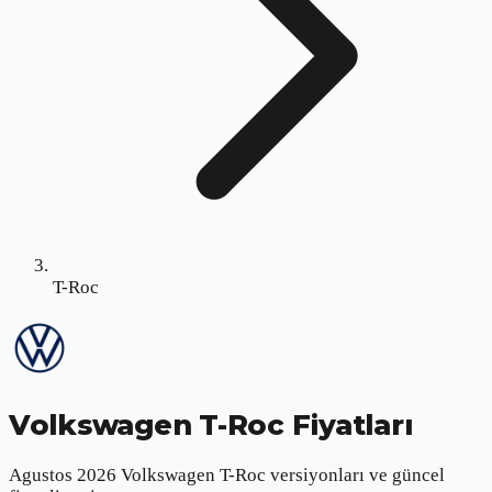
T-Roc
Volkswagen T-Roc
Fiyatları
Agustos 2026 Volkswagen T-Roc versiyonları ve güncel