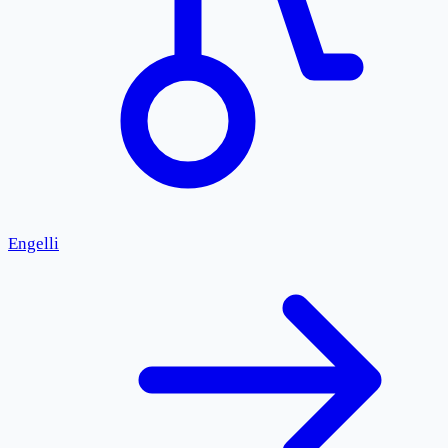
Engelli