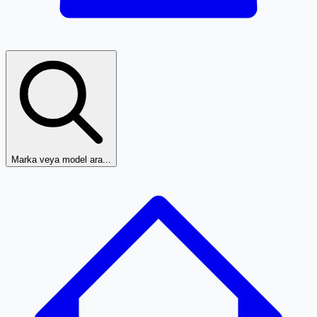
Marka veya model ara...