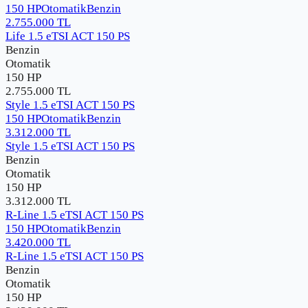
150 HP
Otomatik
Benzin
2.755.000
TL
Life 1.5 eTSI ACT 150 PS
Benzin
Otomatik
150 HP
2.755.000
TL
Style 1.5 eTSI ACT 150 PS
150 HP
Otomatik
Benzin
3.312.000
TL
Style 1.5 eTSI ACT 150 PS
Benzin
Otomatik
150 HP
3.312.000
TL
R-Line 1.5 eTSI ACT 150 PS
150 HP
Otomatik
Benzin
3.420.000
TL
R-Line 1.5 eTSI ACT 150 PS
Benzin
Otomatik
150 HP