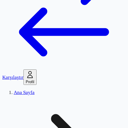
Karşılaştır
Profil
Ana Sayfa