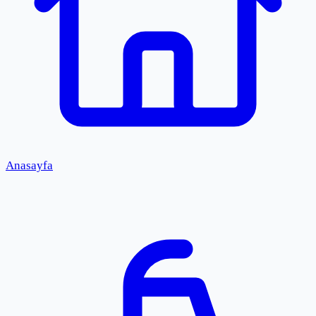
Anasayfa