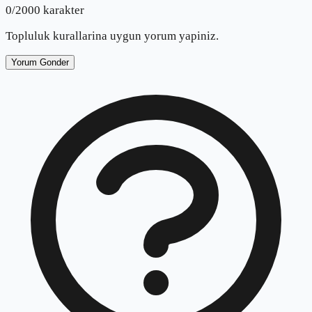
0
/2000 karakter
Topluluk kurallarina uygun yorum yapiniz.
Yorum Gonder