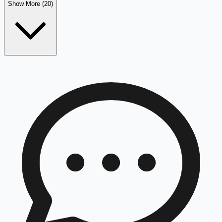
Show More (20)