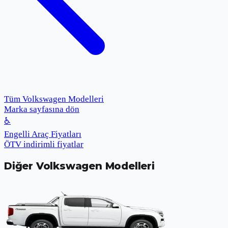
Tüm Volkswagen Modelleri
Marka sayfasına dön
♿
Engelli Araç Fiyatları
ÖTV indirimli fiyatlar
Diğer
Volkswagen
Modelleri