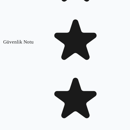
Güvenlik Notu