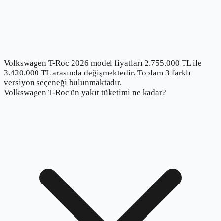
Volkswagen T-Roc 2026 model fiyatları 2.755.000 TL ile
3.420.000 TL arasında değişmektedir. Toplam 3 farklı
versiyon seçeneği bulunmaktadır.
Volkswagen T-Roc'ün yakıt tüketimi ne kadar?