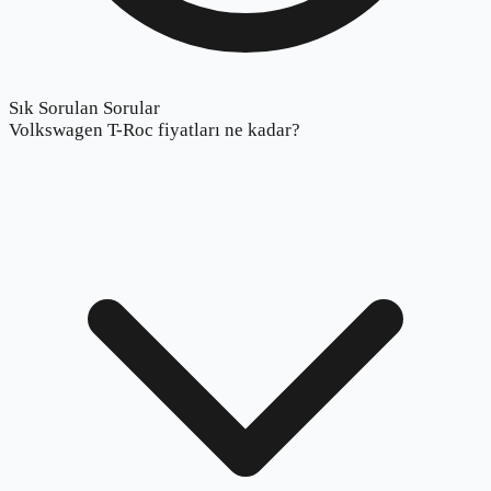
Sık Sorulan Sorular
Volkswagen T-Roc fiyatları ne kadar?