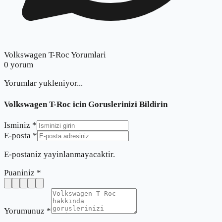
Volkswagen T-Roc Yorumlari
0
yorum
Yorumlar yukleniyor...
Volkswagen T-Roc
icin Goruslerinizi Bildirin
Isminiz *
E-posta *
E-postaniz yayinlanmayacaktir.
Puaniniz *
Yorumunuz *