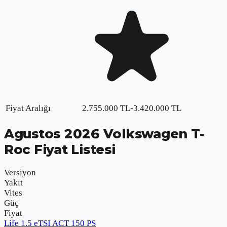
Fiyat Aralığı
2.755.000
TL
-
3.420.000
TL
Agustos
2026
Volkswagen T-
Roc
Fiyat Listesi
Versiyon
Yakıt
Vites
Güç
Fiyat
Life 1.5 eTSI ACT 150 PS