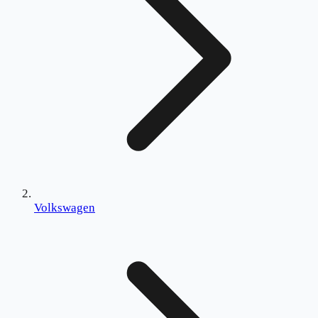
Volkswagen