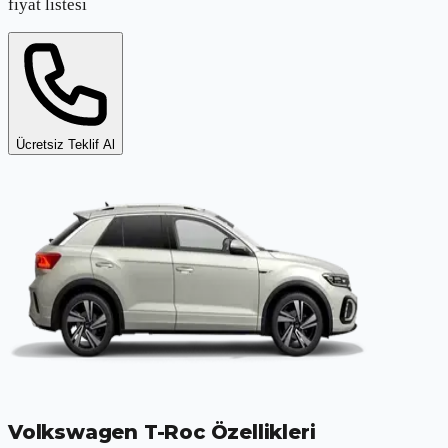
fiyat listesi
Ücretsiz Teklif Al
Volkswagen T-Roc
Özellikleri