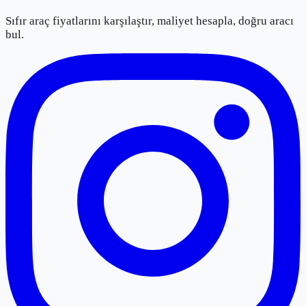
Sıfır araç fiyatlarını karşılaştır, maliyet hesapla, doğru aracı
bul.