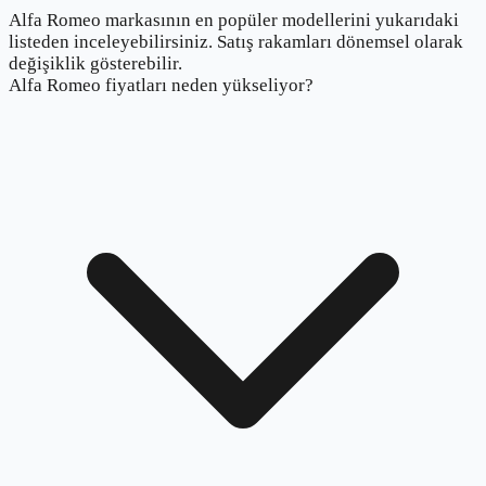
Alfa Romeo markasının en popüler modellerini yukarıdaki
listeden inceleyebilirsiniz. Satış rakamları dönemsel olarak
değişiklik gösterebilir.
Alfa Romeo fiyatları neden yükseliyor?