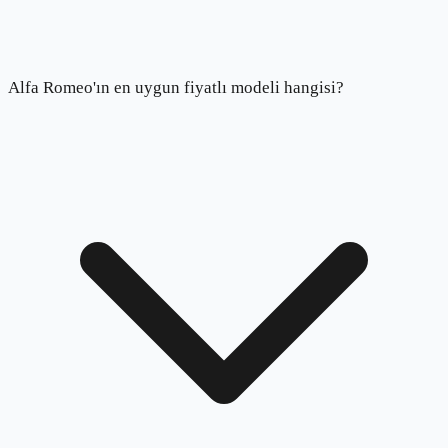
Alfa Romeo'ın en uygun fiyatlı modeli hangisi?