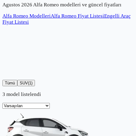
Agustos 2026 Alfa Romeo modelleri ve güncel fiyatları
Alfa Romeo Modelleri
Alfa Romeo Fiyat Listesi
Engelli Araç
Fiyat Listesi
Tümü
SUV
(
1
)
3 model listelendi