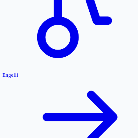
Engelli