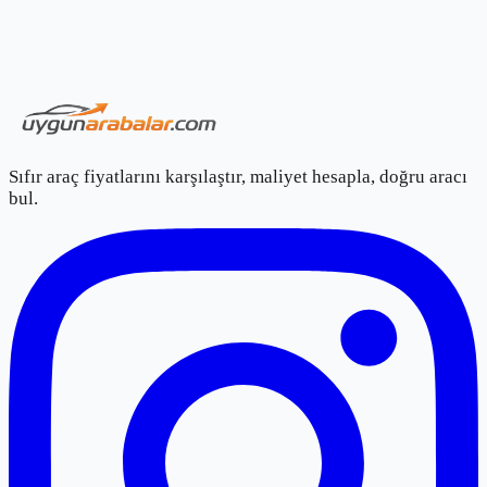
Sıfır araç fiyatlarını karşılaştır, maliyet hesapla, doğru aracı
bul.