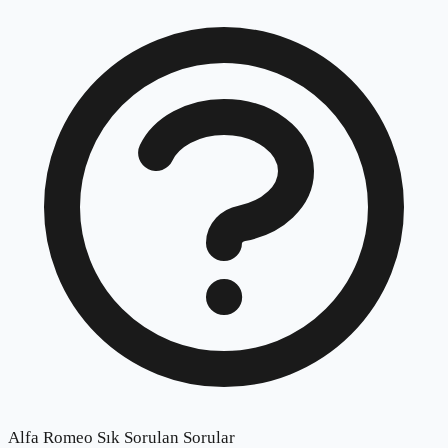
Alfa Romeo Sık Sorulan Sorular