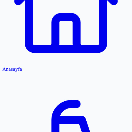
Anasayfa