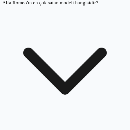
Alfa Romeo'ın en çok satan modeli hangisidir?