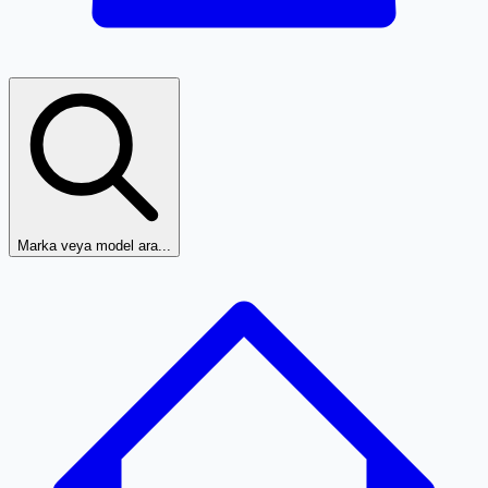
Marka veya model ara...