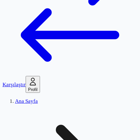
Karşılaştır
Profil
Ana Sayfa