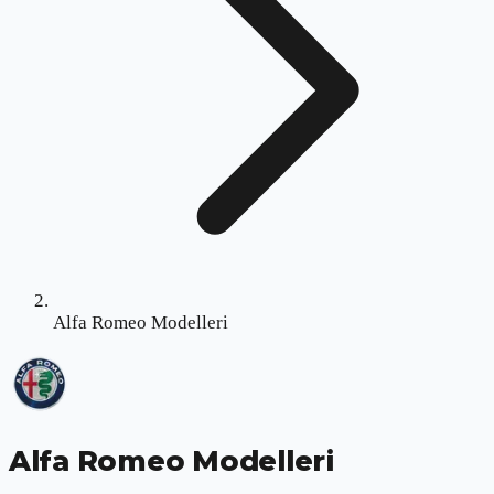
Alfa Romeo Modelleri
Alfa Romeo Modelleri