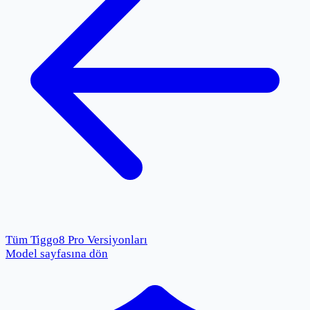
Tüm
Tiggo8 Pro
Versiyonları
Model sayfasına dön