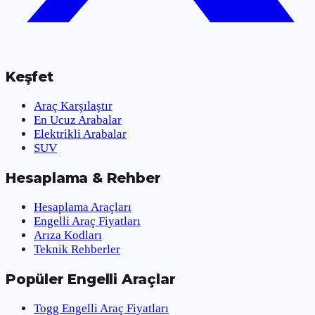
Keşfet
Araç Karşılaştır
En Ucuz Arabalar
Elektrikli Arabalar
SUV
Hesaplama & Rehber
Hesaplama Araçları
Engelli Araç Fiyatları
Arıza Kodları
Teknik Rehberler
Popüler Engelli Araçlar
Togg Engelli Araç Fiyatları