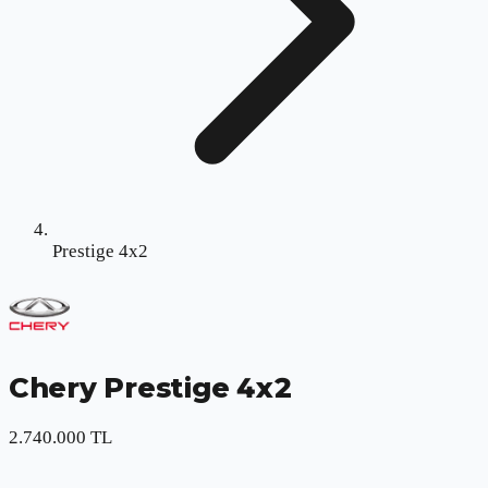
Prestige 4x2
Chery
Prestige 4x2
2.740.000 TL