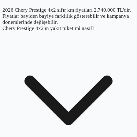
2026 Chery Prestige 4x2 sıfır km fiyatları 2.740.000 TL'dir.
Fiyatlar bayiden bayiye farklılık gösterebilir ve kampanya
dönemlerinde değişebilir.
Chery Prestige 4x2'ın yakıt tüketimi nasıl?