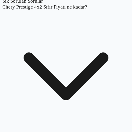
Sık Sorulan Sorular
Chery Prestige 4x2 Sıfır Fiyatı ne kadar?