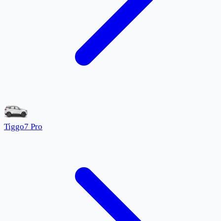
Tiggo7 Pro