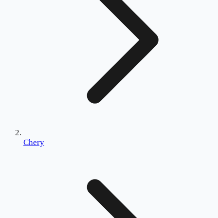
Chery