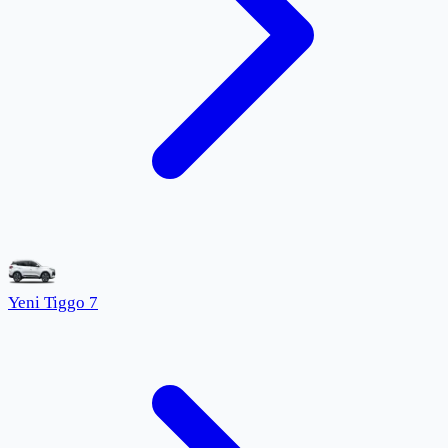
Yeni Tiggo 7