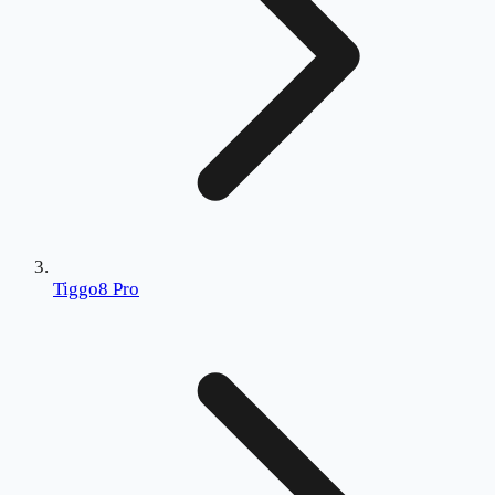
Tiggo8 Pro