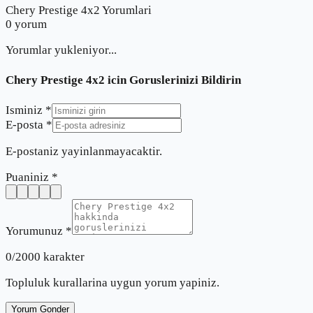
Chery Prestige 4x2 Yorumlari
0
yorum
Yorumlar yukleniyor...
Chery Prestige 4x2
icin Goruslerinizi Bildirin
Isminiz *
E-posta *
E-postaniz yayinlanmayacaktir.
Puaniniz *
Yorumunuz *
0
/2000 karakter
Topluluk kurallarina uygun yorum yapiniz.
Yorum Gonder