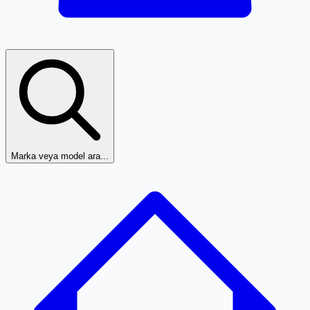
Marka veya model ara...