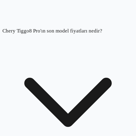
Chery Tiggo8 Pro'ın son model fiyatları nedir?