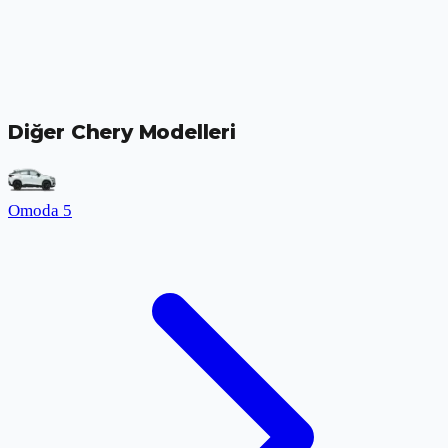
Diğer Chery Modelleri
Omoda 5