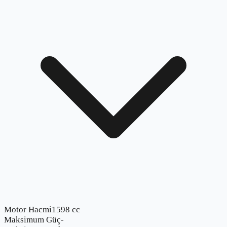
Motor Hacmi
1598 cc
Maksimum Güç
-