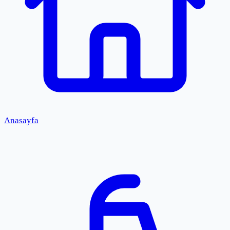
Anasayfa