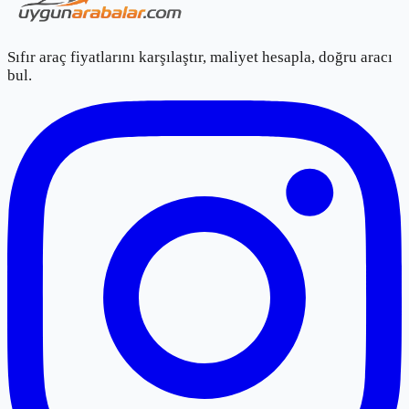
Sıfır araç fiyatlarını karşılaştır, maliyet hesapla, doğru aracı
bul.