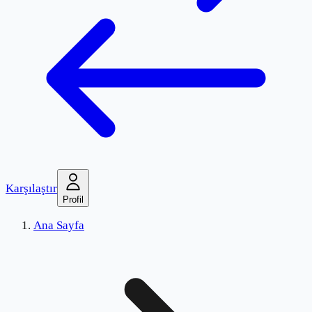
Karşılaştır
Profil
Ana Sayfa