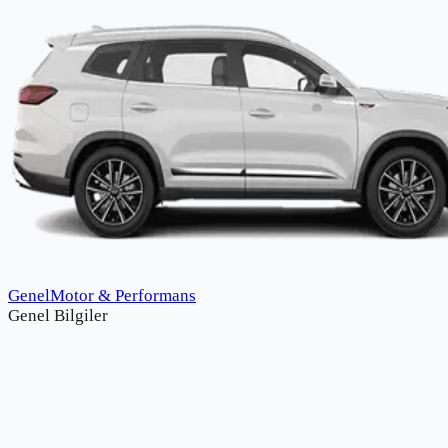
Genel
Motor & Performans
Genel Bilgiler