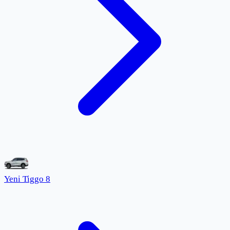
Yeni Tiggo 8