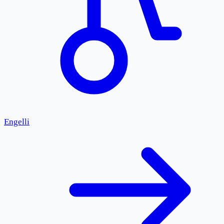
Engelli