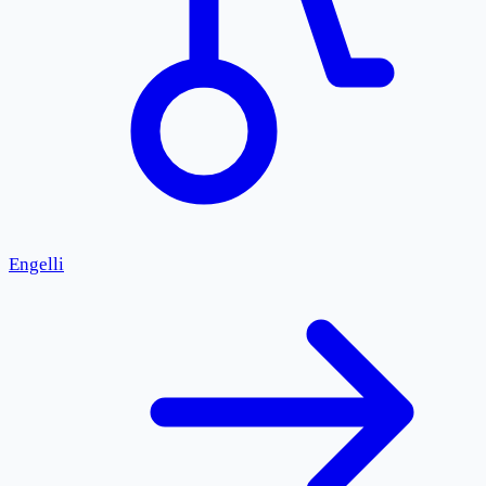
Engelli