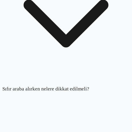
Sıfır araba alırken nelere dikkat edilmeli?