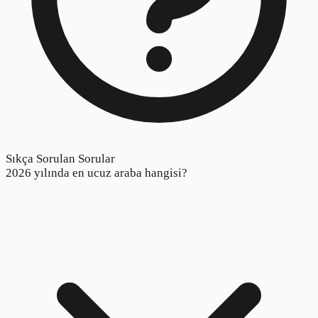
Sıkça Sorulan Sorular
2026 yılında en ucuz araba hangisi?