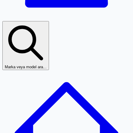
Marka veya model ara...