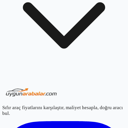
Sıfır araç fiyatlarını karşılaştır, maliyet hesapla, doğru aracı
bul.