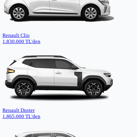
Renault Clio
1.830.000
TL
'den
Renault Duster
1.865.000
TL
'den