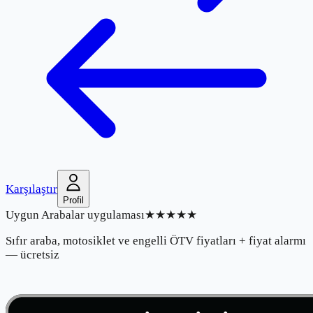
Karşılaştır
Profil
Uygun Arabalar uygulaması
★★★★★
Sıfır araba, motosiklet ve engelli ÖTV fiyatları + fiyat alarmı
— ücretsiz