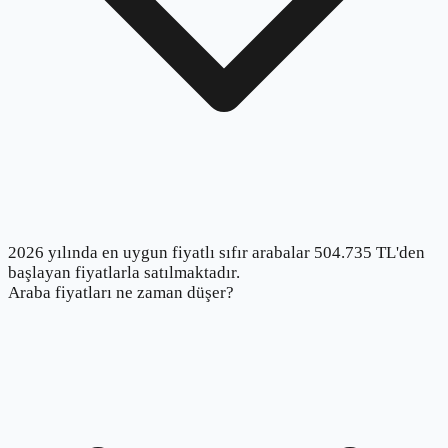
2026 yılında en uygun fiyatlı sıfır arabalar 504.735 TL'den
başlayan fiyatlarla satılmaktadır.
Araba fiyatları ne zaman düşer?