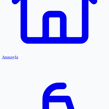
Anasayfa