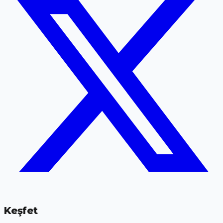
Keşfet