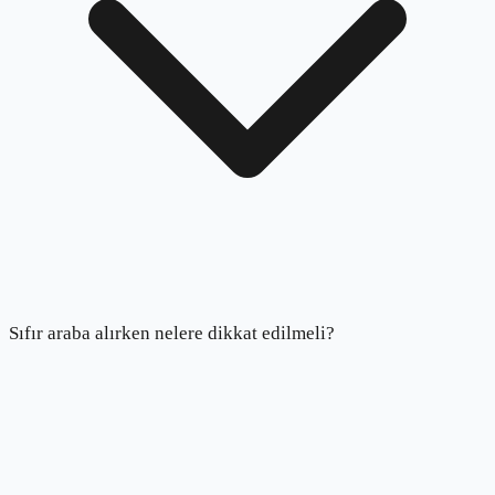
Sıfır araba alırken nelere dikkat edilmeli?