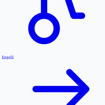
Engelli