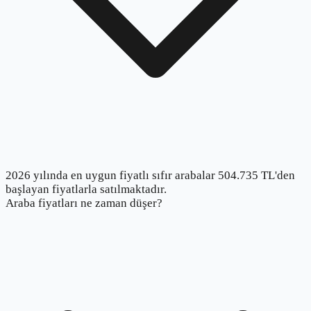
2026 yılında en uygun fiyatlı sıfır arabalar 504.735 TL'den
başlayan fiyatlarla satılmaktadır.
Araba fiyatları ne zaman düşer?