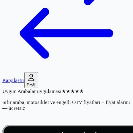
Karşılaştır
Profil
Uygun Arabalar uygulaması
★★★★★
Sıfır araba, motosiklet ve engelli ÖTV fiyatları + fiyat alarmı
— ücretsiz