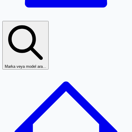
Marka veya model ara...