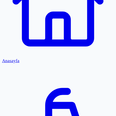
Anasayfa