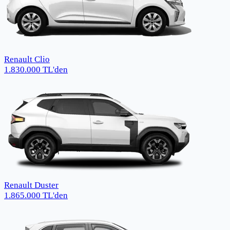
Renault Clio
1.830.000
TL
'den
Renault Duster
1.865.000
TL
'den