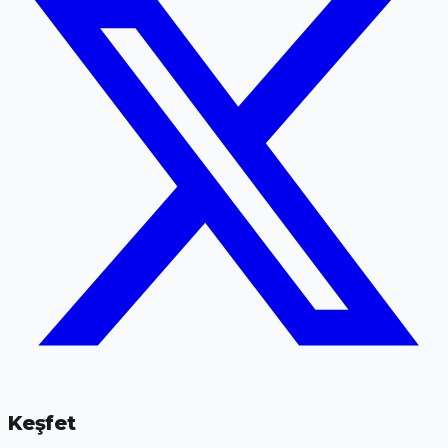
Keşfet