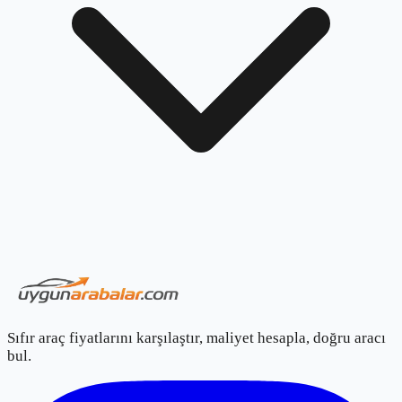
Sıfır araç fiyatlarını karşılaştır, maliyet hesapla, doğru aracı
bul.