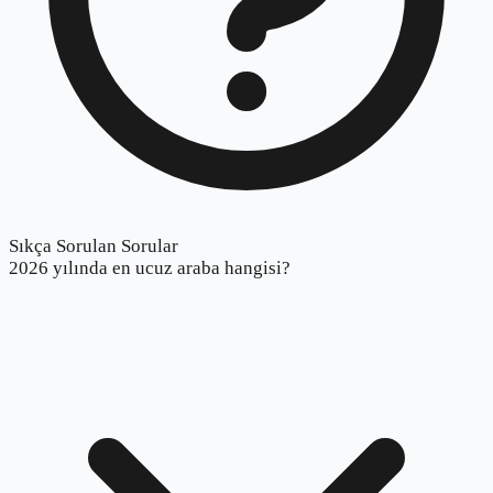
Sıkça Sorulan Sorular
2026 yılında en ucuz araba hangisi?