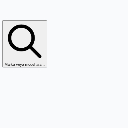
Marka veya model ara...