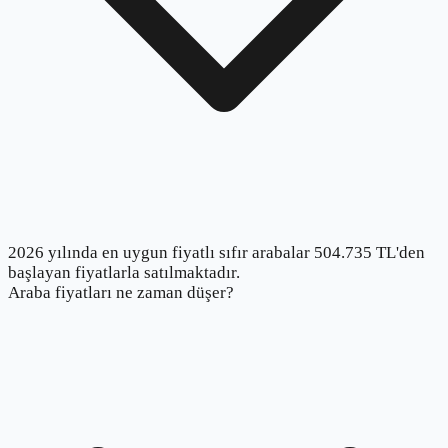
2026 yılında en uygun fiyatlı sıfır arabalar 504.735 TL'den
başlayan fiyatlarla satılmaktadır.
Araba fiyatları ne zaman düşer?