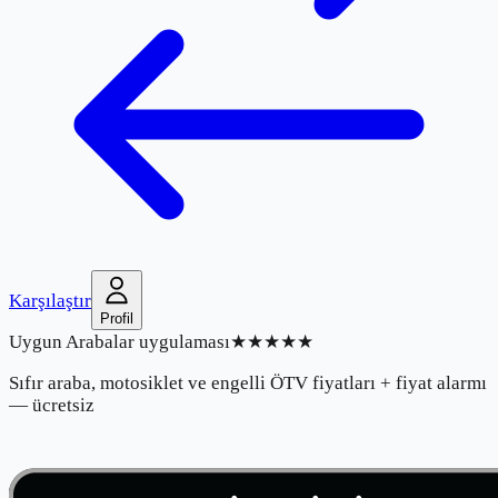
Karşılaştır
Profil
Uygun Arabalar uygulaması
★★★★★
Sıfır araba, motosiklet ve engelli ÖTV fiyatları + fiyat alarmı
— ücretsiz