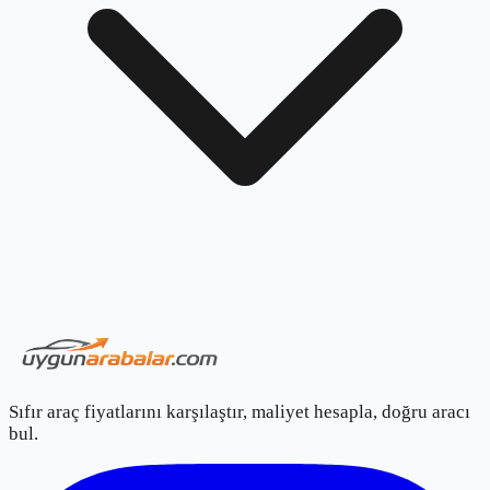
Sıfır araç fiyatlarını karşılaştır, maliyet hesapla, doğru aracı
bul.