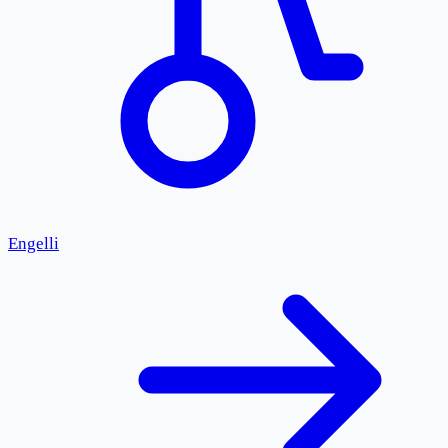
Engelli