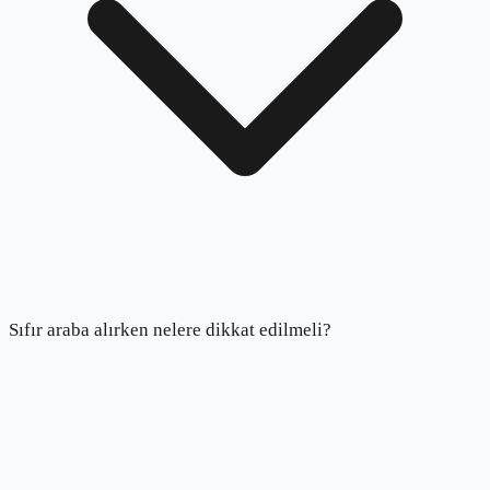
Sıfır araba alırken nelere dikkat edilmeli?