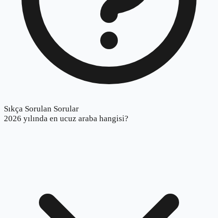
Sıkça Sorulan Sorular
2026 yılında en ucuz araba hangisi?