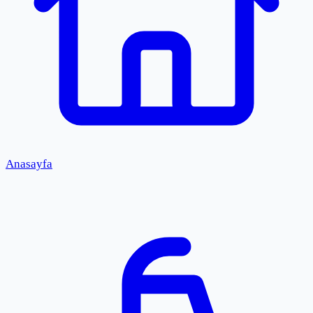
Anasayfa