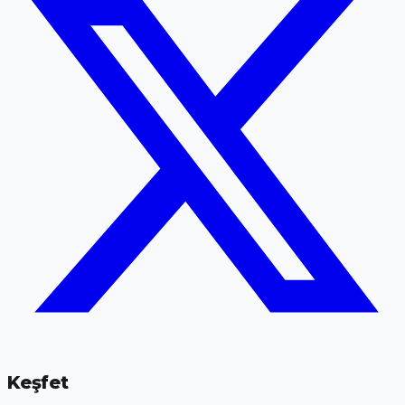
Keşfet