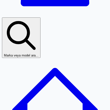
Marka veya model ara...