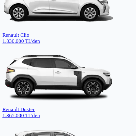
Renault Clio
1.830.000
TL
'den
Renault Duster
1.865.000
TL
'den