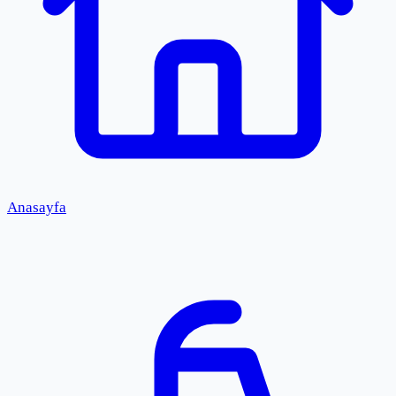
Anasayfa