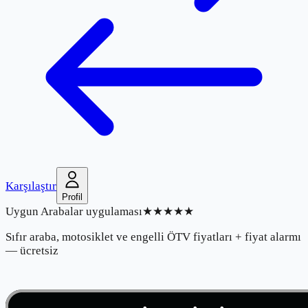
Karşılaştır
Profil
Uygun Arabalar uygulaması
★★★★★
Sıfır araba, motosiklet ve engelli ÖTV fiyatları + fiyat alarmı
— ücretsiz