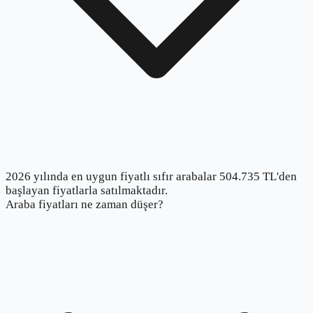
2026 yılında en uygun fiyatlı sıfır arabalar 504.735 TL'den
başlayan fiyatlarla satılmaktadır.
Araba fiyatları ne zaman düşer?