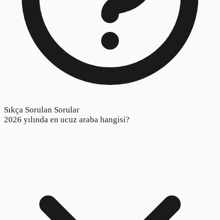
Sıkça Sorulan Sorular
2026 yılında en ucuz araba hangisi?