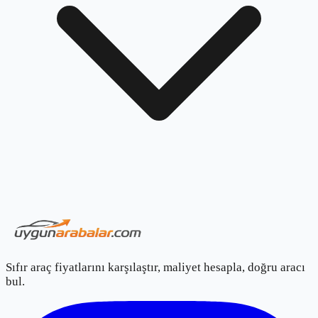
Sıfır araç fiyatlarını karşılaştır, maliyet hesapla, doğru aracı
bul.