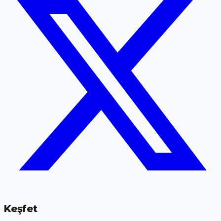
Keşfet