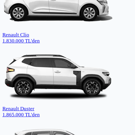
Renault Clio
1.830.000
TL
'den
Renault Duster
1.865.000
TL
'den