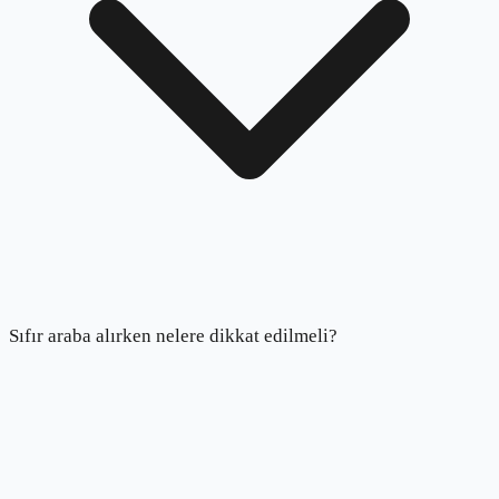
Sıfır araba alırken nelere dikkat edilmeli?