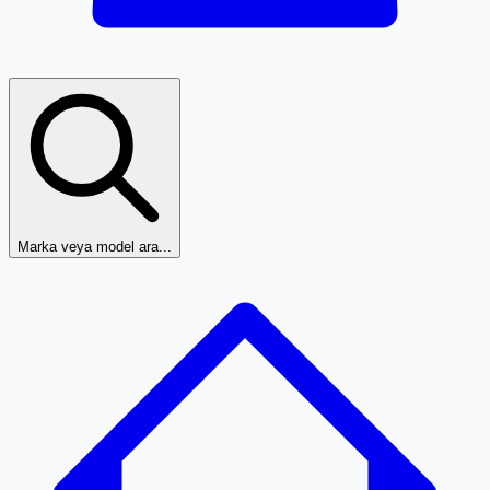
Marka veya model ara...