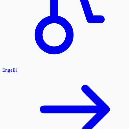
Engelli