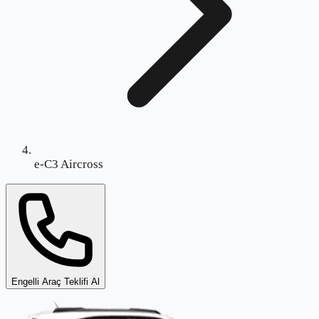
e-C3 Aircross
Engelli Araç Teklifi Al