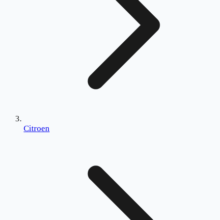
Citroen