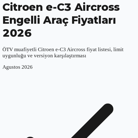
Citroen e-C3 Aircross
Engelli Araç Fiyatları
2026
ÖTV muafiyetli
Citroen e-C3 Aircross
fiyat listesi, limit
uygunluğu ve versiyon karşılaştırması
Agustos
2026