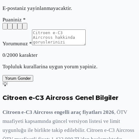
E-postaniz yayinlanmayacaktir.
Puaniniz *
Yorumunuz *
0
/2000 karakter
Topluluk kurallarina uygun yorum yapiniz.
Yorum Gonder
💡
Citroen e-C3 Aircross
Genel Bilgiler
Citroen e-C3 Aircross engelli araç fiyatları 2026
, ÖTV
muafiyeti kapsamında güncel versiyon listesi ve limit
uygunluğu ile birlikte takip edilebilir. Citroen e-C3 Aircross