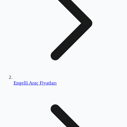
Engelli Araç Fiyatları