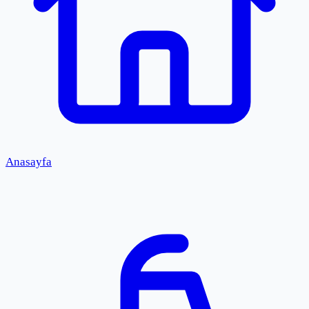
Anasayfa