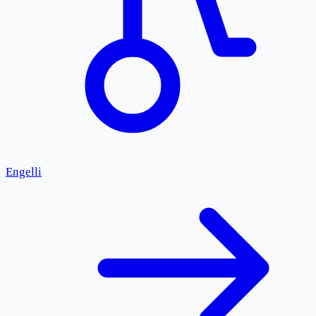
Engelli