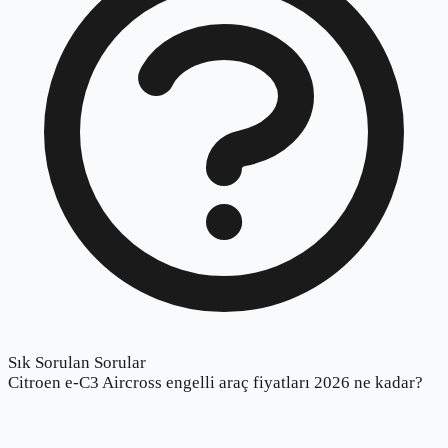
Sık Sorulan Sorular
Citroen e-C3 Aircross engelli araç fiyatları 2026 ne kadar?