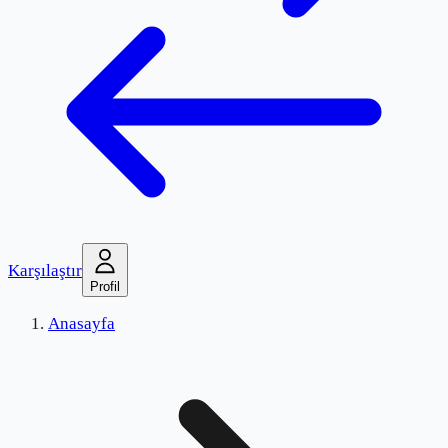
Karşılaştır
Profil
Anasayfa