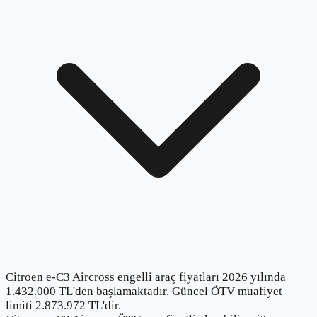
Citroen e-C3 Aircross engelli araç fiyatları 2026 yılında
1.432.000 TL'den başlamaktadır. Güncel ÖTV muafiyet
limiti 2.873.972 TL'dir.