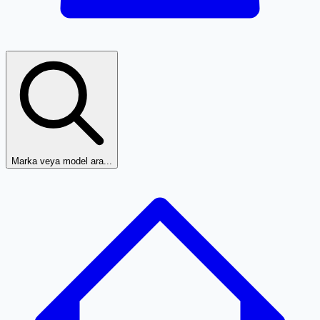
Marka veya model ara...