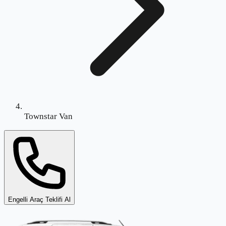
Townstar Van
Engelli Araç Teklifi Al