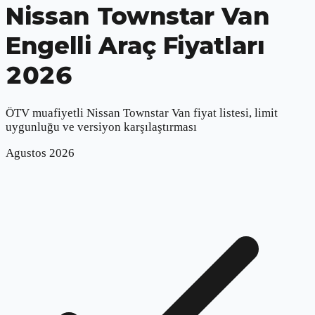
Nissan Townstar Van
Engelli Araç Fiyatları
2026
ÖTV muafiyetli
Nissan Townstar Van
fiyat listesi, limit
uygunluğu ve versiyon karşılaştırması
Agustos
2026