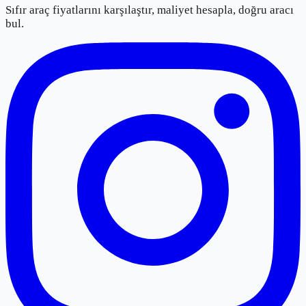
Sıfır araç fiyatlarını karşılaştır, maliyet hesapla, doğru aracı
bul.