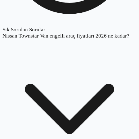
Sık Sorulan Sorular
Nissan Townstar Van engelli araç fiyatları 2026 ne kadar?