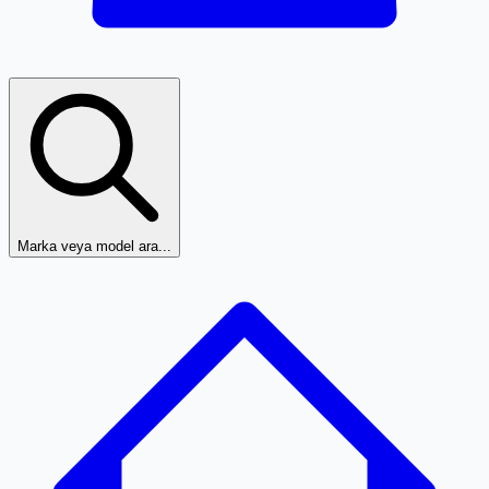
Marka veya model ara...