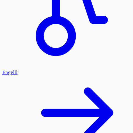
Engelli