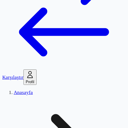
Karşılaştır
Profil
Anasayfa