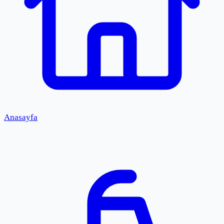
Anasayfa