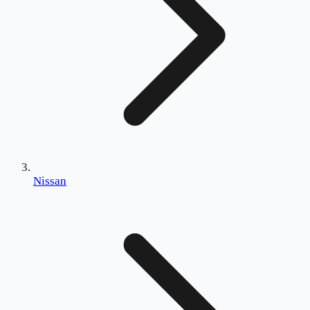
Nissan