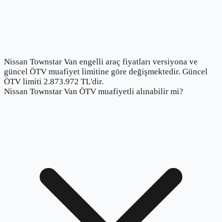
Nissan Townstar Van engelli araç fiyatları versiyona ve
güncel ÖTV muafiyet limitine göre değişmektedir. Güncel
ÖTV limiti 2.873.972 TL'dir.
Nissan Townstar Van ÖTV muafiyetli alınabilir mi?