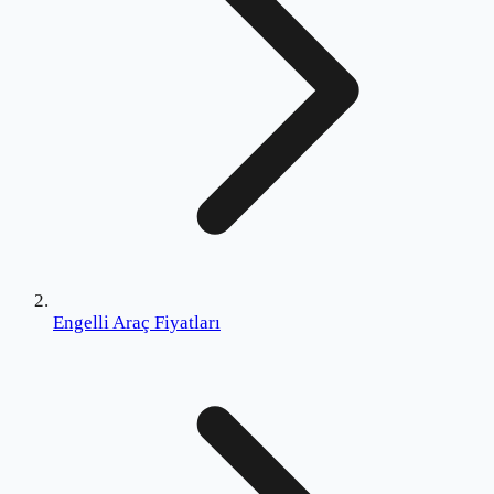
Engelli Araç Fiyatları