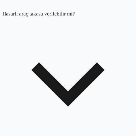
Hasarlı araç takasa verilebilir mi?