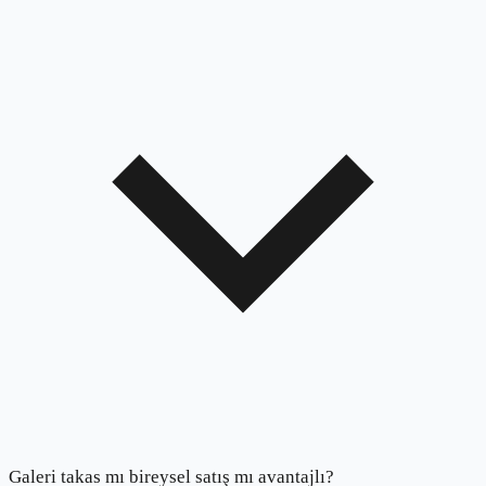
Galeri takas mı bireysel satış mı avantajlı?