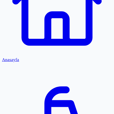
Anasayfa