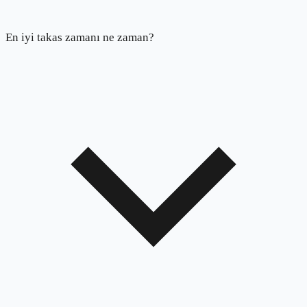
En iyi takas zamanı ne zaman?