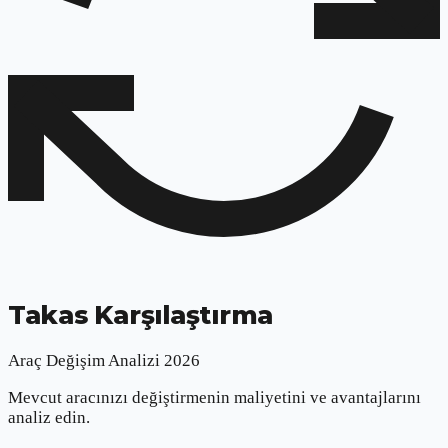
Takas Karşılaştırma
Araç Değişim Analizi 2026
Mevcut aracınızı değiştirmenin maliyetini ve avantajlarını
analiz edin.