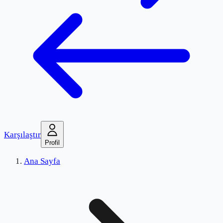
Karşılaştır
Profil
Ana Sayfa