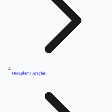
Hesaplama Araçları