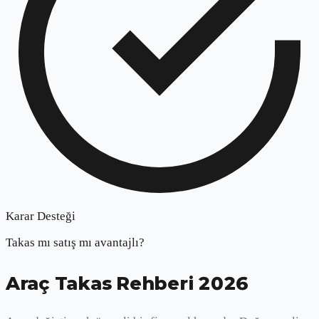
Karar Desteği
Takas mı satış mı avantajlı?
Araç Takas Rehberi 2026