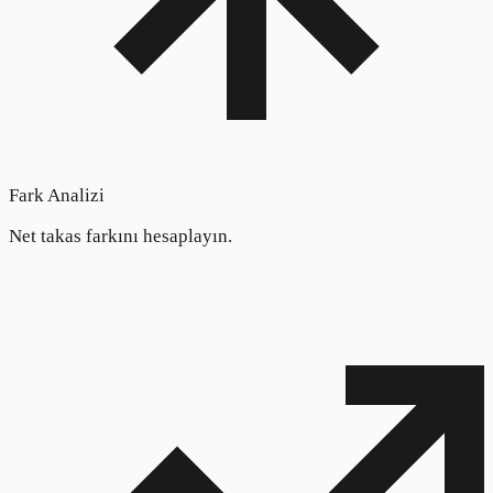
Fark Analizi
Net takas farkını hesaplayın.