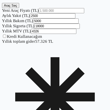
Araç Seç
Yeni Araç Fiyatı (TL)
Aylık Yakıt (TL)
Yıllık Bakım (TL)
Yıllık Sigorta (TL)
Yıllık MTV (TL)
Kredi Kullanacağım
Yıllık toplam gider
57.326
TL