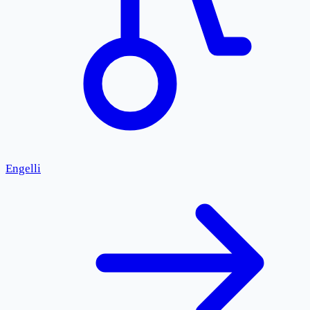
Engelli