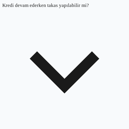
Kredi devam ederken takas yapılabilir mi?