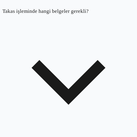
Takas işleminde hangi belgeler gerekli?