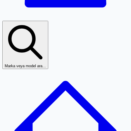
Marka veya model ara...