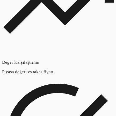
Değer Karşılaştırma
Piyasa değeri vs takas fiyatı.