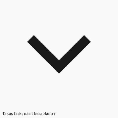
Takas farkı nasıl hesaplanır?