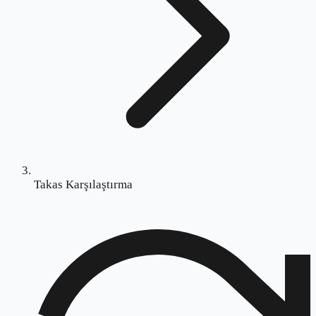
Takas Karşılaştırma