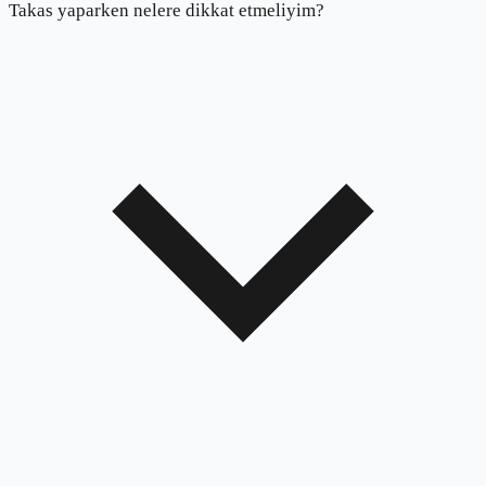
Takas yaparken nelere dikkat etmeliyim?