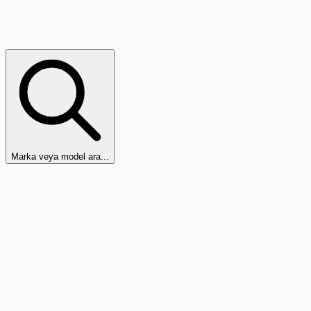
Marka veya model ara...