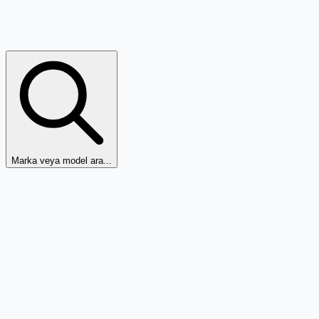
Marka veya model ara...